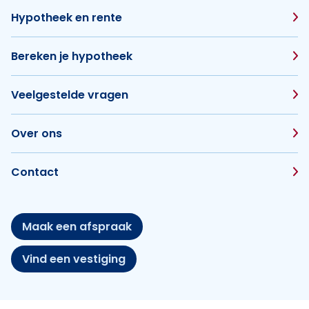
Hypotheek en rente
Bereken je hypotheek
Veelgestelde vragen
Over ons
Contact
Maak een afspraak
Vind een vestiging