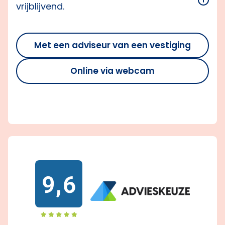
vrijblijvend.
Met een adviseur van een vestiging
Online via webcam
9,6