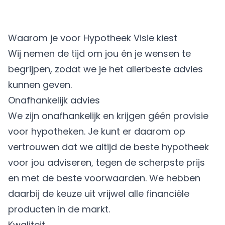
Waarom je voor Hypotheek Visie kiest
Wij nemen de tijd om jou én je wensen te
begrijpen, zodat we je het allerbeste advies
kunnen geven.
Onafhankelijk advies
We zijn onafhankelijk en krijgen géén provisie
voor hypotheken. Je kunt er daarom op
vertrouwen dat we altijd de beste hypotheek
voor jou adviseren, tegen de scherpste prijs
en met de beste voorwaarden. We hebben
daarbij de keuze uit vrijwel alle financiële
producten in de markt.
Kwaliteit