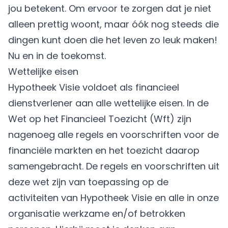
jou betekent. Om ervoor te zorgen dat je niet
alleen prettig woont, maar óók nog steeds die
dingen kunt doen die het leven zo leuk maken!
Nu en in de toekomst.
Wettelijke eisen
Hypotheek Visie voldoet als financieel
dienstverlener aan alle wettelijke eisen. In de
Wet op het Financieel Toezicht (Wft) zijn
nagenoeg alle regels en voorschriften voor de
financiële markten en het toezicht daarop
samengebracht. De regels en voorschriften uit
deze wet zijn van toepassing op de
activiteiten van Hypotheek Visie en alle in onze
organisatie werkzame en/of betrokken