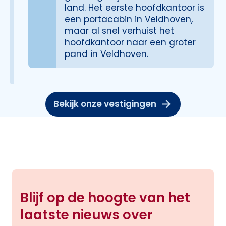
land. Het eerste hoofdkantoor is
een portacabin in Veldhoven,
maar al snel verhuist het
hoofdkantoor naar een groter
pand in Veldhoven.
Bekijk onze vestigingen
Blijf op de hoogte van het
laatste nieuws over