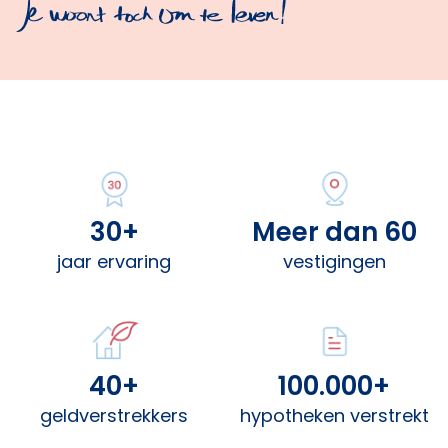
30+
Meer dan 60
jaar ervaring
vestigingen
40+
100.000+
geldverstrekkers
hypotheken verstrekt