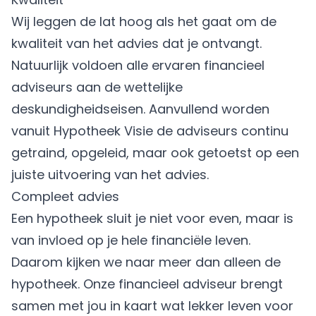
Wij leggen de lat hoog als het gaat om de
kwaliteit van het advies dat je ontvangt.
Natuurlijk voldoen alle ervaren financieel
adviseurs aan de wettelijke
deskundigheidseisen. Aanvullend worden
vanuit Hypotheek Visie de adviseurs continu
getraind, opgeleid, maar ook getoetst op een
juiste uitvoering van het advies.
Compleet advies
Een hypotheek sluit je niet voor even, maar is
van invloed op je hele financiële leven.
Daarom kijken we naar meer dan alleen de
hypotheek. Onze financieel adviseur brengt
samen met jou in kaart wat lekker leven voor