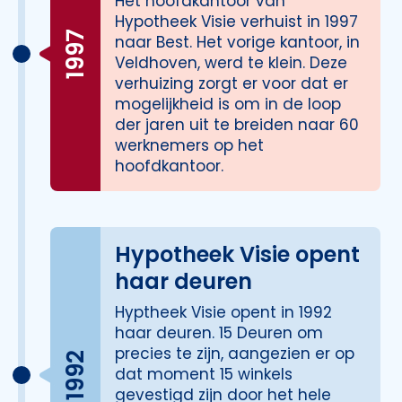
Het hoofdkantoor van
Hypotheek Visie verhuist in 1997
1997
naar Best. Het vorige kantoor, in
Veldhoven, werd te klein. Deze
verhuizing zorgt er voor dat er
mogelijkheid is om in de loop
der jaren uit te breiden naar 60
werknemers op het
hoofdkantoor.
Hypotheek Visie opent
haar deuren
Hyptheek Visie opent in 1992
haar deuren. 15 Deuren om
precies te zijn, aangezien er op
1992
dat moment 15 winkels
gevestigd zijn door het hele