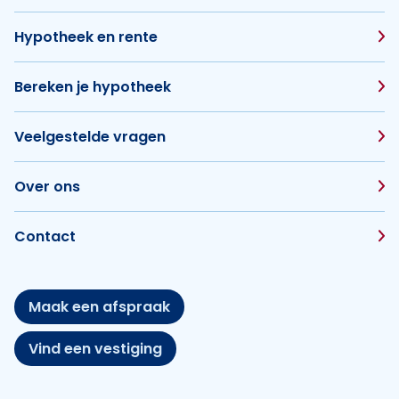
Hypotheek en rente
Bereken je hypotheek
Veelgestelde vragen
Over ons
Contact
Maak een afspraak
Vind een vestiging