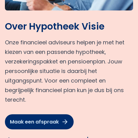
Over Hypotheek Visie
Onze financieel adviseurs helpen je met het
kiezen van een passende hypotheek,
verzekeringspakket en pensioenplan. Jouw
persoonlijke situatie is daarbij het
uitgangspunt. Voor een compleet en
begrijpelijk financieel plan kun je dus bij ons
terecht.
Maak een afspraak