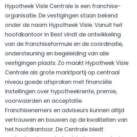
Hypotheek Visie Centrale is een franchise-
organisatie. De vestigingen staan bekend
onder de naam Hypotheek Visie. Vanuit het
hoofdkantoor in Best vindt de ontwikkeling
van de franchiseformule en de coördinatie,
ondersteuning en begeleiding van alle
vestigingen plaats. Zo maakt Hypotheek Visie
Centrale als grote marktpartij op centraal
niveau goede afspraken met financiële
instellingen over hypotheekrente, premie,
voorwaarden en acceptatie.
Franchisenemers en adviseurs kunnen altijd
vertrouwen en bouwen op de kwaliteiten van
het hoofdkantoor. De Centrale biedt