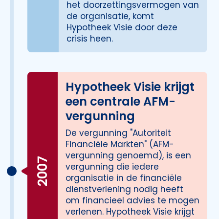
het doorzettingsvermogen van
de organisatie, komt
Hypotheek Visie door deze
crisis heen.
Hypotheek Visie krijgt
een centrale AFM-
vergunning
De vergunning "Autoriteit
Financiële Markten" (AFM-
vergunning genoemd), is een
2007
vergunning die iedere
organisatie in de financiële
dienstverlening nodig heeft
om financieel advies te mogen
verlenen. Hypotheek Visie krijgt