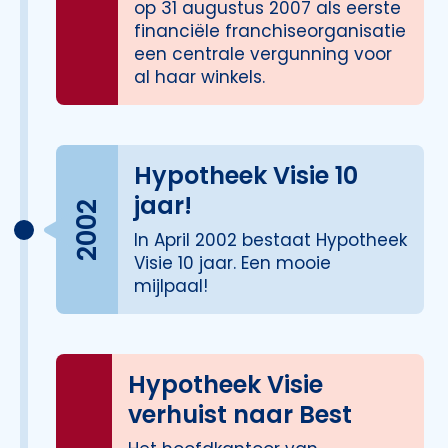
op 31 augustus 2007 als eerste
financiële franchiseorganisatie
een centrale vergunning voor
al haar winkels.
Hypotheek Visie 10
jaar!
2002
In April 2002 bestaat Hypotheek
Visie 10 jaar. Een mooie
mijlpaal!
Hypotheek Visie
verhuist naar Best