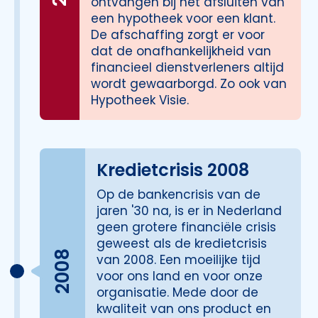
ontvangen bij het afsluiten van
een hypotheek voor een klant.
De afschaffing zorgt er voor
dat de onafhankelijkheid van
financieel dienstverleners altijd
wordt gewaarborgd. Zo ook van
Hypotheek Visie.
Kredietcrisis 2008
Op de bankencrisis van de
jaren '30 na, is er in Nederland
geen grotere financiële crisis
geweest als de kredietcrisis
2008
van 2008. Een moeilijke tijd
voor ons land en voor onze
organisatie. Mede door de
kwaliteit van ons product en