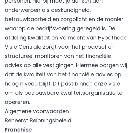
personen. Hierbij moet je denken aan
onderwerpen als deskundigheid,
betrouwbaarheid en zorgplicht en de manier
waarop de bedrijfsvoering geregeld is. De
afdeling Kwaliteit en Volmacht van Hypotheek
Visie Centrale zorgt voor het proactief en
structureel monitoren van het financiële
advies op alle vestigingen. Hiermee borgen wij
dat de kwaliteit van het financiële advies op
hoog niveau blijft. Dit past binnen onze visie
om als betrouwbare kwaliteitsorganisatie te
opereren.
Algemene voorwaarden
Beheerst Beloningsbeleid
Franchise