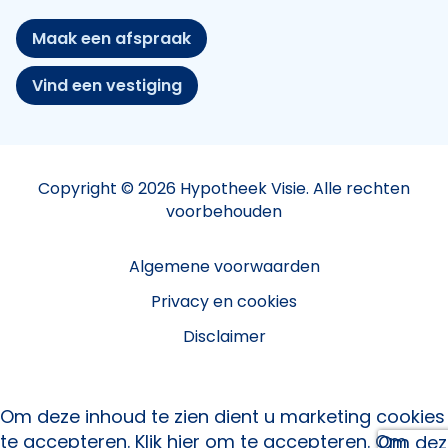
Maak een afspraak
Vind een vestiging
Copyright © 2026 Hypotheek Visie. Alle rechten
voorbehouden
Algemene voorwaarden
Privacy en cookies
Disclaimer
Om deze inhoud te zien dient u marketing cookies
te accepteren.
Klik hier om te accepteren.
Om
Om deze