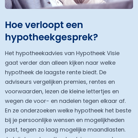
Hoe verloopt een
hypotheekgesprek?
Het hypotheekadvies van Hypotheek Visie
gaat verder dan alleen kijken naar welke
hypotheek de laagste rente biedt. De
adviseurs vergelijken premies, rentes en
voorwaarden, lezen de kleine lettertjes en
wegen de voor- en nadelen tegen elkaar af.
En ze onderzoeken welke hypotheek het beste
bij je persoonlijke wensen en mogelijkheden
past, tegen zo laag mogelijke maandlasten.