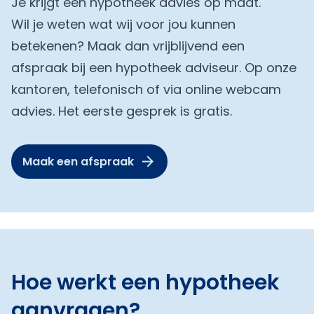
Je krijgt een hypotheek advies op maat.
Wil je weten wat wij voor jou kunnen
betekenen? Maak dan vrijblijvend een
afspraak bij een hypotheek adviseur. Op onze
kantoren, telefonisch of via online webcam
advies. Het eerste gesprek is gratis.
Maak een afspraak
Hoe werkt een hypotheek
aanvragen?