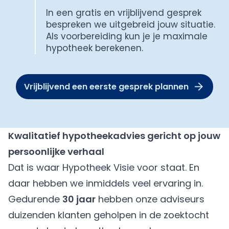
In een gratis en vrijblijvend gesprek
bespreken we uitgebreid jouw situatie.
Als voorbereiding kun je je maximale
hypotheek berekenen.
Vrijblijvend een eerste gesprek plannen
Kwalitatief hypotheekadvies gericht op jouw
persoonlijke verhaal
Dat is waar Hypotheek Visie voor staat. En
daar hebben we inmiddels veel ervaring in.
Gedurende
30 jaar
hebben onze adviseurs
duizenden klanten geholpen in de zoektocht