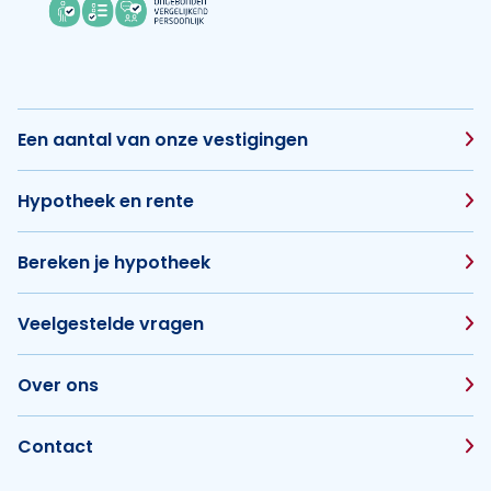
Een aantal van onze vestigingen
Hypotheek en rente
Bereken je hypotheek
Veelgestelde vragen
Over ons
Contact