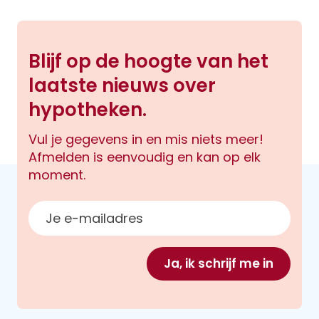
Blijf op de hoogte van het
laatste nieuws over
hypotheken.
Vul je gegevens in en mis niets meer!
Afmelden is eenvoudig en kan op elk
moment.
E-mailadres
Ja, ik schrijf me in