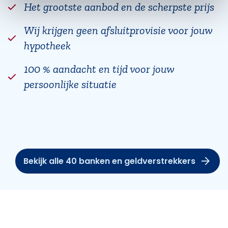
Het grootste aanbod en de scherpste prijs
Wij krijgen geen afsluitprovisie voor jouw
hypotheek
100 % aandacht en tijd voor jouw
persoonlijke situatie
Bekijk alle 40 banken en geldverstrekkers