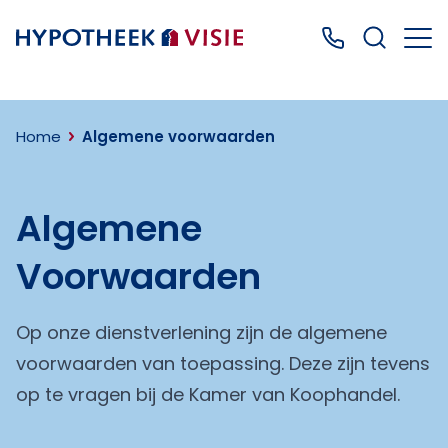
Terug naar home
Bel ons: 0499
Home
Algemene voorwaarden
Algemene
Voorwaarden
Op onze dienstverlening zijn de algemene
voorwaarden van toepassing. Deze zijn tevens
op te vragen bij de Kamer van Koophandel.