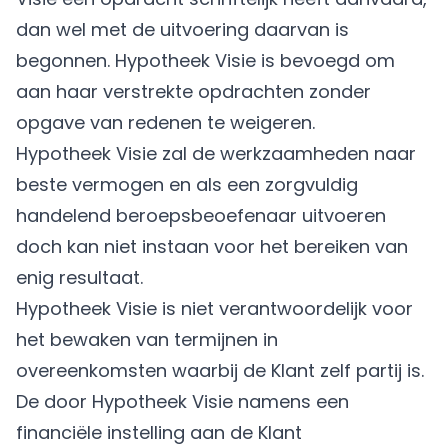
dan wel met de uitvoering daarvan is
begonnen. Hypotheek Visie is bevoegd om
aan haar verstrekte opdrachten zonder
opgave van redenen te weigeren.
Hypotheek Visie zal de werkzaamheden naar
beste vermogen en als een zorgvuldig
handelend beroepsbeoefenaar uitvoeren
doch kan niet instaan voor het bereiken van
enig resultaat.
Hypotheek Visie is niet verantwoordelijk voor
het bewaken van termijnen in
overeenkomsten waarbij de Klant zelf partij is.
De door Hypotheek Visie namens een
financiële instelling aan de Klant