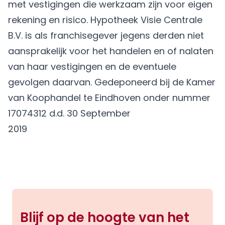
met vestigingen die werkzaam zijn voor eigen
rekening en risico. Hypotheek Visie Centrale
B.V. is als franchisegever jegens derden niet
aansprakelijk voor het handelen en of nalaten
van haar vestigingen en de eventuele
gevolgen daarvan. Gedeponeerd bij de Kamer
van Koophandel te Eindhoven onder nummer
17074312 d.d. 30 September
2019
Blijf op de hoogte van het