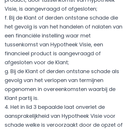
Visie, is aangevraagd of afgesloten;
f. Bij de Klant of derden ontstane schade die
het gevolg is van het handelen of nalaten van
een financiële instelling waar met
tussenkomst van Hypotheek Visie, een
financieel product is aangevraagd of
afgesloten voor de Klant;
g. Bij de Klant of derden ontstane schade als
gevolg van het verlopen van termijnen
opgenomen in overeenkomsten waarbij de
Klant partij is.
4. Het in lid 3 bepaalde laat onverlet de
aansprakelijkheid van Hypotheek Visie voor
schade welke is veroorzaakt door de opzet of