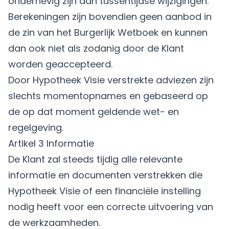
onderhevig zijn aan tussentijdse wijzigingen.
Berekeningen zijn bovendien geen aanbod in
de zin van het Burgerlijk Wetboek en kunnen
dan ook niet als zodanig door de Klant
worden geaccepteerd.
Door Hypotheek Visie verstrekte adviezen zijn
slechts momentopnames en gebaseerd op
de op dat moment geldende wet- en
regelgeving.
Artikel 3 Informatie
De Klant zal steeds tijdig alle relevante
informatie en documenten verstrekken die
Hypotheek Visie of een financiële instelling
nodig heeft voor een correcte uitvoering van
de werkzaamheden.