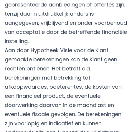
gepresenteerde aanbiedingen of offertes zijn,
tenzij daarin uitdrukkelijk anders is
aangegeven, vrijblijvend en onder voorbehoud
van acceptatie door de betreffende financiële
instelling.
Aan door Hypotheek Visie voor de Klant
gemaakte berekeningen kan de Klant geen
rechten ontlenen. Het betreft o.a.
berekeningen met betrekking tot
afkoopwaardes, boeterentes, de kosten van
een financieel product, de eventuele
doorwerking daarvan in de maandlast en
eventuele fiscale gevolgen. De berekeningen
zijn voorlopig en indicatief en kunnen