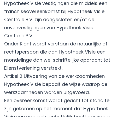
Hypotheek Visie vestigingen die middels een
franchiseovereenkomst bij Hypotheek Visie
Centrale B.V. zijn aangesloten en/of de
nevenvestigingen van Hypotheek Visie
Centrale B.V.
Onder Klant wordt verstaan de natuurlijke of
rechtspersoon die aan Hypotheek Visie een
mondelinge dan wel schriftelijke opdracht tot
Dienstverlening verstrekt.
Artikel 2 Uitvoering van de werkzaamheden
Hypotheek Visie bepaalt de wijze waarop de
werkzaamheden worden uitgevoerd.
Een overeenkomst wordt geacht tot stand te
zijn gekomen op het moment dat Hypotheek
Visie een opdracht schriftelijk heeft aanvaard,