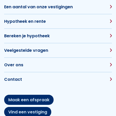
Een aantal van onze vestigingen
Hypotheek en rente
Bereken je hypotheek
Veelgestelde vragen
Over ons
Contact
Maak een afspraak
Vind een vestiging