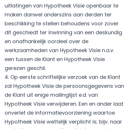
uitlatingen van Hypotheek Visie openbaar te
maken danwel anderszins aan derden ter
beschikking te stellen behoudens voor zover
dit geschiedt ter inwinning van een deskundig
en onafhankelijk oordeel over de
werkzaamheden van Hypotheek Visie n.a.v.
een tussen de Klant en Hypotheek Visie
gerezen geschil.
4. Op eerste schriftelijke verzoek van de Klant
zal Hypotheek Visie de persoonsgegevens van
de Klant uit enige mailinglijst e.d. van
Hypotheek Visie verwijderen. Een en ander laat
onverlet de informatievoorziening waartoe
Hypotheek Visie wettelijk verplicht is; bijv. naar