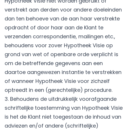
Hypotheek Visie niet worden gebruikt of
verstrekt aan derden voor andere doeleinden
dan ten behoeve van de aan haar verstrekte
opdracht of door haar aan de Klant te
verzenden correspondentie, mailingen etc.,
behoudens voor zover Hypotheek Visie op
grond van wet of openbare orde verplicht is
om de betreffende gegevens aan een
daartoe aangewezen instantie te verstrekken
of wanneer Hypotheek Visie voor zichzelf
optreedt in een (gerechtelijke) procedure.
3. Behoudens de uitdrukkelijk voorafgaande
schriftelijke toestemming van Hypotheek Visie
is het de Klant niet toegestaan de inhoud van
adviezen en/of andere (schriftelijke)