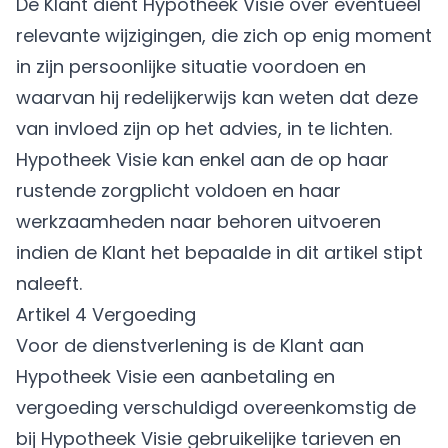
De Klant dient Hypotheek Visie over eventueel
relevante wijzigingen, die zich op enig moment
in zijn persoonlijke situatie voordoen en
waarvan hij redelijkerwijs kan weten dat deze
van invloed zijn op het advies, in te lichten.
Hypotheek Visie kan enkel aan de op haar
rustende zorgplicht voldoen en haar
werkzaamheden naar behoren uitvoeren
indien de Klant het bepaalde in dit artikel stipt
naleeft.
Artikel 4 Vergoeding
Voor de dienstverlening is de Klant aan
Hypotheek Visie een aanbetaling en
vergoeding verschuldigd overeenkomstig de
bij Hypotheek Visie gebruikelijke tarieven en