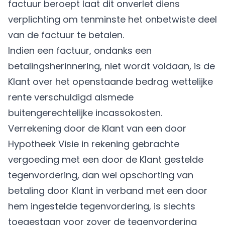
factuur beroept laat dit onverlet diens
verplichting om tenminste het onbetwiste deel
van de factuur te betalen.
Indien een factuur, ondanks een
betalingsherinnering, niet wordt voldaan, is de
Klant over het openstaande bedrag wettelijke
rente verschuldigd alsmede
buitengerechtelijke incassokosten.
Verrekening door de Klant van een door
Hypotheek Visie in rekening gebrachte
vergoeding met een door de Klant gestelde
tegenvordering, dan wel opschorting van
betaling door Klant in verband met een door
hem ingestelde tegenvordering, is slechts
toegestaan voor zover de tegenvordering