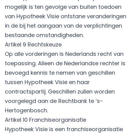
mogelijk is ten gevolge van buiten toedoen
van Hypotheek Visie ontstane veranderingen
in de bij het aangaan van de verplichtingen
bestaande omstandigheden.
Artikel 9 Rechtskeuze
Op alle vorderingen is Nederlands recht van
toepassing. Alleen de Nederlandse rechter is
bevoegd kennis te nemen van geschillen
tussen Hypotheek Visie en haar
contractspartij. Geschillen zullen worden
voorgelegd aan de Rechtbank te ’s-
Hertogenbosch.
Artikel 10 Franchiseorganisatie
Hypotheek Visie is een franchiseorganisatie