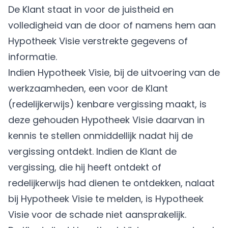
De Klant staat in voor de juistheid en
volledigheid van de door of namens hem aan
Hypotheek Visie verstrekte gegevens of
informatie.
Indien Hypotheek Visie, bij de uitvoering van de
werkzaamheden, een voor de Klant
(redelijkerwijs) kenbare vergissing maakt, is
deze gehouden Hypotheek Visie daarvan in
kennis te stellen onmiddellijk nadat hij de
vergissing ontdekt. Indien de Klant de
vergissing, die hij heeft ontdekt of
redelijkerwijs had dienen te ontdekken, nalaat
bij Hypotheek Visie te melden, is Hypotheek
Visie voor de schade niet aansprakelijk.