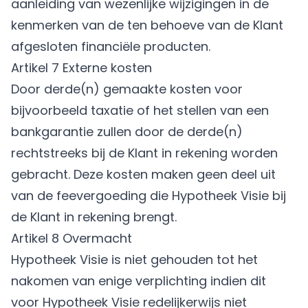
aanleiding van wezenlijke wijzigingen in de
kenmerken van de ten behoeve van de Klant
afgesloten financiële producten.
Artikel 7 Externe kosten
Door derde(n) gemaakte kosten voor
bijvoorbeeld taxatie of het stellen van een
bankgarantie zullen door de derde(n)
rechtstreeks bij de Klant in rekening worden
gebracht. Deze kosten maken geen deel uit
van de feevergoeding die Hypotheek Visie bij
de Klant in rekening brengt.
Artikel 8 Overmacht
Hypotheek Visie is niet gehouden tot het
nakomen van enige verplichting indien dit
voor Hypotheek Visie redelijkerwijs niet