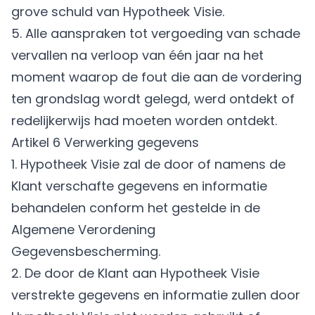
grove schuld van Hypotheek Visie.
5. Alle aanspraken tot vergoeding van schade
vervallen na verloop van één jaar na het
moment waarop de fout die aan de vordering
ten grondslag wordt gelegd, werd ontdekt of
redelijkerwijs had moeten worden ontdekt.
Artikel 6 Verwerking gegevens
1. Hypotheek Visie zal de door of namens de
Klant verschafte gegevens en informatie
behandelen conform het gestelde in de
Algemene Verordening
Gegevensbescherming.
2. De door de Klant aan Hypotheek Visie
verstrekte gegevens en informatie zullen door