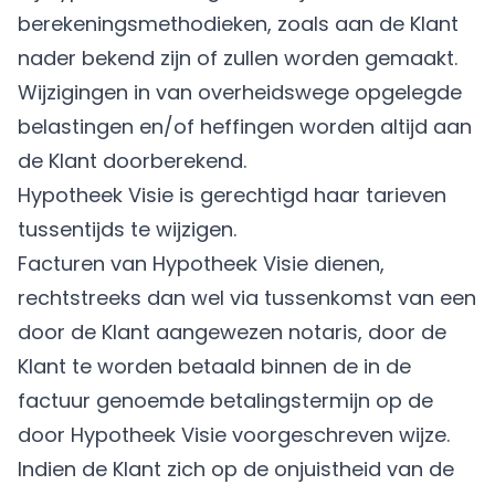
berekeningsmethodieken, zoals aan de Klant
nader bekend zijn of zullen worden gemaakt.
Wijzigingen in van overheidswege opgelegde
belastingen en/of heffingen worden altijd aan
de Klant doorberekend.
Hypotheek Visie is gerechtigd haar tarieven
tussentijds te wijzigen.
Facturen van Hypotheek Visie dienen,
rechtstreeks dan wel via tussenkomst van een
door de Klant aangewezen notaris, door de
Klant te worden betaald binnen de in de
factuur genoemde betalingstermijn op de
door Hypotheek Visie voorgeschreven wijze.
Indien de Klant zich op de onjuistheid van de