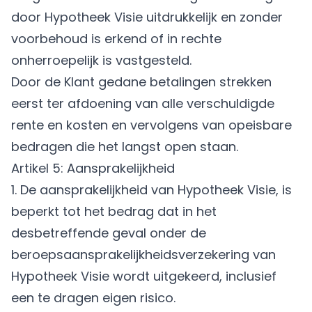
door Hypotheek Visie uitdrukkelijk en zonder
voorbehoud is erkend of in rechte
onherroepelijk is vastgesteld.
Door de Klant gedane betalingen strekken
eerst ter afdoening van alle verschuldigde
rente en kosten en vervolgens van opeisbare
bedragen die het langst open staan.
Artikel 5: Aansprakelijkheid
1. De aansprakelijkheid van Hypotheek Visie, is
beperkt tot het bedrag dat in het
desbetreffende geval onder de
beroepsaansprakelijkheidsverzekering van
Hypotheek Visie wordt uitgekeerd, inclusief
een te dragen eigen risico.