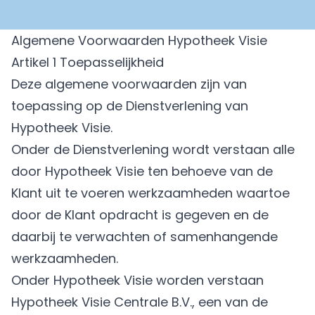
Algemene Voorwaarden Hypotheek Visie
Artikel 1 Toepasselijkheid
Deze algemene voorwaarden zijn van
toepassing op de Dienstverlening van
Hypotheek Visie.
Onder de Dienstverlening wordt verstaan alle
door Hypotheek Visie ten behoeve van de
Klant uit te voeren werkzaamheden waartoe
door de Klant opdracht is gegeven en de
daarbij te verwachten of samenhangende
werkzaamheden.
Onder Hypotheek Visie worden verstaan
Hypotheek Visie Centrale B.V., een van de