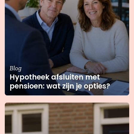
Blog
Hypotheek afsluiten met
pensioen: wat zijn je opties?