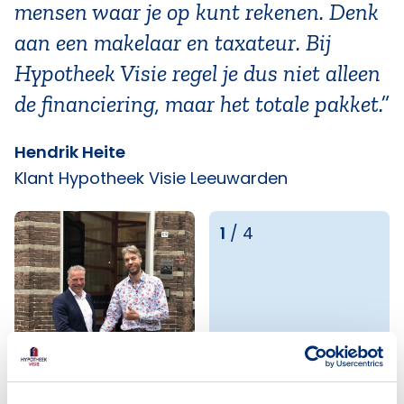
mensen waar je op kunt rekenen. Denk
aan een makelaar en taxateur. Bij
Hypotheek Visie regel je dus niet alleen
de financiering, maar het totale pakket.”
Hendrik Heite
Klant Hypotheek Visie Leeuwarden
1
/
4