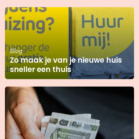
Blog
Zo maak je van je nieuwe huis
sneller een thuis