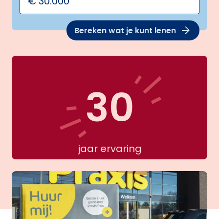
Bereken wat je kunt lenen
30
jaar ervaring