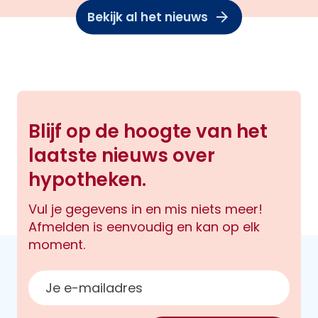
Bekijk al het nieuws
Blijf op de hoogte van het
laatste nieuws over
hypotheken.
Vul je gegevens in en mis niets meer!
Afmelden is eenvoudig en kan op elk
moment.
E-mailadres