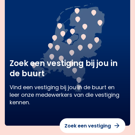
Zoek een vestiging bij jou in
de buurt
Vind een vestiging bij jou in de buurt en
leer onze medewerkers van die vestiging
kennen.
Zoek een vestiging