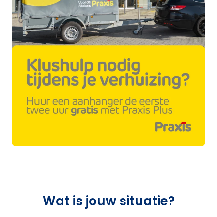
Wat is jouw situatie?