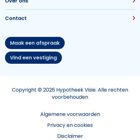
Over ons
Contact
Maak een afspraak
Vind een vestiging
Copyright © 2026 Hypotheek Visie. Alle rechten
voorbehouden
Algemene voorwaarden
Privacy en cookies
Disclaimer