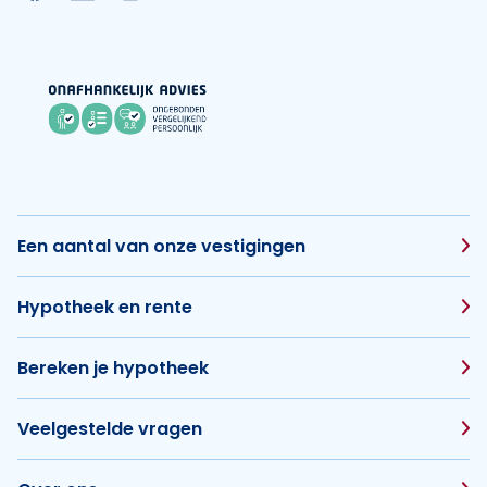
Een aantal van onze vestigingen
Hypotheek en rente
Bereken je hypotheek
Veelgestelde vragen