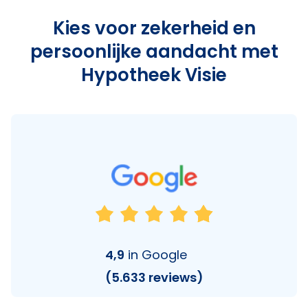
Kies voor zekerheid en
persoonlijke aandacht met
Hypotheek Visie
4,9
in Google
(5.633 reviews)