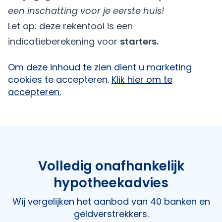
een inschatting voor je eerste huis!
Let op: deze rekentool is een
indicatieberekening voor
starters.
Om deze inhoud te zien dient u marketing
cookies te accepteren.
Klik hier om te
accepteren.
Volledig onafhankelijk
hypotheekadvies
Wij vergelijken het aanbod van 40 banken en
geldverstrekkers.