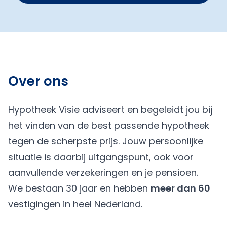
Over ons
Hypotheek Visie adviseert en begeleidt jou bij
het vinden van de best passende hypotheek
tegen de scherpste prijs. Jouw persoonlijke
situatie is daarbij uitgangspunt, ook voor
aanvullende verzekeringen en je pensioen.
We bestaan 30 jaar en hebben
meer dan 60
vestigingen in heel Nederland.