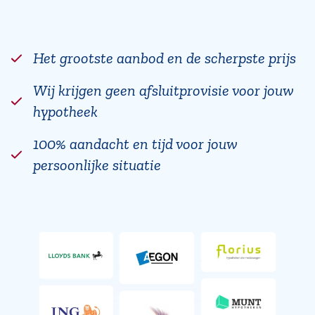
Het grootste aanbod en de scherpste prijs
Wij krijgen geen afsluitprovisie voor jouw
hypotheek
100% aandacht en tijd voor jouw
persoonlijke situatie