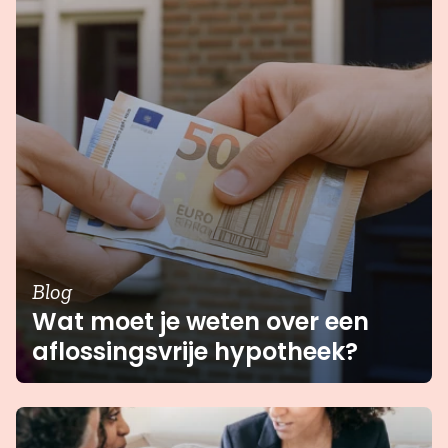
Blog
Wat moet je weten over een
aflossingsvrije hypotheek?