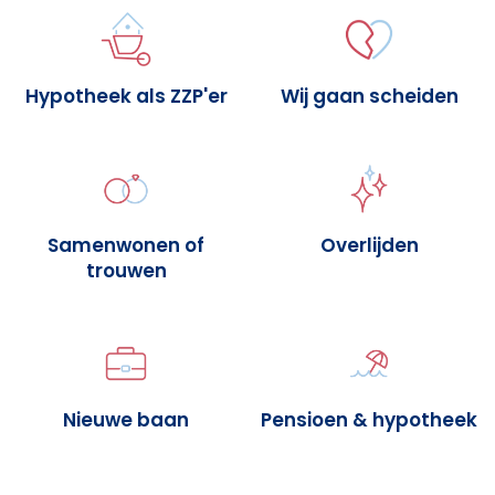
Hypotheek als ZZP'er
Wij gaan scheiden
Samenwonen of
Overlijden
trouwen
Nieuwe baan
Pensioen & hypotheek