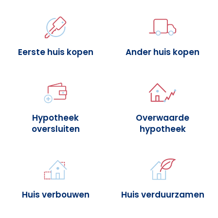
Eerste huis kopen
Ander huis kopen
Hypotheek
Overwaarde
oversluiten
hypotheek
Huis verbouwen
Huis verduurzamen