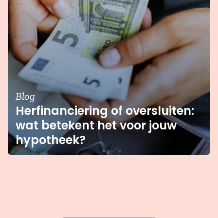
Blog
Herfinanciering of oversluiten:
wat betekent het voor jouw
hypotheek?