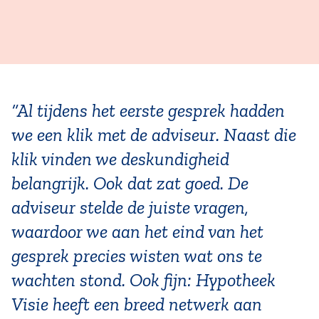
“Al tijdens het eerste gesprek hadden
we een klik met de adviseur. Naast die
klik vinden we deskundigheid
belangrijk. Ook dat zat goed. De
adviseur stelde de juiste vragen,
waardoor we aan het eind van het
gesprek precies wisten wat ons te
wachten stond. Ook fijn: Hypotheek
Visie heeft een breed netwerk aan