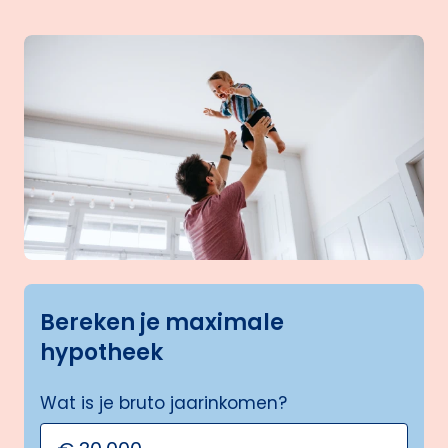
Bereken je maximale
hypotheek
Wat is je bruto jaarinkomen?