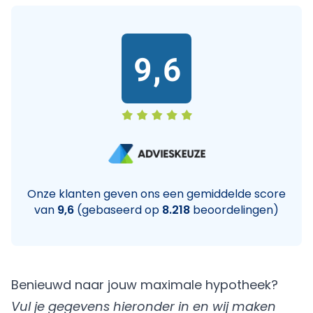
9,6
Onze klanten geven ons een gemiddelde score
van
9,6
(gebaseerd op
8.218
beoordelingen)
Benieuwd naar jouw maximale hypotheek?
Vul je gegevens hieronder in en wij maken