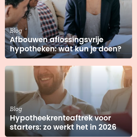
Blog
Afbouwen aflossingsvrije
hypotheken: wat kun je doen?
Blog
Hypotheekrenteaftrek voor
starters: zo werkt het in 2026