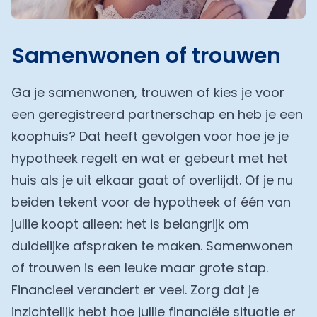
Samenwonen of trouwen
Ga je samenwonen, trouwen of kies je voor
een geregistreerd partnerschap en heb je een
koophuis? Dat heeft gevolgen voor hoe je je
hypotheek regelt en wat er gebeurt met het
huis als je uit elkaar gaat of overlijdt. Of je nu
beiden tekent voor de hypotheek of één van
jullie koopt alleen: het is belangrijk om
duidelijke afspraken te maken. Samenwonen
of trouwen is een leuke maar grote stap.
Financieel verandert er veel. Zorg dat je
inzichtelijk hebt hoe jullie financiële situatie er