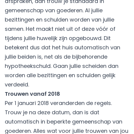
afspraken, dan trouw je standaard in
gemeenschap van goederen. Al jullie
bezittingen en schulden worden van jullie
samen. Het maakt niet uit of deze vóór of
tijdens jullie huwelijk zijn opgebouwd. Dit
betekent dus dat het huis automatisch van
jullie beiden is, net als de bijbehorende
hypotheekschuld. Gaan jullie scheiden dan
worden alle bezittingen en schulden gelijk
verdeeld.
Trouwen vanaf 2018
Per 1 januari 2018 veranderden de regels.
Trouw je na deze datum, dan is dat
automatisch in beperkte gemeenschap van
goederen. Alles wat voor jullie trouwen van jou