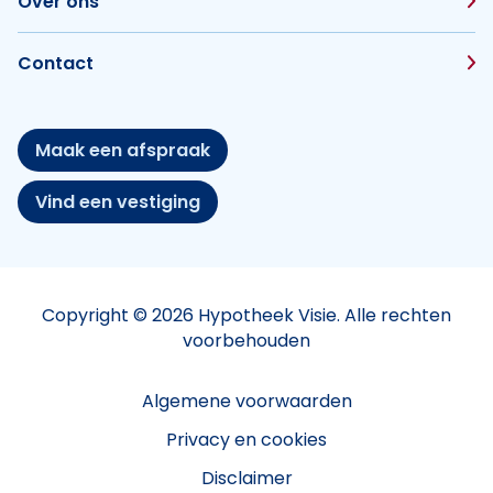
Over ons
Contact
Maak een afspraak
Vind een vestiging
Copyright © 2026 Hypotheek Visie. Alle rechten
voorbehouden
Algemene voorwaarden
Privacy en cookies
Disclaimer