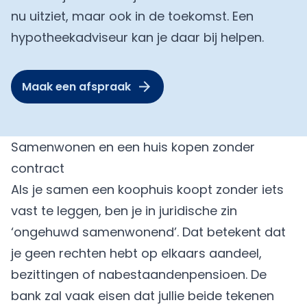
nu uitziet, maar ook in de toekomst. Een
hypotheekadviseur kan je daar bij helpen.
Maak een afspraak
Samenwonen en een huis kopen zonder
contract
Als je samen een koophuis koopt zonder iets
vast te leggen, ben je in juridische zin
‘ongehuwd samenwonend’. Dat betekent dat
je geen rechten hebt op elkaars aandeel,
bezittingen of nabestaandenpensioen. De
bank zal vaak eisen dat jullie beide tekenen