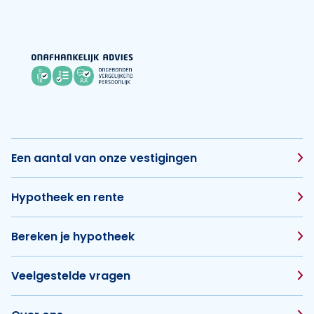
Een aantal van onze vestigingen
Hypotheek en rente
Bereken je hypotheek
Veelgestelde vragen