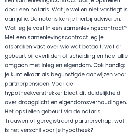
Een samenlevingscontract laat je opstellen
door een notaris. Wat je wel en niet vastlegt is
aan jullie. De notaris kan je hierbij adviseren.
Wat leg je vast in een samenlevingscontract?
Met een samenlevingscontract leg je
afspraken vast over wie wat betaalt, wat er
gebeurt bij overlijden of scheiding en hoe jullie
omgaan met inleg en eigendom. Ook handig:
je kunt elkaar als begunstigde aanwijzen voor
partnerpensioen. Voor de
hypotheekverstrekker biedt dit duidelijkheid
over draagplicht en eigendomsverhoudingen.
Het opstellen gebeurt via de notaris.
Trouwen of geregistreerd partnerschap: wat
is het verschil voor je hypotheek?