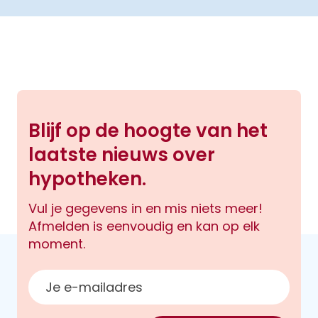
Blijf op de hoogte van het
laatste nieuws over
hypotheken.
Vul je gegevens in en mis niets meer!
Afmelden is eenvoudig en kan op elk
moment.
E-mailadres