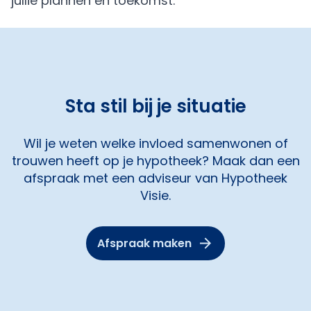
jullie plannen en toekomst.
Sta stil bij je situatie
Wil je weten welke invloed samenwonen of
trouwen heeft op je hypotheek? Maak dan een
afspraak met een adviseur van Hypotheek
Visie.
Afspraak maken