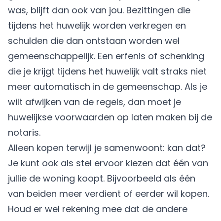
was, blijft dan ook van jou. Bezittingen die
tijdens het huwelijk worden verkregen en
schulden die dan ontstaan worden wel
gemeenschappelijk. Een erfenis of schenking
die je krijgt tijdens het huwelijk valt straks niet
meer automatisch in de gemeenschap. Als je
wilt afwijken van de regels, dan moet je
huwelijkse voorwaarden op laten maken bij de
notaris.
Alleen kopen terwijl je samenwoont: kan dat?
Je kunt ook als stel ervoor kiezen dat één van
jullie de woning koopt. Bijvoorbeeld als één
van beiden meer verdient of eerder wil kopen.
Houd er wel rekening mee dat de andere