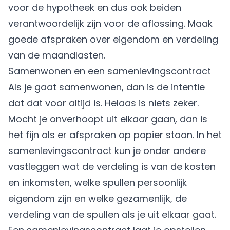
voor de hypotheek en dus ook beiden
verantwoordelijk zijn voor de aflossing. Maak
goede afspraken over eigendom en verdeling
van de maandlasten.
Samenwonen en een samenlevingscontract
Als je gaat samenwonen, dan is de intentie
dat dat voor altijd is. Helaas is niets zeker.
Mocht je onverhoopt uit elkaar gaan, dan is
het fijn als er afspraken op papier staan. In het
samenlevingscontract kun je onder andere
vastleggen wat de verdeling is van de kosten
en inkomsten, welke spullen persoonlijk
eigendom zijn en welke gezamenlijk, de
verdeling van de spullen als je uit elkaar gaat.