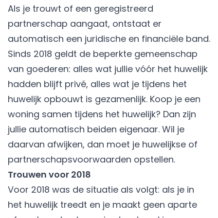
Als je trouwt of een geregistreerd
partnerschap aangaat, ontstaat er
automatisch een juridische en financiële band.
Sinds 2018 geldt de beperkte gemeenschap
van goederen: alles wat jullie vóór het huwelijk
hadden blijft privé, alles wat je tijdens het
huwelijk opbouwt is gezamenlijk. Koop je een
woning samen tijdens het huwelijk? Dan zijn
jullie automatisch beiden eigenaar. Wil je
daarvan afwijken, dan moet je huwelijkse of
partnerschapsvoorwaarden opstellen.
Trouwen voor 2018
Voor 2018 was de situatie als volgt: als je in
het huwelijk treedt en je maakt geen aparte