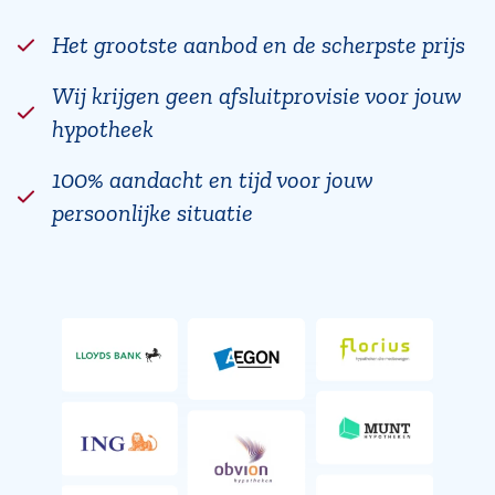
Het grootste aanbod en de scherpste prijs
Wij krijgen geen afsluitprovisie voor jouw
hypotheek
100% aandacht en tijd voor jouw
persoonlijke situatie