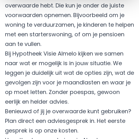
overwaarde hebt. Die kun je onder de juiste
voorwaarden opnemen. Bijvoorbeeld om je
woning te verduurzamen, je kinderen te helpen
met een starterswoning, of om je
pensioen
aan te vullen.
Bij Hypotheek Visie Almelo kijken we samen
naar wat er mogelijk is in jouw situatie. We
leggen je duidelijk uit wat de opties zijn, wat de
gevolgen zijn voor je maandlasten en waar je
op moet letten. Zonder poespas, gewoon
eerlijk en helder advies.
Benieuwd of jij je overwaarde kunt gebruiken?
Plan direct een
adviesgesprek
in. Het eerste
gesprek is op onze kosten.