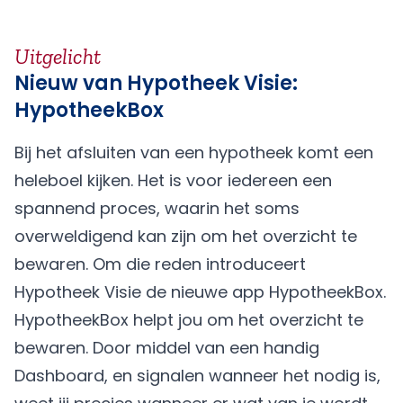
Uitgelicht
Nieuw van Hypotheek Visie:
HypotheekBox
Bij het afsluiten van een hypotheek komt een
heleboel kijken. Het is voor iedereen een
spannend proces, waarin het soms
overweldigend kan zijn om het overzicht te
bewaren. Om die reden introduceert
Hypotheek Visie de nieuwe app HypotheekBox.
HypotheekBox helpt jou om het overzicht te
bewaren. Door middel van een handig
Dashboard, en signalen wanneer het nodig is,