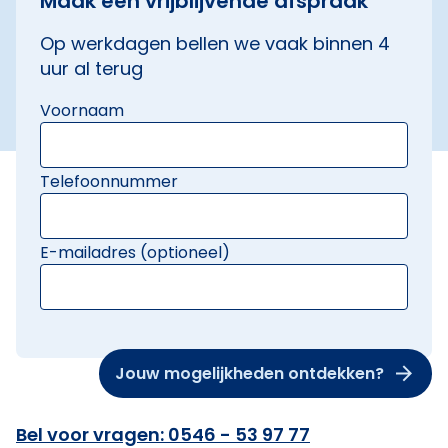
Maak een vrijblijvende afspraak
Op werkdagen bellen we vaak binnen 4
uur al terug
Voornaam
Telefoonnummer
E-mailadres (optioneel)
Jouw mogelijkheden ontdekken?
Bel voor vragen: 0546 - 53 97 77