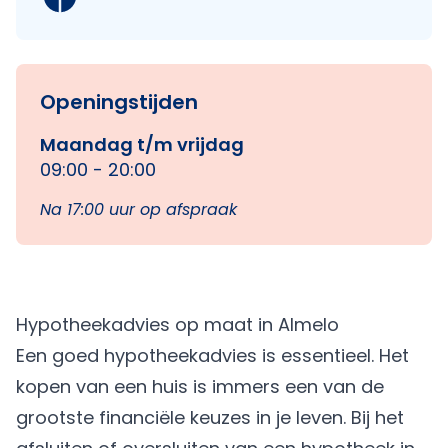
Openingstijden
Maandag t/m vrijdag
09:00 - 20:00
Na 17:00 uur op afspraak
Hypotheekadvies op maat in Almelo
Een goed hypotheekadvies is essentieel. Het
kopen van een huis is immers een van de
grootste financiële keuzes in je leven. Bij het