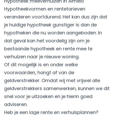
Hypotheek meeverhuizen in Almelo
Hypotheekvormen en rentetarieven
veranderen voortdurend. Het kan dus zijn dat
je huidige hypotheek gunstiger is dan de
hypotheken die nu worden aangeboden. In
dat geval kan het voordelig zijn om je
bestaande hypotheek en rente mee te
verhuizen naar je nieuwe woning.
Of dit mogelijk is en onder welke
voorwaarden, hangt af van de
geldverstrekker. Omdat wij met vrijwel alle
geldverstrekkers samenwerken, kunnen we dit
snel voor je uitzoeken en je hierin goed
adviseren.
Heb je een lage rente en verhuisplannen?