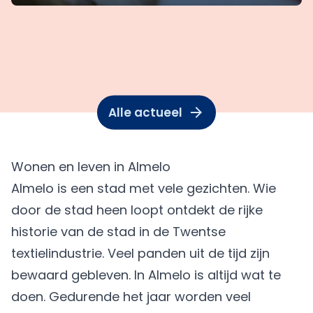
Alle actueel
Wonen en leven in Almelo
Almelo is een stad met vele gezichten. Wie
door de stad heen loopt ontdekt de rijke
historie van de stad in de Twentse
textielindustrie. Veel panden uit de tijd zijn
bewaard gebleven. In Almelo is altijd wat te
doen. Gedurende het jaar worden veel