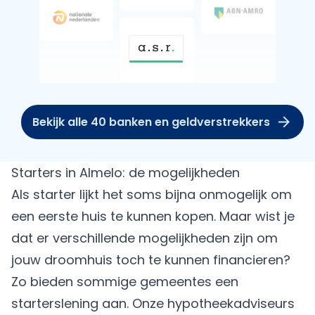
Bekijk alle 40 banken en geldverstrekkers
Starters in Almelo: de mogelijkheden
Als starter lijkt het soms bijna onmogelijk om
een eerste huis
te kunnen kopen. Maar wist je
dat er verschillende mogelijkheden zijn om
jouw droomhuis toch te kunnen financieren?
Zo bieden sommige gemeentes een
starterslening
aan. Onze hypotheekadviseurs