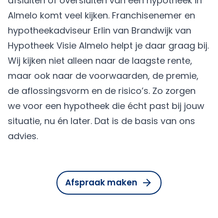
afsluiten of oversluiten van een hypotheek in
Almelo komt veel kijken. Franchisenemer en
hypotheekadviseur Erlin van Brandwijk van
Hypotheek Visie Almelo helpt je daar graag bij.
Wij kijken niet alleen naar de laagste rente,
maar ook naar de voorwaarden, de premie,
de aflossingsvorm en de risico’s. Zo zorgen
we voor een hypotheek die écht past bij jouw
situatie, nu én later. Dat is de basis van ons
advies.
Afspraak maken