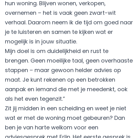
hun woning. Blijven wonen, verkopen,
overnemen – het is vaak geen zwart-wit
verhaal. Daarom neem ik de tijd om goed naar
je te luisteren en samen te kijken wat er
mogelijk is in jouw situatie.
Mijn doel is om duidelijkheid en rust te
brengen. Geen moeilijke taal, geen overhaaste
stappen – maar gewoon helder advies op
maat. Je kunt rekenen op een betrokken
aanpak en iemand die met je meedenkt, ook
als het even tegenzit.”
Zit jij midden in een
scheiding
en weet je niet
wat er met de woning moet gebeuren? Dan
ben je van harte welkom voor een
adviesgesprek
met Erlin. Het eerste gesprek is