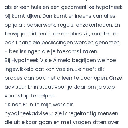
als er een huis en een gezamenlijke hypotheek
bij komt kijken. Dan komt er ineens van alles
op je af: papierwerk, regels, onzekerheden. En
terwijl je midden in de emoties zit, moeten er
ook financiële beslissingen worden genomen
– beslissingen die je toekomst raken.
Bij Hypotheek Visie Almelo begrijpen we hoe
ingewikkeld dat kan voelen. Je hoeft dit
proces dan ook niet alleen te doorlopen. Onze
adviseur Erlin staat voor je klaar om je stap
voor stap te helpen.
“Ik ben Erlin. In mijn werk als
hypotheekadviseur zie ik regelmatig mensen
die uit elkaar gaan en met vragen zitten over