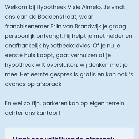
Welkom bij Hypotheek Visie Almelo. Je vindt
ons aan de Boddenstraat, waar
franchisenemer Erlin van Brandwijk je graag
persoonlijk ontvangt. Hij helpt je met helder en
onafhankelijk hypotheekadvies. Of je nu je
eerste huis koopt, gaat verhuizen of je
hypotheek wilt oversluiten: wij denken met je
mee. Het eerste gesprek is gratis en kan ook ’s
avonds op afspraak.
En wel zo fijn, parkeren kan op eigen terrein
achter ons kantoor!