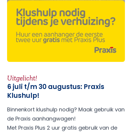
Uitgelicht!
6 juli t/m 30 augustus: Praxis
Klushulp!
Binnenkort klushulp nodig? Maak gebruik van
de Praxis aanhangwagen!
Met Praxis Plus 2 uur gratis gebruik van de