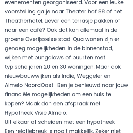
evenementen georganiseerd. Voor een leuke
voorstelling ga je naar Theater hof 88 of het
Theatherhotel. Liever een terrasje pakken of
naar een café? Ook dat kan allemaal in de
groene Overijsselse stad. Qua wonen zijn er
genoeg mogelijkheden. In de binnenstad,
wijken met bungalows of buurten met
typische jaren 20 en 30 woningen. Maar ook
nieuwbouwwijken als Indië, Weggeler en
Almelo NoordOost. Ben je benieuwd naar jouw
financiële mogelijkheden om een huis te
kopen? Maak dan een afspraak met
Hypotheek Visie Almelo.
Uit elkaar of scheiden met een hypotheek
Een relatiebreuk is nooit makkelijk. Zeker niet