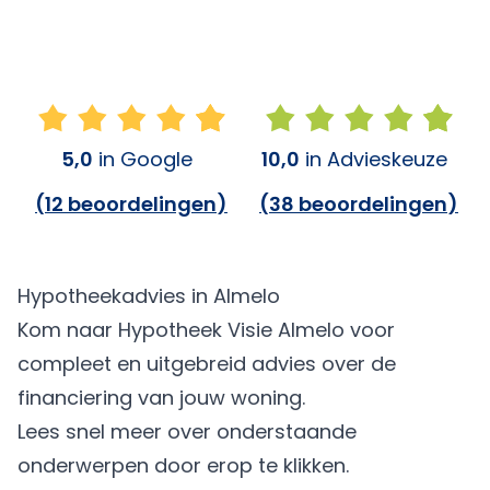
5,0
in Google
10,0
in Advieskeuze
(
12 beoordelingen
)
(
38 beoordelingen
)
Hypotheekadvies in Almelo
Kom naar Hypotheek Visie Almelo voor
compleet en uitgebreid advies over de
financiering van jouw woning.
Lees snel meer over onderstaande
onderwerpen door erop te klikken.