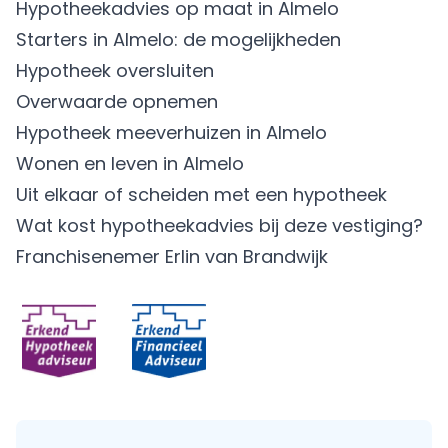
Hypotheekadvies op maat in Almelo
Starters in Almelo: de mogelijkheden
Hypotheek oversluiten
Overwaarde opnemen
Hypotheek meeverhuizen in Almelo
Wonen en leven in Almelo
Uit elkaar of scheiden met een hypotheek
Wat kost hypotheekadvies bij deze vestiging?
Franchisenemer Erlin van Brandwijk