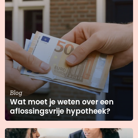
Blog
Wat moet je weten over een
aflossingsvrije hypotheek?