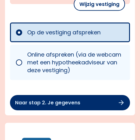
Wijzig vestiging
Op de vestiging afspreken
Online afspreken (via de webcam
met een hypotheekadviseur van
deze vestiging)
Naar stap 2. Je gegevens