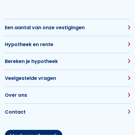
Een aantal van onze vestigingen
Hypotheek en rente
Bereken je hypotheek
Veelgestelde vragen
Over ons
Contact