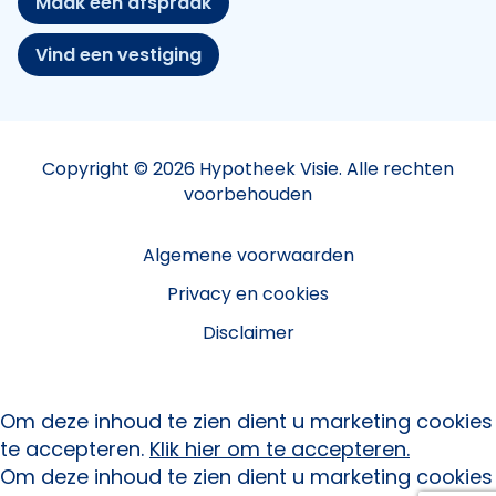
Maak een afspraak
Vind een vestiging
Copyright © 2026 Hypotheek Visie. Alle rechten
voorbehouden
Algemene voorwaarden
Privacy en cookies
Disclaimer
Om deze inhoud te zien dient u marketing cookies
te accepteren.
Klik hier om te accepteren.
Om deze inhoud te zien dient u marketing cookies