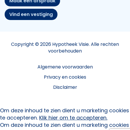
Maak een afspraak
Vind een vestiging
Copyright © 2026 Hypotheek Visie. Alle rechten
voorbehouden
Algemene voorwaarden
Privacy en cookies
Disclaimer
Om deze inhoud te zien dient u marketing cookies
te accepteren.
Klik hier om te accepteren.
Om deze inhoud te zien dient u marketing cookies