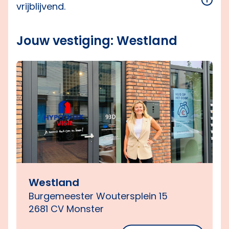
vrijblijvend.
Jouw vestiging: Westland
Westland
Burgemeester Woutersplein 15
2681 CV Monster