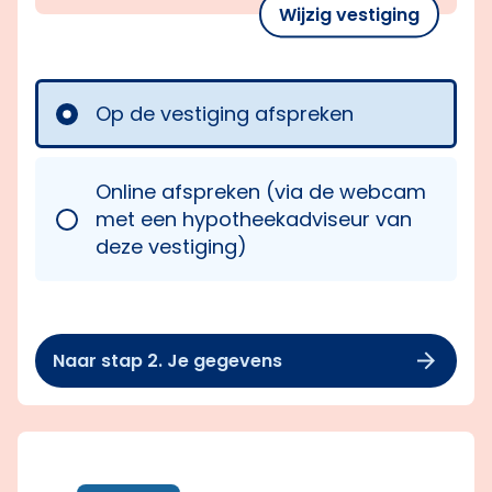
Wijzig vestiging
Op de vestiging afspreken
Online afspreken (via de webcam
met een hypotheekadviseur van
deze vestiging)
Naar stap 2. Je gegevens