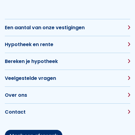
Een aantal van onze vestigingen
Hypotheek en rente
Bereken je hypotheek
Veelgestelde vragen
Over ons
Contact