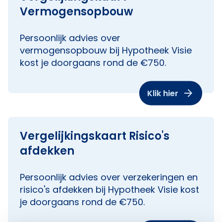
Vermogensopbouw
Persoonlijk advies over
vermogensopbouw bij Hypotheek Visie
kost je doorgaans rond de €750.
Klik hier
Vergelijkingskaart Risico's
afdekken
Persoonlijk advies over verzekeringen en
risico's afdekken bij Hypotheek Visie kost
je doorgaans rond de €750.