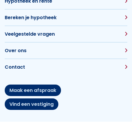
Hypotheek en rente
Bereken je hypotheek
Veelgestelde vragen
Over ons
Contact
Maak een afspraak
Vind een vestiging