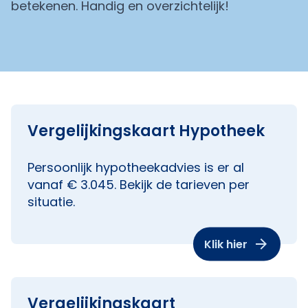
betekenen. Handig en overzichtelijk!
Vergelijkingskaart Hypotheek
Persoonlijk hypotheekadvies is er al
vanaf € 3.045. Bekijk de tarieven per
situatie.
Klik hier
Vergelijkingskaart