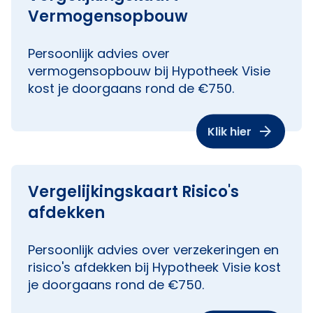
Vermogensopbouw
Persoonlijk advies over
vermogensopbouw bij Hypotheek Visie
kost je doorgaans rond de €750.
Klik hier
Vergelijkingskaart Risico's
afdekken
Persoonlijk advies over verzekeringen en
risico's afdekken bij Hypotheek Visie kost
je doorgaans rond de €750.