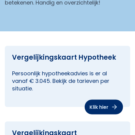
betekenen. Handig en overzichtelijk!
Vergelijkingskaart Hypotheek
Persoonlijk hypotheekadvies is er al
vanaf € 3.045. Bekijk de tarieven per
situatie.
Klik hier
Vergelijkingskaart