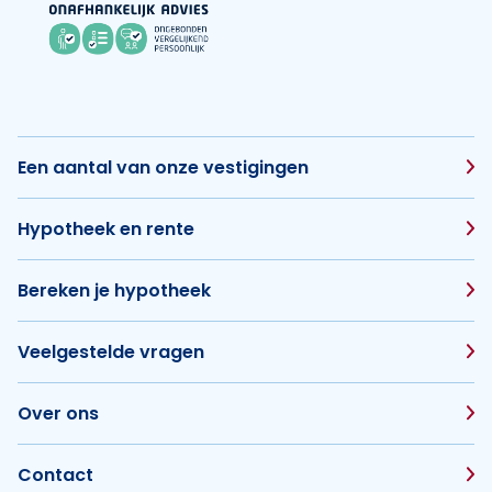
Een aantal van onze vestigingen
Hypotheek en rente
Bereken je hypotheek
Veelgestelde vragen
Over ons
Contact