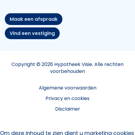
Maak een afspraak
Vind een vestiging
Copyright © 2026 Hypotheek Visie. Alle rechten
voorbehouden
Algemene voorwaarden
Privacy en cookies
Disclaimer
Om deze inhoud te zien dient u marketing cookies