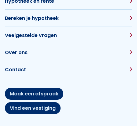
Hypotheek en rente
Bereken je hypotheek
Veelgestelde vragen
Over ons
Contact
Maak een afspraak
Vind een vestiging