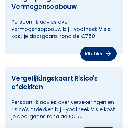
Vermogensopbouw
Persoonlijk advies over
vermogensopbouw bij Hypotheek Visie
kost je doorgaans rond de €750
Klik hier
Vergelijkingskaart Risico's
afdekken
Persoonlijk advies over verzekeringen en
risico's afdekken bij Hypotheek Visie kost
je doorgaans rond de €750.