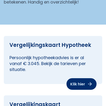
betekenen. Handig en overzichtelijk!
Vergelijkingskaart Hypotheek
Persoonlijk hypotheekadvies is er al
vanaf € 3.045. Bekijk de tarieven per
situatie.
Klik hier
Vergelijkingskaart