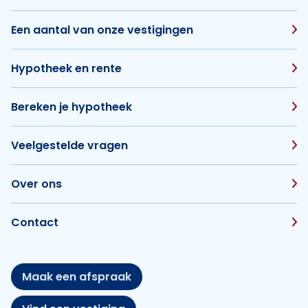
Een aantal van onze vestigingen
Hypotheek en rente
Bereken je hypotheek
Veelgestelde vragen
Over ons
Contact
Maak een afspraak