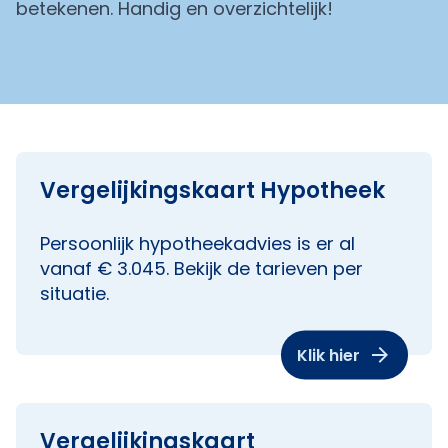
betekenen. Handig en overzichtelijk!
Vergelijkingskaart Hypotheek
Persoonlijk hypotheekadvies is er al
vanaf € 3.045. Bekijk de tarieven per
situatie.
Klik hier
Vergelijkingskaart