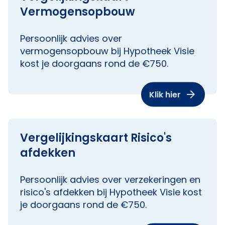
Vermogensopbouw
Persoonlijk advies over
vermogensopbouw bij Hypotheek Visie
kost je doorgaans rond de €750.
Klik hier
Vergelijkingskaart Risico's
afdekken
Persoonlijk advies over verzekeringen en
risico's afdekken bij Hypotheek Visie kost
je doorgaans rond de €750.