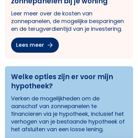
zonnepanelen bij je woning
Leer meer over de kosten van
zonnepanelen, de mogelijke besparingen
en de terugverdientijd van je investering.
Lees meer
Welke opties zijn er voor mijn
hypotheek?
Verken de mogelijkheden om de
aanschaf van zonnepanelen te
financieren via je hypotheek, inclusief het
verhogen van je bestaande hypotheek of
het afsluiten van een losse lening.