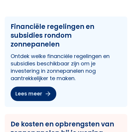
Financiële regelingen en
subsidies rondom
zonnepanelen
Ontdek welke financiële regelingen en
subsidies beschikbaar zijn om je
investering in zonnepanelen nog
aantrekkelijker te maken.
Lees meer
De kosten en opbrengsten van