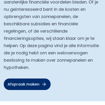
aanzienlijke financiële voordelen bieden. Of je
nu geïnteresseerd bent in de kosten en
opbrengsten van zonnepanelen, de
beschikbare subsidies en financiële
regelingen, of de verschillende
financieringsopties, wij staan klaar om je te
helpen. Op deze pagina vind je alle informatie
die je nodig hebt om een weloverwogen
beslissing te maken over zonnepanelen en
hypotheken.
Afspraak maken