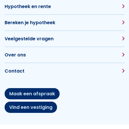
Hypotheek en rente
Bereken je hypotheek
Veelgestelde vragen
Over ons
Contact
Maak een afspraak
Vind een vestiging