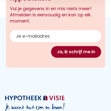
Vul je gegevens in en mis niets meer!
Afmelden is eenvoudig en kan op elk
moment.
E-mailadres
Ja, ik schrijf me in