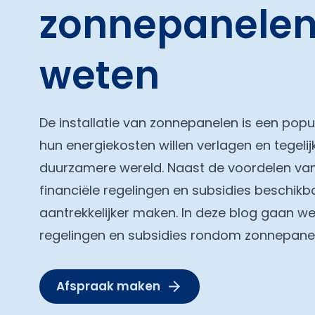
zonnepanelen:
weten
De installatie van zonnepanelen is een pop
hun energiekosten willen verlagen en tegelij
duurzamere wereld. Naast de voordelen van 
financiële regelingen en subsidies beschikb
aantrekkelijker maken. In deze blog gaan we 
regelingen en subsidies rondom zonnepane
Afspraak maken