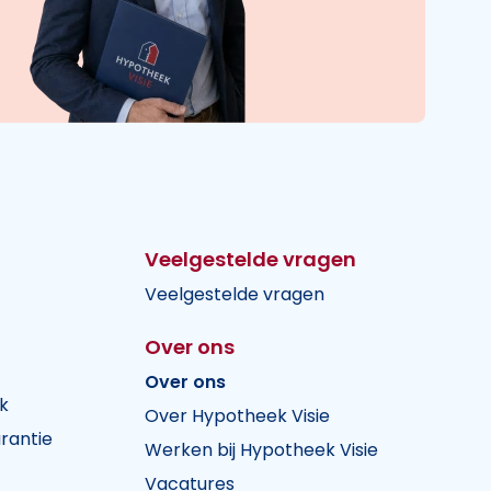
Veelgestelde vragen
Veelgestelde vragen
Over ons
Over ons
k
Over Hypotheek Visie
rantie
Werken bij Hypotheek Visie
Vacatures