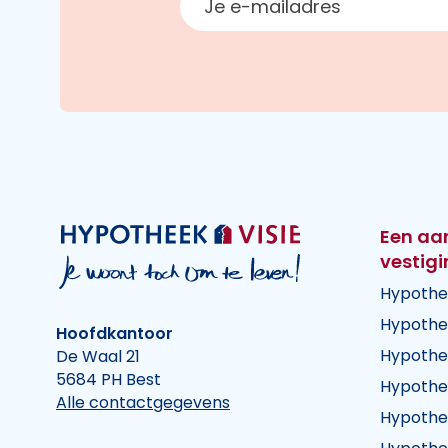
Een aa
vestig
Hypothe
Hypothe
Hoofdkantoor
Hypothe
De Waal 21
5684 PH Best
Hypothe
Alle contactgegevens
Hypothe