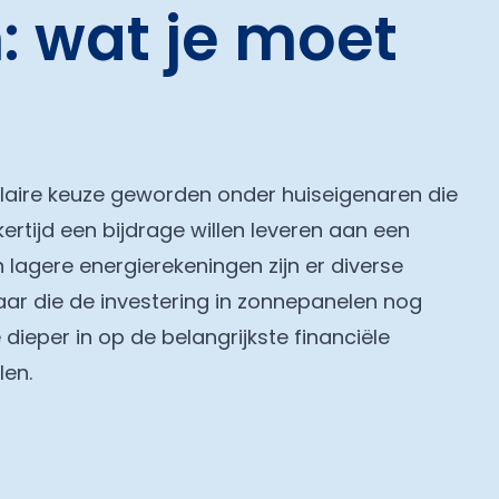
 wat je moet
ulaire keuze geworden onder huiseigenaren die
kertijd een bijdrage willen leveren aan een
lagere energierekeningen zijn er diverse
aar die de investering in zonnepanelen nog
dieper in op de belangrijkste financiële
len.