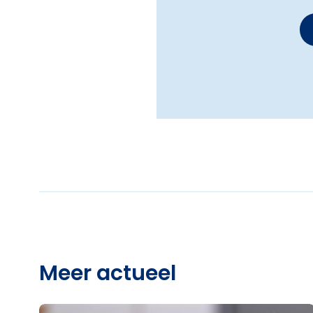
Meer actueel