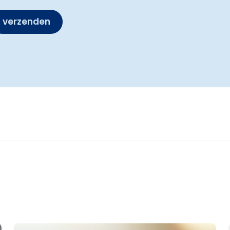
verzenden