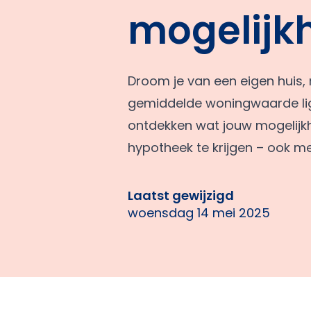
mogelijk
Droom je van een eigen huis, 
gemiddelde woningwaarde lig
ontdekken wat jouw mogelijkhe
hypotheek te krijgen – ook m
Laatst gewijzigd
woensdag 14 mei 2025