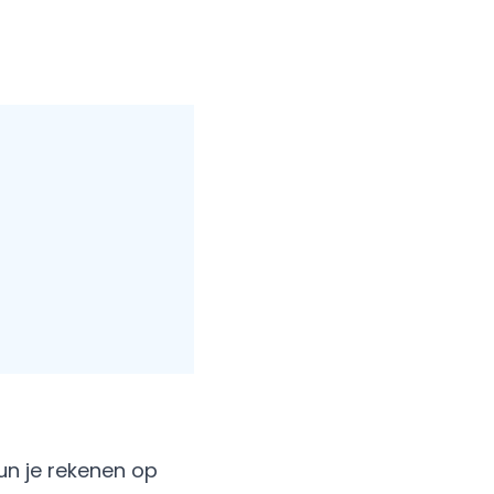
kun je rekenen op