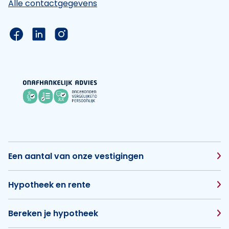
Alle contactgegevens
Link naar de Facebook pagina van Hypotheek Vis
Link naar de LinkedIn pagina van Hypotheek 
Link naar de Instagram pagina van Hyp
Een aantal van onze vestigingen
Hypotheek en rente
Bereken je hypotheek