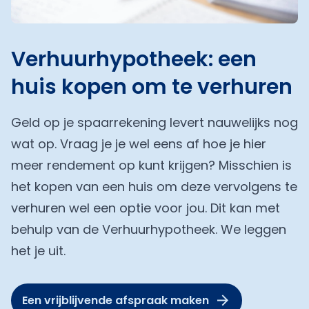
Verhuurhypotheek: een
huis kopen om te verhuren
Geld op je spaarrekening levert nauwelijks nog
wat op. Vraag je je wel eens af hoe je hier
meer rendement op kunt krijgen? Misschien is
het kopen van een huis om deze vervolgens te
verhuren wel een optie voor jou. Dit kan met
behulp van de Verhuurhypotheek. We leggen
het je uit.
Een vrijblijvende afspraak maken