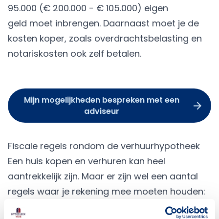
95.000 (€ 200.000 - € 105.000)
eigen
geld
moet inbrengen. Daarnaast moet je de
kosten koper, zoals overdrachtsbelasting en
notariskosten ook zelf betalen.
Mijn mogelijkheden bespreken met een
adviseur
Fiscale regels rondom de verhuurhypotheek
Een huis kopen en verhuren kan heel
aantrekkelijk zijn. Maar er zijn wel een aantal
regels waar je rekening mee moeten houden:
Hypotheekrenteaftrek