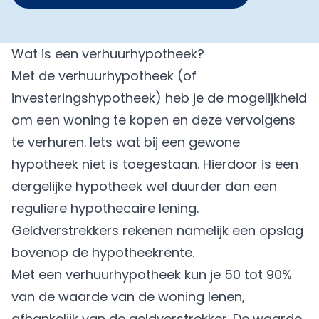
Wat is een verhuurhypotheek?
Met de verhuurhypotheek (of
investeringshypotheek) heb je de mogelijkheid
om een woning te kopen en deze vervolgens
te verhuren. Iets wat bij een gewone
hypotheek niet is toegestaan. Hierdoor is een
dergelijke hypotheek wel duurder dan een
reguliere hypothecaire lening.
Geldverstrekkers rekenen namelijk een opslag
bovenop de hypotheekrente.
Met een verhuurhypotheek kun je 50 tot 90%
van de waarde van de woning lenen,
afhankelijk van de geldverstrekker. De waarde