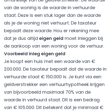
van de woning is de waarde in verhuurde
staat. Deze is een stuk lager dan de waarde
als je de woning niet verhuurt. De taxateur
bepaalt deze waarde. Hou er rekening mee
dat je dus altijd
eigen geld
moet inleggen bij
de aankoop van een woning voor de verhuur.
Voorbeeld inleg eigen geld
Je koopt een huis met een waarde van €
200.000. De taxateur bepaalt dat de waarde in
verhuurde staat € 150.000 is. Je kunt via een
geldverstrekker een verhuurhypotheek krijgen
van bijvoorbeeld maximaal 70% van de
waarde in verhuurd staat. Dit is een bedrag
van € 105.000. Dit betekent dat je minimaal €