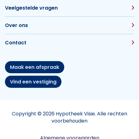
Veelgestelde vragen
Over ons
Contact
Maak een afspraak
Vind een vestiging
Copyright © 2026 Hypotheek Visie. Alle rechten
voorbehouden
Algemene voorwaarden