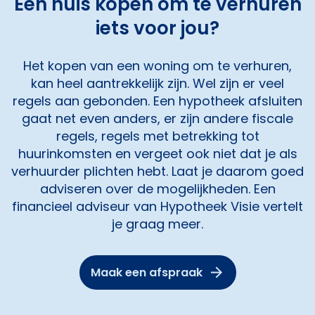
Een huis kopen om te verhuren
iets voor jou?
Het kopen van een woning om te verhuren,
kan heel aantrekkelijk zijn. Wel zijn er veel
regels aan gebonden. Een hypotheek afsluiten
gaat net even anders, er zijn andere fiscale
regels, regels met betrekking tot
huurinkomsten en vergeet ook niet dat je als
verhuurder plichten hebt. Laat je daarom goed
adviseren over de mogelijkheden. Een
financieel adviseur van Hypotheek Visie vertelt
je graag meer.
Maak een afspraak