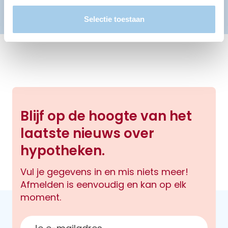
Selectie toestaan
Blijf op de hoogte van het
laatste nieuws over
hypotheken.
Vul je gegevens in en mis niets meer!
Afmelden is eenvoudig en kan op elk
moment.
E-mailadres