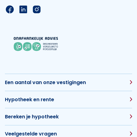
Link naar de Facebook pagina van Hypotheek Vis
Link naar de LinkedIn pagina van Hypotheek 
Link naar de Instagram pagina van Hyp
Een aantal van onze vestigingen
Hypotheek en rente
Bereken je hypotheek
Veelgestelde vragen