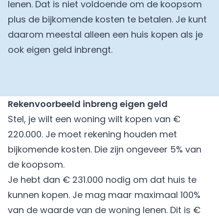
lenen. Dat is niet voldoende om de koopsom
plus de bijkomende kosten te betalen. Je kunt
daarom meestal alleen een huis kopen als je
ook eigen geld inbrengt.
Rekenvoorbeeld inbreng eigen geld
Stel, je wilt een woning wilt kopen van €
220.000. Je moet rekening houden met
bijkomende kosten. Die zijn ongeveer 5% van
de koopsom.
Je hebt dan € 231.000 nodig om dat huis te
kunnen kopen. Je mag maar maximaal 100%
van de waarde van de woning lenen. Dit is €