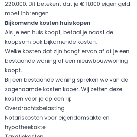
220.000. Dit betekent dat je € 11.000 eigen geld
moet inbrengen.
Bijkomende kosten huis kopen
Als je een huis koopt, betaal je naast de
koopsom ook bijkomende kosten.
Welke kosten dat zijn hangt ervan af of je een
bestaande woning of een nieuwbouwwoning
koopt.
Bij een bestaande woning spreken we van de
zogenaamde kosten koper. Wij zetten deze
kosten voor je op een rij:
Overdrachtsbelasting
Notariskosten voor eigendomsakte en
hypotheekakte
Taxatiekosten