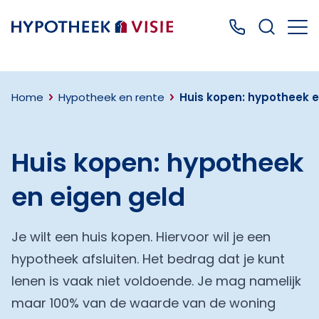
Terug naar home
Bel ons: 0499
Home
Hypotheek en rente
Huis kopen: hypotheek e
Huis kopen: hypotheek
en eigen geld
Je wilt een huis kopen. Hiervoor wil je een
hypotheek afsluiten. Het bedrag dat je kunt
lenen is vaak niet voldoende. Je mag namelijk
maar 100% van de waarde van de woning