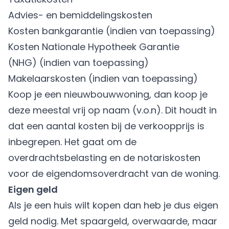
Advies- en bemiddelingskosten
Kosten bankgarantie (indien van toepassing)
Kosten
Nationale Hypotheek Garantie
(NHG)
(indien van toepassing)
Makelaarskosten (indien van toepassing)
Koop je een
nieuwbouwwoning
, dan koop je
deze meestal vrij op naam (v.o.n). Dit houdt in
dat een aantal kosten bij de verkoopprijs is
inbegrepen. Het gaat om de
overdrachtsbelasting en de notariskosten
voor de eigendomsoverdracht van de woning.
Eigen geld
Als je een huis wilt kopen dan heb je dus eigen
geld nodig. Met spaargeld,
overwaarde
, maar