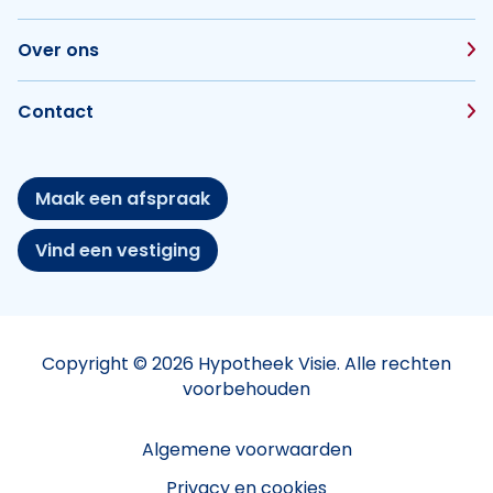
Over ons
Contact
Maak een afspraak
Vind een vestiging
Copyright © 2026 Hypotheek Visie. Alle rechten
voorbehouden
Algemene voorwaarden
Privacy en cookies