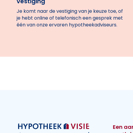
vestiging
Je komt naar de vestiging van je keuze toe, of
je hebt online of telefonisch een gesprek met
één van onze ervaren hypotheekadviseurs.
Een aa