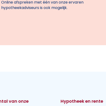
Online afspreken met één van onze ervaren
hypotheekadviseurs is ook mogelijk.
ntal van onze
Hypotheek en rente