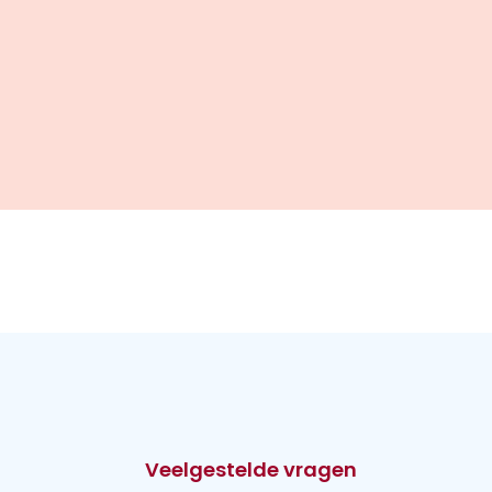
Veelgestelde vragen