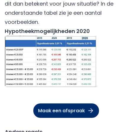
dit dan betekent voor jouw situatie? In de
onderstaande tabel zie je een aantal
voorbeelden.
Hypotheekmogelijkheden 2020
Maak een afspraak
Andere regels