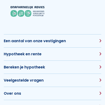
Een aantal van onze vestigingen
Hypotheek en rente
Bereken je hypotheek
Veelgestelde vragen
Over ons