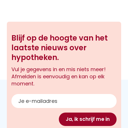
Blijf op de hoogte van het
laatste nieuws over
hypotheken.
Vul je gegevens in en mis niets meer!
Afmelden is eenvoudig en kan op elk
moment.
E-mailadres
Ja, ik schrijf me in