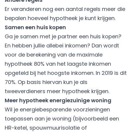
Er veranderen nog een aantal regels meer die
bepalen hoeveel hypotheek je kunt krijgen.
Samen een huis kopen
Ga je samen met je partner een huis kopen?
En hebben jullie allebei inkomen? Dan wordt
voor de berekening van de maximale
hypotheek 80% van het laagste inkomen
opgeteld bij het hoogste inkomen. In 2019 is dit
70%. Op basis hiervan kun je als
tweeverdieners meer hypotheek krijgen.
Meer hypotheek energiezuinige woning
Wil je energiebesparende voorzieningen
toepassen aan je woning (bijvoorbeeld een
HR-ketel, spouwmuurisolatie of