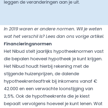
leggen de veranderingen aan je uit.
In 2019 waren er andere normen. Wil je weten
wat het verschil is? Lees dan
ons vorige artikel
.
Financieringsnormen
Het Nibud stelt jaarlijks hypotheeknormen vast
die bepalen hoeveel hypotheek je kunt krijgen.
Het Nibud houdt hierbij rekening met de
stijgende huizenprijzen, de dalende
hypotheekrenteaftrek bij inkomens vanaf €
42.000 en een verwachte loonstijging van
2,5%. Ook de hypotheekrente die je kiest
bepaalt vervolgens hoeveel je kunt lenen. Wat