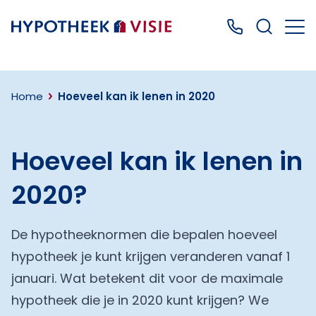
Terug naar home
Bel ons: 0499
Home
Hoeveel kan ik lenen in 2020
Hoeveel kan ik lenen in
2020?
De hypotheeknormen die bepalen hoeveel
hypotheek je kunt krijgen veranderen vanaf 1
januari. Wat betekent dit voor de maximale
hypotheek die je in 2020 kunt krijgen? We