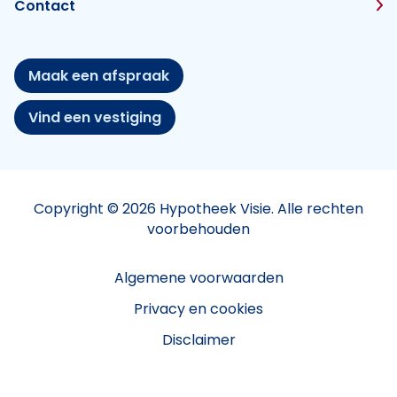
Contact
Maak een afspraak
Vind een vestiging
Copyright © 2026 Hypotheek Visie. Alle rechten
voorbehouden
Algemene voorwaarden
Privacy en cookies
Disclaimer