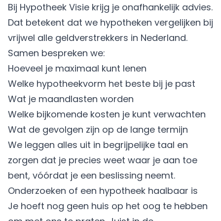
Bij Hypotheek Visie krijg je onafhankelijk advies.
Dat betekent dat we hypotheken vergelijken bij
vrijwel alle geldverstrekkers in Nederland.
Samen bespreken we:
Hoeveel je maximaal kunt lenen
Welke hypotheekvorm het beste bij je past
Wat je maandlasten worden
Welke bijkomende kosten je kunt verwachten
Wat de gevolgen zijn op de lange termijn
We leggen alles uit in begrijpelijke taal en
zorgen dat je precies weet waar je aan toe
bent, vóórdat je een beslissing neemt.
Onderzoeken of een hypotheek haalbaar is
Je hoeft nog geen huis op het oog te hebben