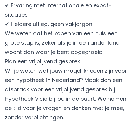
✔ Ervaring met internationale en expat-
situaties
✔ Heldere uitleg, geen vakjargon
We weten dat het kopen van een huis een
grote stap is, zeker als je in een ander land
woont dan waar je bent opgegroeid.
Plan een vrijblijvend gesprek
Wil je weten wat jouw mogelijkheden zijn voor
een hypotheek in Nederland? Maak dan een
afspraak voor een vrijblijvend gesprek bij
Hypotheek Visie bij jou in de buurt. We nemen
de tijd voor je vragen en denken met je mee,
zonder verplichtingen.