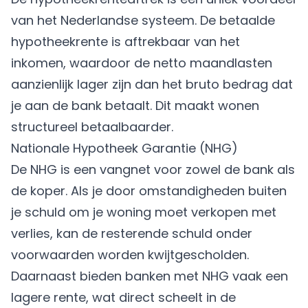
van het Nederlandse systeem. De betaalde
hypotheekrente is aftrekbaar van het
inkomen, waardoor de netto maandlasten
aanzienlijk lager zijn dan het bruto bedrag dat
je aan de bank betaalt. Dit maakt wonen
structureel betaalbaarder.
Nationale Hypotheek Garantie (NHG)
De NHG is een vangnet voor zowel de bank als
de koper. Als je door omstandigheden buiten
je schuld om je woning moet verkopen met
verlies, kan de resterende schuld onder
voorwaarden worden kwijtgescholden.
Daarnaast bieden banken met NHG vaak een
lagere rente, wat direct scheelt in de