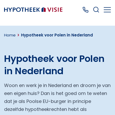
Terug naar home
Bel ons: 0499
Home
Hypotheek voor Polen in Nederland
Hypotheek voor Polen
in Nederland
Woon en werk je in Nederland en droom je van
een eigen huis? Dan is het goed om te weten
dat je als Poolse EU-burger in principe
dezelfde hypotheekrechten hebt als