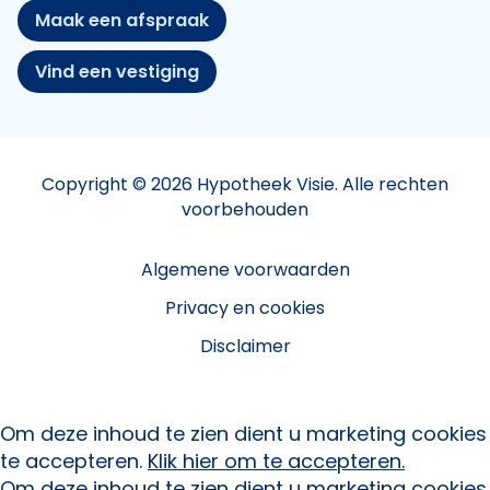
Maak een afspraak
Vind een vestiging
Copyright © 2026 Hypotheek Visie. Alle rechten
voorbehouden
Algemene voorwaarden
Privacy en cookies
Disclaimer
Om deze inhoud te zien dient u marketing cookies
te accepteren.
Klik hier om te accepteren.
Om deze inhoud te zien dient u marketing cookies