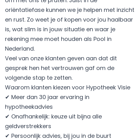
om met ons te praten. Juist in de
oriëntatiefase kunnen we je helpen met inzicht
en rust. Zo weet je of kopen voor jou haalbaar
is, wat slim is in jouw situatie en waar je
rekening mee moet houden als Pool in
Nederland.
Veel van onze klanten geven aan dat dit
gesprek hen het vertrouwen gaf om de
volgende stap te zetten.
Waarom klanten kiezen voor Hypotheek Visie
✔ Meer dan 30 jaar ervaring in
hypotheekadvies
✔ Onafhankelijk: keuze uit bijna alle
geldverstrekkers
✔ Persoonlijk advies, bij jou in de buurt