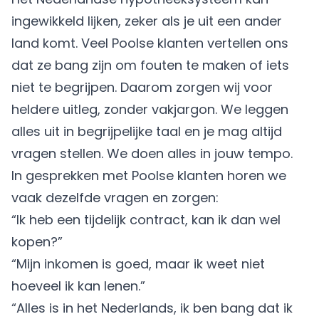
ingewikkeld lijken, zeker als je uit een ander
land komt. Veel Poolse klanten vertellen ons
dat ze bang zijn om fouten te maken of iets
niet te begrijpen. Daarom zorgen wij voor
heldere uitleg, zonder vakjargon. We leggen
alles uit in begrijpelijke taal en je mag altijd
vragen stellen. We doen alles in jouw tempo.
In gesprekken met Poolse klanten horen we
vaak dezelfde vragen en zorgen:
“Ik heb een tijdelijk contract, kan ik dan wel
kopen?”
“Mijn inkomen is goed, maar ik weet niet
hoeveel ik kan lenen.”
“Alles is in het Nederlands, ik ben bang dat ik