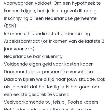
voorwaarden voldoet. Om een hypotheek te
kunnen krijgen, heb je in elk geval dit nodig:
Inschrijving bij een Nederlandse gemeente
(BSN)
Inkomen uit loondienst of onderneming
Arbeidscontract (of inkomen van de laatste 3
jaar voor zzp)
Nederlandse bankrekening
Voldoende eigen geld voor kosten koper
Daarnaast zijn er persoonlijke verschillen.
Daarom kijken we altijd naar jouw situatie. Ook
als je denkt dat het lastig is, is het goed om
een eerste gesprek te voeren.
Veelvoorkomende twijfels bij Poolse kopers
Het Nederlandse hypotheeksysteem kan