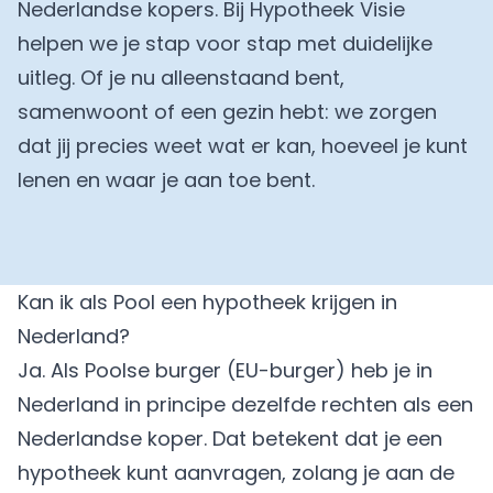
Nederlandse kopers. Bij Hypotheek Visie
helpen we je stap voor stap met duidelijke
uitleg. Of je nu alleenstaand bent,
samenwoont of een gezin hebt: we zorgen
dat jij precies weet wat er kan, hoeveel je kunt
lenen en waar je aan toe bent.
Kan ik als Pool een hypotheek krijgen in
Nederland?
Ja. Als Poolse burger (EU-burger) heb je in
Nederland in principe dezelfde rechten als een
Nederlandse koper. Dat betekent dat je een
hypotheek kunt aanvragen, zolang je aan de