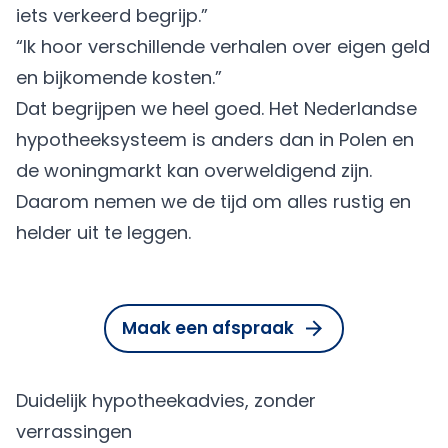
iets verkeerd begrijp.”
“Ik hoor verschillende verhalen over eigen geld
en bijkomende kosten.”
Dat begrijpen we heel goed. Het Nederlandse
hypotheeksysteem is anders dan in Polen en
de woningmarkt kan overweldigend zijn.
Daarom nemen we de tijd om alles rustig en
helder uit te leggen.
Maak een afspraak
Duidelijk hypotheekadvies, zonder
verrassingen