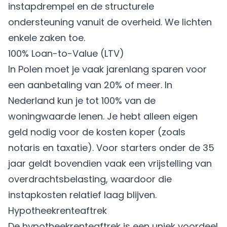
instapdrempel en de structurele
ondersteuning vanuit de overheid. We lichten
enkele zaken toe.
100% Loan-to-Value (LTV)
In Polen moet je vaak jarenlang sparen voor
een aanbetaling van 20% of meer. In
Nederland kun je tot 100% van de
woningwaarde lenen. Je hebt alleen eigen
geld nodig voor de kosten koper (zoals
notaris en taxatie). Voor starters onder de 35
jaar geldt bovendien vaak een vrijstelling van
overdrachtsbelasting, waardoor die
instapkosten relatief laag blijven.
Hypotheekrenteaftrek
De hypotheekrenteaftrek is een uniek voordeel