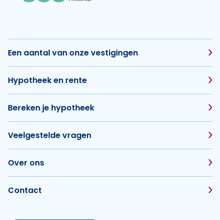
Een aantal van onze vestigingen
Hypotheek en rente
Bereken je hypotheek
Veelgestelde vragen
Over ons
Contact