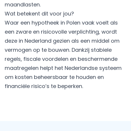
maandlasten.
Wat betekent dit voor jou?
Waar een hypotheek in Polen vaak voelt als
een zware en risicovolle verplichting, wordt
deze in Nederland gezien als een middel om
vermogen op te bouwen. Dankzij stabiele
regels, fiscale voordelen en beschermende
maatregelen helpt het Nederlandse systeem
om kosten beheersbaar te houden en
financiële risico’s te beperken.