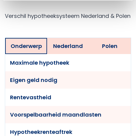
voorbereiding.
Verschil hypotheeksysteem Nederland & Polen
Onderwerp
Nederland
Polen
Maximale hypotheek
Eigen geld nodig
Rentevastheid
Voorspelbaarheid maandlasten
Hypotheekrenteaftrek