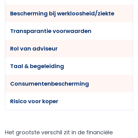
Bescherming bij werkloosheid/ziekte
Transparantie voorwaarden
Rol van adviseur
Taal & begeleiding
Consumentenbescherming
Risico voor koper
Het grootste verschil zit in de financiële