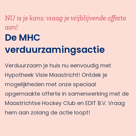
NU is je kans: vraag je vrijblijvende offerte
aan!
De MHC
verduurzamingsactie
Verduurzaam je huis nu eenvoudig met
Hypotheek Visie Maastricht! Ontdek je
mogelijkheden met onze speciaal
opgemaakte offerte in samenwerking met de
Maastrichtse Hockey Club en EDIT B.V. Vraag
hem aan zolang de actie loopt!