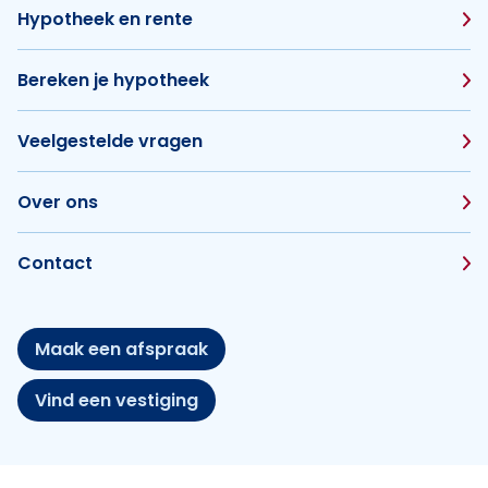
Hypotheek en rente
Bereken je hypotheek
Veelgestelde vragen
Over ons
Contact
Maak een afspraak
Vind een vestiging