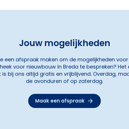
Jouw mogelijkheden
 je een afspraak maken om de mogelijkheden voor
heek voor nieuwbouw in Breda te bespreken? Het 
is bij ons altijd gratis en vrijblijvend. Overdag, ma
de avonduren of op zaterdag.
Maak een afspraak