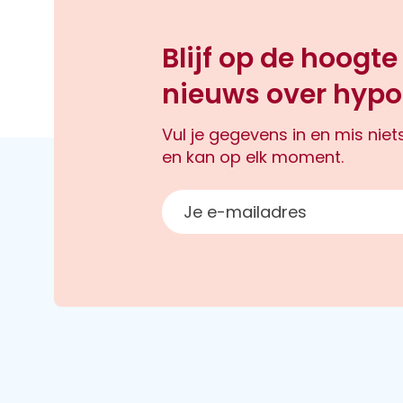
Blijf op de hoogte
nieuws over hypo
Vul je gegevens in en mis nie
en kan op elk moment.
E-mailadres