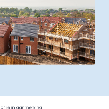
 of je in aanmerking