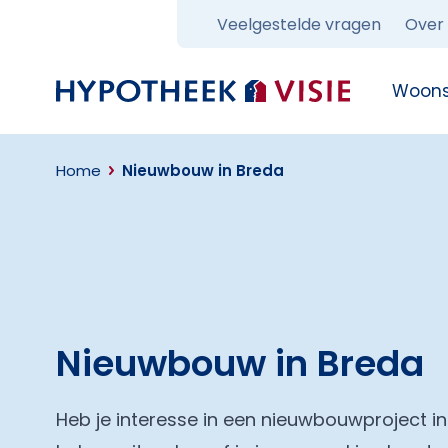
Veelgestelde vragen
Over
Terug naar home
Woons
Home
Nieuwbouw in Breda
Nieuwbouw in Breda
Heb je interesse in een nieuwbouwproject in