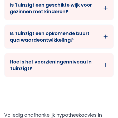
Is Tuinzigt een geschikte wijk voor
gezinnen met kinderen?
Is Tuinzigt een opkomende buurt
qua waardeontwikkeling?
Hoe is het voorzieningenniveau in
Tuinzigt?
Volledig onafhankelijk hypotheekadvies in