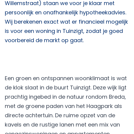
Willemstraat) staan we voor je klaar met
persoonlijk en onafhankelijk hypotheekadvies.
Wij berekenen exact wat er financieel mogelijk
is voor een woning in Tuinzigt, zodat je goed
voorbereid de markt op gaat.
Een groen en ontspannen woonklimaat is wat
de klok slaat in de buurt Tuinzigt. Deze wijk ligt
prachtig ingebed in de natuur rondom Breda,
met de groene paden van het Haagpark als
directe achtertuin. De ruime opzet van de
kavels en de rustige lanen met een mix van
eengezinswoningen en appartementen