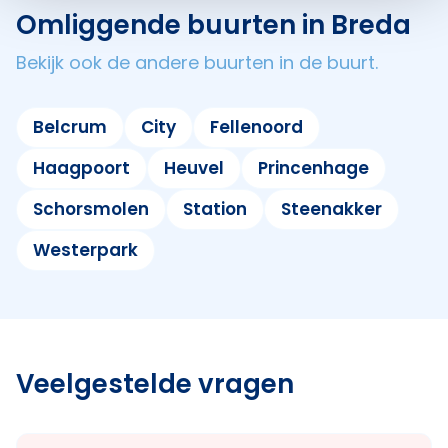
Omliggende buurten in Breda
Bekijk ook de andere buurten in de buurt.
Belcrum
City
Fellenoord
Haagpoort
Heuvel
Princenhage
Schorsmolen
Station
Steenakker
Westerpark
Veelgestelde vragen