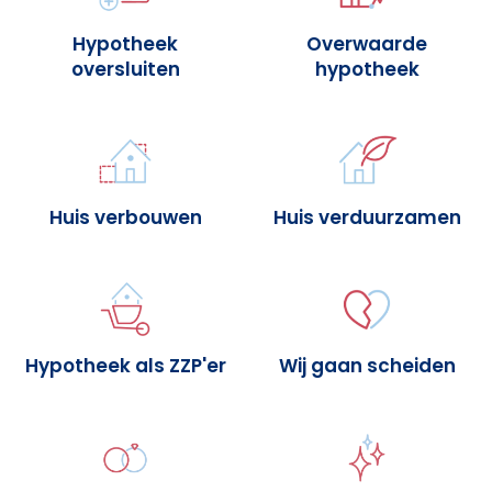
Hypotheek
Overwaarde
oversluiten
hypotheek
Huis verbouwen
Huis verduurzamen
Hypotheek als ZZP'er
Wij gaan scheiden