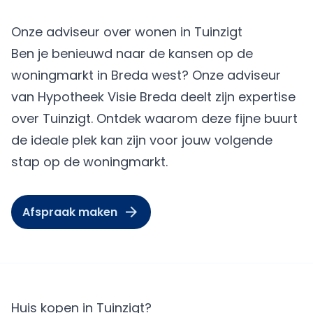
Onze adviseur over wonen in Tuinzigt
Ben je benieuwd naar de kansen op de
woningmarkt in Breda west? Onze adviseur
van Hypotheek Visie Breda deelt zijn expertise
over Tuinzigt. Ontdek waarom deze fijne buurt
de ideale plek kan zijn voor jouw volgende
stap op de woningmarkt.
Afspraak maken
Huis kopen in Tuinzigt?