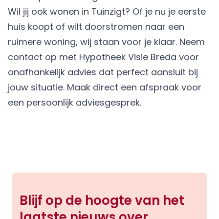
Wil jij ook wonen in Tuinzigt? Of je nu je eerste
huis koopt of wilt doorstromen naar een
ruimere woning, wij staan voor je klaar. Neem
contact op met Hypotheek Visie Breda voor
onafhankelijk advies dat perfect aansluit bij
jouw situatie.
Maak direct een afspraak
voor
een persoonlijk adviesgesprek.
Blijf op de hoogte van het
laatste nieuws over