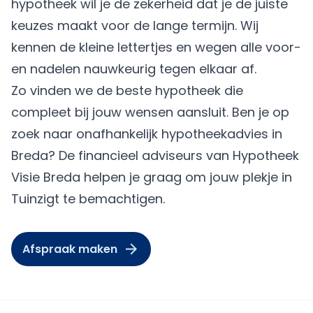
hypotheek wil je de zekerheid dat je de juiste
keuzes maakt voor de lange termijn. Wij
kennen de kleine lettertjes en wegen alle voor-
en nadelen nauwkeurig tegen elkaar af.
Zo vinden we de beste hypotheek die
compleet bij jouw wensen aansluit. Ben je op
zoek naar onafhankelijk hypotheekadvies in
Breda? De financieel adviseurs van Hypotheek
Visie Breda helpen je graag om jouw plekje in
Tuinzigt te bemachtigen.
Afspraak maken