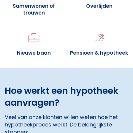
Samenwonen of
Overlijden
trouwen
Nieuwe baan
Pensioen & hypotheek
Hoe werkt een hypotheek
aanvragen?
Veel van onze klanten willen weten hoe het
hypotheekproces werkt. De belangrijkste
stappen: