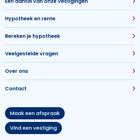
Een aantal van onze vestigingen
Hypotheek en rente
Bereken je hypotheek
Veelgestelde vragen
Over ons
Contact
Maak een afspraak
Vind een vestiging