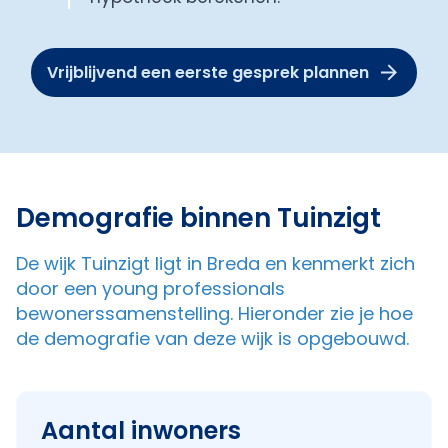
Vrijblijvend een eerste gesprek plannen
Demografie binnen Tuinzigt
De wijk Tuinzigt ligt in Breda en kenmerkt zich
door een young professionals
bewonerssamenstelling. Hieronder zie je hoe
de demografie van deze wijk is opgebouwd.
Aantal inwoners