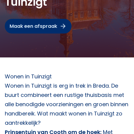
Tuinzigt
Maak een afspraak
Wonen in Tuinzigt
Wonen in Tuinzigt is erg in trek in Breda. De
buurt combineert een rustige thuisbasis met
alle benodigde voorzieningen en groen binnen
handbereik. Wat maakt wonen in Tuinzigt zo
aantrekkelijk?
Prinsentuin van Cooth om de hoek:
Met