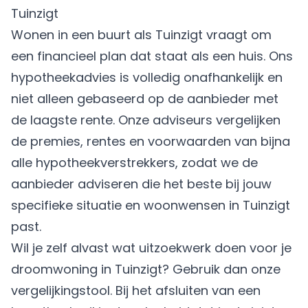
Tuinzigt
Wonen in een buurt als Tuinzigt vraagt om
een financieel plan dat staat als een huis. Ons
hypotheekadvies is volledig onafhankelijk en
niet alleen gebaseerd op de aanbieder met
de laagste rente. Onze adviseurs vergelijken
de premies, rentes en voorwaarden van bijna
alle hypotheekverstrekkers, zodat we de
aanbieder adviseren die het beste bij jouw
specifieke situatie en woonwensen in Tuinzigt
past.
Wil je zelf alvast wat uitzoekwerk doen voor je
droomwoning in Tuinzigt? Gebruik dan onze
vergelijkingstool. Bij het afsluiten van een