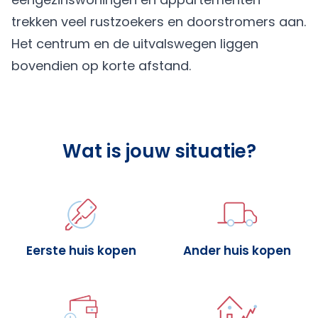
trekken veel rustzoekers en doorstromers aan.
Het centrum en de uitvalswegen liggen
bovendien op korte afstand.
Wat is jouw situatie?
Eerste huis kopen
Ander huis kopen