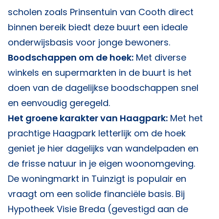
scholen zoals Prinsentuin van Cooth direct
binnen bereik biedt deze buurt een ideale
onderwijsbasis voor jonge bewoners.
Boodschappen om de hoek:
Met diverse
winkels en supermarkten in de buurt is het
doen van de dagelijkse boodschappen snel
en eenvoudig geregeld.
Het groene karakter van Haagpark:
Met het
prachtige Haagpark letterlijk om de hoek
geniet je hier dagelijks van wandelpaden en
de frisse natuur in je eigen woonomgeving.
De woningmarkt in Tuinzigt is populair en
vraagt om een solide financiële basis. Bij
Hypotheek Visie Breda
(gevestigd aan de