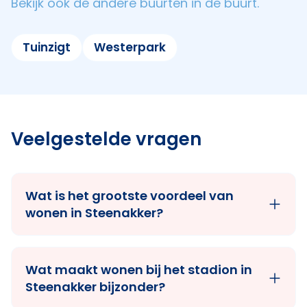
Bekijk ook de andere buurten in de buurt.
Tuinzigt
Westerpark
Veelgestelde vragen
Wat is het grootste voordeel van
wonen in Steenakker?
Wat maakt wonen bij het stadion in
Steenakker bijzonder?