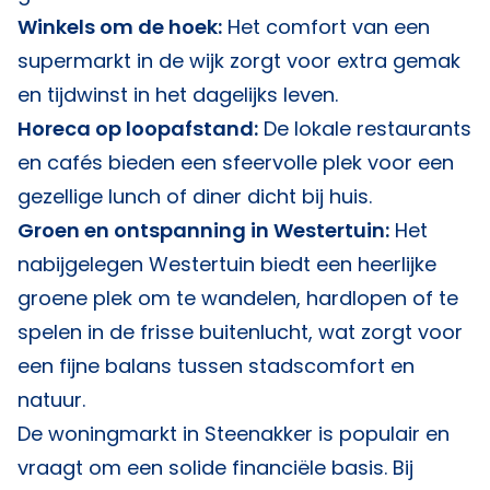
Winkels om de hoek:
Het comfort van een
supermarkt in de wijk zorgt voor extra gemak
en tijdwinst in het dagelijks leven.
Horeca op loopafstand:
De lokale restaurants
en cafés bieden een sfeervolle plek voor een
gezellige lunch of diner dicht bij huis.
Groen en ontspanning in Westertuin:
Het
nabijgelegen Westertuin biedt een heerlijke
groene plek om te wandelen, hardlopen of te
spelen in de frisse buitenlucht, wat zorgt voor
een fijne balans tussen stadscomfort en
natuur.
De woningmarkt in Steenakker is populair en
vraagt om een solide financiële basis. Bij