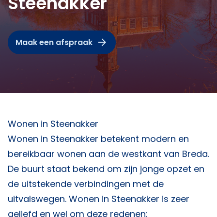
Steenakker
Maak een afspraak
Wonen in Steenakker
Wonen in Steenakker betekent modern en
bereikbaar wonen aan de westkant van Breda.
De buurt staat bekend om zijn jonge opzet en
de uitstekende verbindingen met de
uitvalswegen. Wonen in Steenakker is zeer
geliefd en wel om deze redenen: