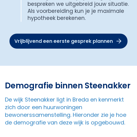
bespreken we uitgebreid jouw situatie.
Als voorbereiding kun je je maximale
hypotheek berekenen.
Vrijblijvend een eerste gesprek plannen
Demografie binnen Steenakker
De wijk Steenakker ligt in Breda en kenmerkt
zich door een huurwoningen
bewonerssamenstelling. Hieronder zie je hoe
de demografie van deze wijk is opgebouwd.