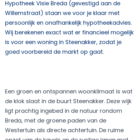
Hypotheek Visie Breda
(gevestigd aan de
Willemstraat) staan we voor je klaar met
persoonlijk en onafhankelijk hypotheekadvies.
Wij berekenen exact wat er financieel mogelijk
is voor een woning in Steenakker, zodat je
goed voorbereid de markt op gaat.
Een groen en ontspannen woonklimaat is wat
de klok slaat in de buurt Steenakker. Deze wijk
ligt prachtig ingebed in de natuur rondom
Breda, met de groene paden van de
Westertuin als directe achtertuin. De ruime
opzet van de kavels en de rustige lanen met