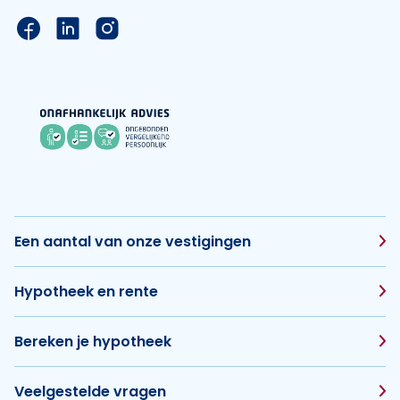
Link naar de Facebook pagina van Hypotheek Vis
Link naar de LinkedIn pagina van Hypotheek 
Link naar de Instagram pagina van Hyp
Een aantal van onze vestigingen
Hypotheek en rente
Bereken je hypotheek
Veelgestelde vragen