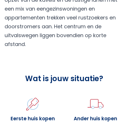
een mix van eengezinswoningen en
appartementen trekken veel rustzoekers en
doorstromers aan. Het centrum en de
uitvalswegen liggen bovendien op korte
afstand.
Wat is jouw situatie?
Eerste huis kopen
Ander huis kopen