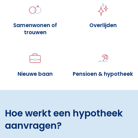
Samenwonen of
Overlijden
trouwen
Nieuwe baan
Pensioen & hypotheek
Hoe werkt een hypotheek
aanvragen?