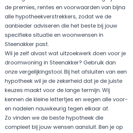
de premies, rentes en voorwaarden van bijna
alle hypotheekverstrekkers, zodat we de
aanbieder adviseren die het beste bij jouw
specifieke situatie en woonwensen in
Steenakker past.
Wil je zelf alvast wat uitzoekwerk doen voor je
droomwoning in Steenakker? Gebruik dan
onze vergelijkingstool. Bij het afsluiten van een
hypotheek wil je de zekerheid dat je de juiste
keuzes maakt voor de lange termijn. Wij
kennen de kleine lettertjes en wegen alle voor-
en nadelen nauwkeurig tegen elkaar af.
Zo vinden we de beste hypotheek die
compleet bij jouw wensen aansluit. Ben je op