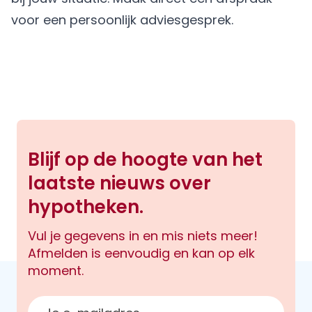
voor een persoonlijk adviesgesprek.
Blijf op de hoogte van het
laatste nieuws over
hypotheken.
Vul je gegevens in en mis niets meer!
Afmelden is eenvoudig en kan op elk
moment.
E-mailadres