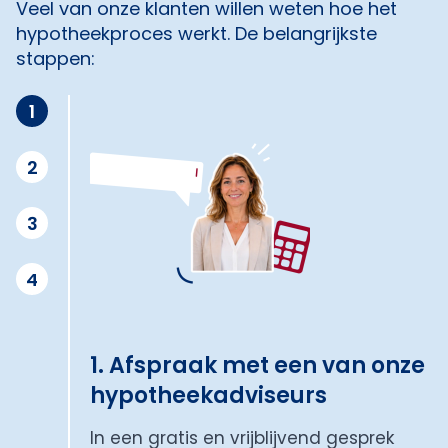
Veel van onze klanten willen weten hoe het
hypotheekproces werkt. De belangrijkste
stappen:
1
2
3
4
1. Afspraak met een van onze
hypotheekadviseurs
In een gratis en vrijblijvend gesprek