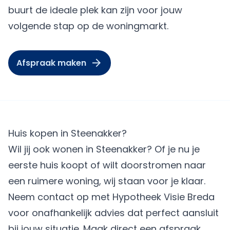
buurt de ideale plek kan zijn voor jouw
volgende stap op de woningmarkt.
Afspraak maken
Huis kopen in Steenakker?
Wil jij ook wonen in Steenakker? Of je nu je
eerste huis koopt of wilt doorstromen naar
een ruimere woning, wij staan voor je klaar.
Neem contact op met Hypotheek Visie Breda
voor onafhankelijk advies dat perfect aansluit
bij jouw situatie.
Maak direct een afspraak