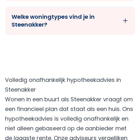
Welke woningtypes vind je in
Steenakker?
Volledig onafhankelijk hypotheekadvies in
Steenakker
Wonen in een buurt als Steenakker vraagt om
een financieel plan dat staat als een huis. Ons
hypotheekadvies is volledig onafhankelijk en
niet alleen gebaseerd op de aanbieder met
de laagste rente. Onze adviseurs vergelijken