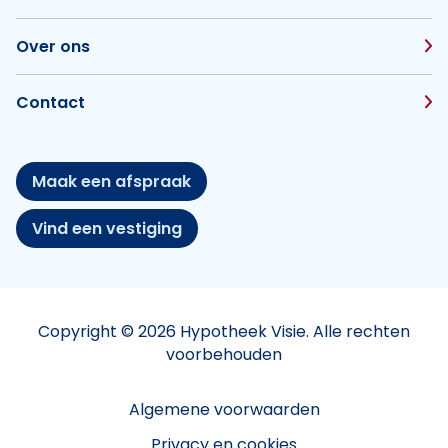
Over ons
Contact
Maak een afspraak
Vind een vestiging
Copyright © 2026 Hypotheek Visie. Alle rechten
voorbehouden
Algemene voorwaarden
Privacy en cookies