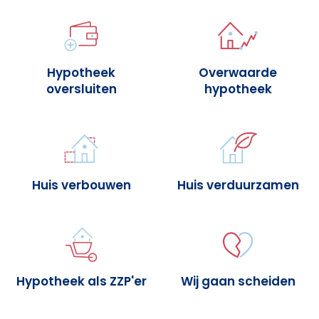
Hypotheek
Overwaarde
oversluiten
hypotheek
Huis verbouwen
Huis verduurzamen
Hypotheek als ZZP'er
Wij gaan scheiden