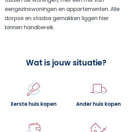
eengezinswoningen en appartementen. Alle
dorpse en stadse gemakken liggen hier
binnen handbereik.
Wat is jouw situatie?
Eerste huis kopen
Ander huis kopen