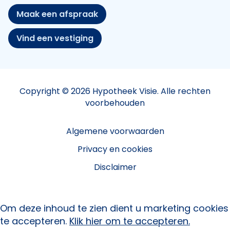
Maak een afspraak
Vind een vestiging
Copyright © 2026 Hypotheek Visie. Alle rechten
voorbehouden
Algemene voorwaarden
Privacy en cookies
Disclaimer
Om deze inhoud te zien dient u marketing cookies
te accepteren.
Klik hier om te accepteren.