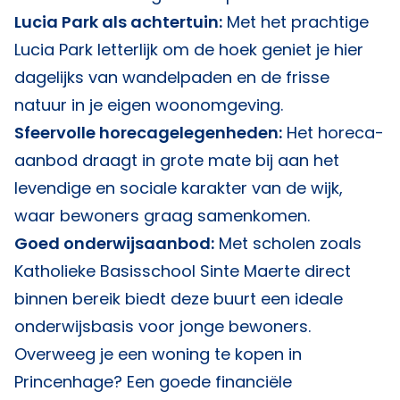
Lucia Park als achtertuin:
Met het prachtige
Lucia Park letterlijk om de hoek geniet je hier
dagelijks van wandelpaden en de frisse
natuur in je eigen woonomgeving.
Sfeervolle horecagelegenheden:
Het horeca-
aanbod draagt in grote mate bij aan het
levendige en sociale karakter van de wijk,
waar bewoners graag samenkomen.
Goed onderwijsaanbod:
Met scholen zoals
Katholieke Basisschool Sinte Maerte direct
binnen bereik biedt deze buurt een ideale
onderwijsbasis voor jonge bewoners.
Overweeg je een woning te kopen in
Princenhage? Een goede financiële