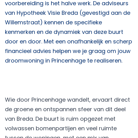
voorbereiding is het halve werk. De adviseurs
van
Hypotheek Visie Breda
(gevestigd aan de
Willemstraat) kennen de specifieke
kenmerken en de dynamiek van deze buurt
door en door. Met een onafhankelijk en scherp
financieel advies helpen we je graag om jouw
droomwoning in Princenhage te realiseren.
Wie door Princenhage wandelt, ervaart direct
de groene en ontspannen sfeer van dit deel
van Breda. De buurt is ruim opgezet met
volwassen bomenpartijen en veel ruimte
tussen de woningen, met een mix van