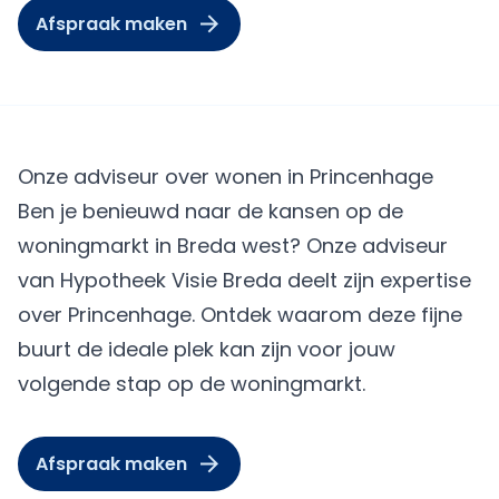
Afspraak maken
Onze adviseur over wonen in Princenhage
Ben je benieuwd naar de kansen op de
woningmarkt in Breda west? Onze adviseur
van Hypotheek Visie Breda deelt zijn expertise
over Princenhage. Ontdek waarom deze fijne
buurt de ideale plek kan zijn voor jouw
volgende stap op de woningmarkt.
Afspraak maken