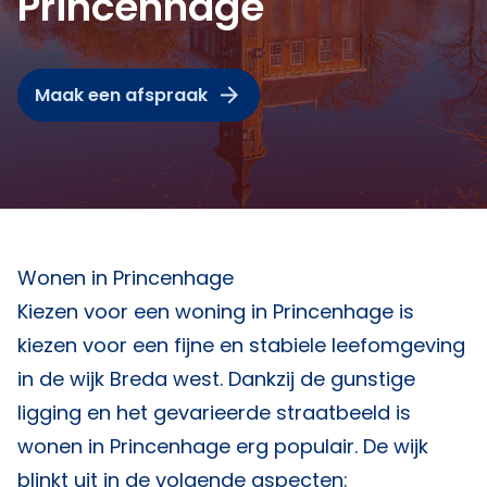
Princenhage
Maak een afspraak
Wonen in Princenhage
Kiezen voor een woning in Princenhage is
kiezen voor een fijne en stabiele leefomgeving
in de wijk Breda west. Dankzij de gunstige
ligging en het gevarieerde straatbeeld is
wonen in Princenhage erg populair. De wijk
blinkt uit in de volgende aspecten: