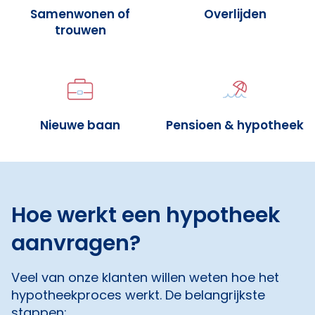
Samenwonen of
Overlijden
trouwen
Nieuwe baan
Pensioen & hypotheek
Hoe werkt een hypotheek
aanvragen?
Veel van onze klanten willen weten hoe het
hypotheekproces werkt. De belangrijkste
stappen: