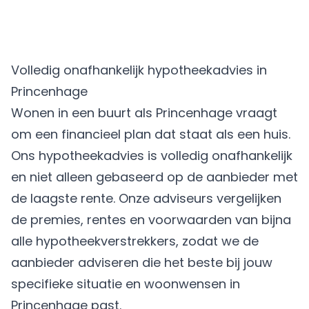
Volledig onafhankelijk hypotheekadvies in
Princenhage
Wonen in een buurt als Princenhage vraagt
om een financieel plan dat staat als een huis.
Ons hypotheekadvies is volledig onafhankelijk
en niet alleen gebaseerd op de aanbieder met
de laagste rente. Onze adviseurs vergelijken
de premies, rentes en voorwaarden van bijna
alle hypotheekverstrekkers, zodat we de
aanbieder adviseren die het beste bij jouw
specifieke situatie en woonwensen in
Princenhage past.