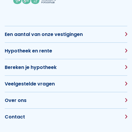
Een aantal van onze vestigingen
Hypotheek en rente
Bereken je hypotheek
Veelgestelde vragen
Over ons
Contact