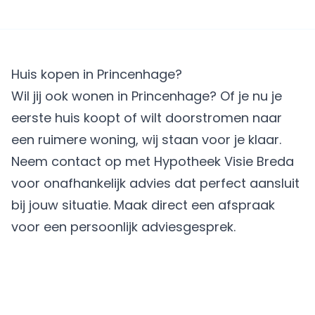
Huis kopen in Princenhage?
Wil jij ook wonen in Princenhage? Of je nu je
eerste huis koopt of wilt doorstromen naar
een ruimere woning, wij staan voor je klaar.
Neem contact op met Hypotheek Visie Breda
voor onafhankelijk advies dat perfect aansluit
bij jouw situatie.
Maak direct een afspraak
voor een persoonlijk adviesgesprek.