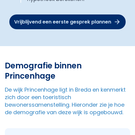
Vrijblijvend een eerste gesprek plannen
Demografie binnen
Princenhage
De wijk Princenhage ligt in Breda en kenmerkt
zich door een toeristisch
bewonerssamenstelling. Hieronder zie je hoe
de demografie van deze wijk is opgebouwd.