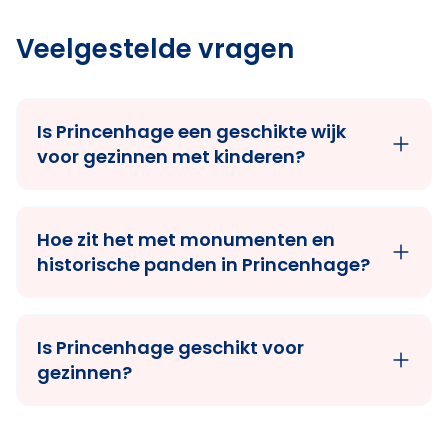
Veelgestelde vragen
Is Princenhage een geschikte wijk
voor gezinnen met kinderen?
Hoe zit het met monumenten en
historische panden in Princenhage?
Is Princenhage geschikt voor
gezinnen?