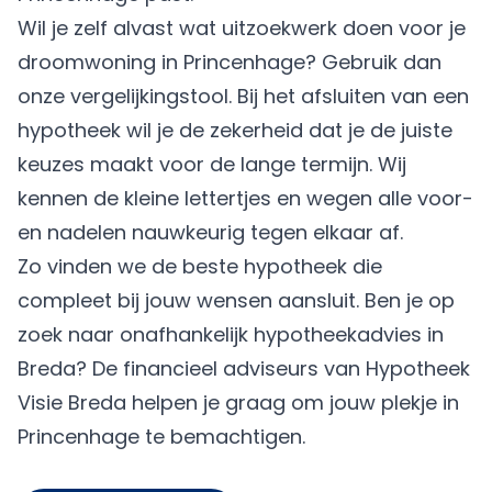
Wil je zelf alvast wat uitzoekwerk doen voor je
droomwoning in Princenhage? Gebruik dan
onze vergelijkingstool. Bij het afsluiten van een
hypotheek wil je de zekerheid dat je de juiste
keuzes maakt voor de lange termijn. Wij
kennen de kleine lettertjes en wegen alle voor-
en nadelen nauwkeurig tegen elkaar af.
Zo vinden we de beste hypotheek die
compleet bij jouw wensen aansluit. Ben je op
zoek naar onafhankelijk hypotheekadvies in
Breda? De financieel adviseurs van Hypotheek
Visie Breda helpen je graag om jouw plekje in
Princenhage te bemachtigen.