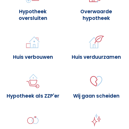
Hypotheek
Overwaarde
oversluiten
hypotheek
Huis verbouwen
Huis verduurzamen
Hypotheek als ZZP'er
Wij gaan scheiden