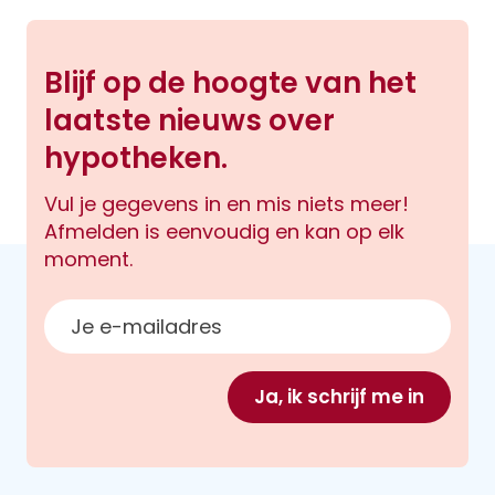
Blijf op de hoogte van het
laatste nieuws over
hypotheken.
Vul je gegevens in en mis niets meer!
Afmelden is eenvoudig en kan op elk
moment.
E-mailadres
Ja, ik schrijf me in