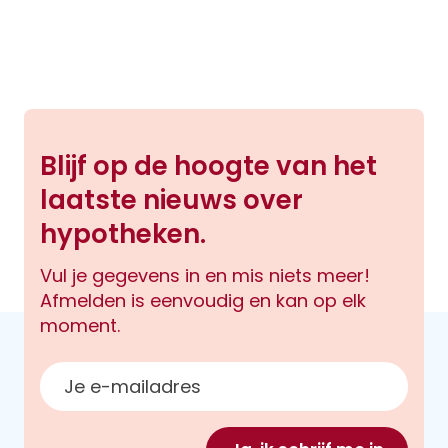
Blijf op de hoogte van het
laatste nieuws over
hypotheken.
Vul je gegevens in en mis niets meer!
Afmelden is eenvoudig en kan op elk
moment.
E-mailadres