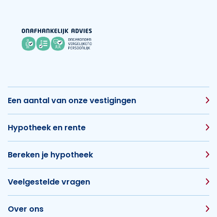
Een aantal van onze vestigingen
Hypotheek en rente
Bereken je hypotheek
Veelgestelde vragen
Over ons