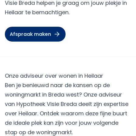
Visie Breda helpen je graag om jouw plekje in
Heilaar te bemachtigen.
Afspraak maken
Onze adviseur over wonen in Heilaar
Ben je benieuwd naar de kansen op de
woningmarkt in Breda west? Onze adviseur
van Hypotheek Visie Breda deelt zijn expertise
over Heilaar. Ontdek waarom deze fijne buurt
de ideale plek kan zijn voor jouw volgende
stap op de woningmarkt.