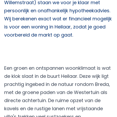
Willemstraat) staan we voor je klaar met
persoonlijk en onafhankelijk hypotheekadvies.
Wij berekenen exact wat er financieel mogelijk
is voor een woning in Heilaar, zodat je goed
voorbereid de markt op gaat.
Een groen en ontspannen woonklimaat is wat
de klok slaat in de buurt Heilaar. Deze wijk ligt
prachtig ingebed in de natuur rondom Breda,
met de groene paden van de Westertuin als
directe achtertuin. De ruime opzet van de
kavels en de rustige lanen met vrijstaande
villa's trekken veel rustzoekers en