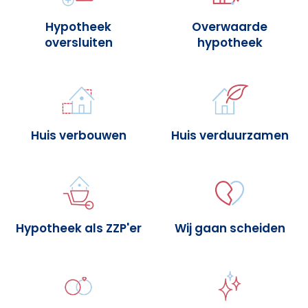
Hypotheek
Overwaarde
oversluiten
hypotheek
Huis verbouwen
Huis verduurzamen
Hypotheek als ZZP'er
Wij gaan scheiden