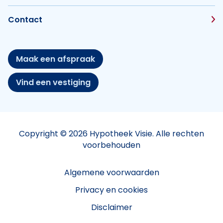
Contact
Maak een afspraak
Vind een vestiging
Copyright © 2026 Hypotheek Visie. Alle rechten
voorbehouden
Algemene voorwaarden
Privacy en cookies
Disclaimer