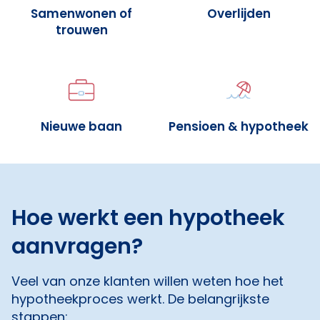
Samenwonen of
Overlijden
trouwen
Nieuwe baan
Pensioen & hypotheek
Hoe werkt een hypotheek
aanvragen?
Veel van onze klanten willen weten hoe het
hypotheekproces werkt. De belangrijkste
stappen: