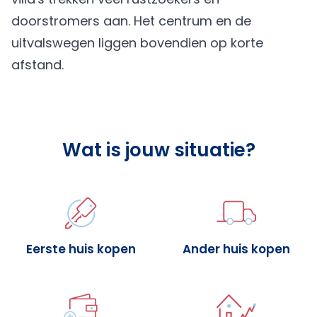
doorstromers aan. Het centrum en de
uitvalswegen liggen bovendien op korte
afstand.
Wat is jouw situatie?
Eerste huis kopen
Ander huis kopen