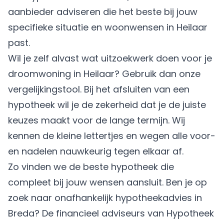
aanbieder adviseren die het beste bij jouw
specifieke situatie en woonwensen in Heilaar
past.
Wil je zelf alvast wat uitzoekwerk doen voor je
droomwoning in Heilaar? Gebruik dan onze
vergelijkingstool. Bij het afsluiten van een
hypotheek wil je de zekerheid dat je de juiste
keuzes maakt voor de lange termijn. Wij
kennen de kleine lettertjes en wegen alle voor-
en nadelen nauwkeurig tegen elkaar af.
Zo vinden we de beste hypotheek die
compleet bij jouw wensen aansluit. Ben je op
zoek naar onafhankelijk hypotheekadvies in
Breda? De financieel adviseurs van Hypotheek