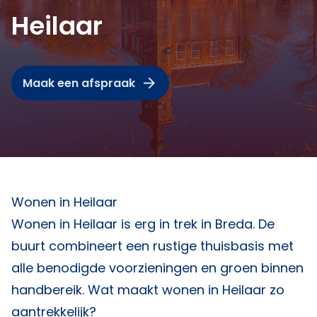
Heilaar
Maak een afspraak
Wonen in Heilaar
Wonen in Heilaar is erg in trek in Breda. De
buurt combineert een rustige thuisbasis met
alle benodigde voorzieningen en groen binnen
handbereik. Wat maakt wonen in Heilaar zo
aantrekkelijk?