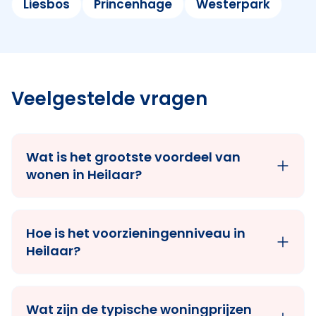
Liesbos
Princenhage
Westerpark
Veelgestelde vragen
Wat is het grootste voordeel van
wonen in Heilaar?
Hoe is het voorzieningenniveau in
Heilaar?
Wat zijn de typische woningprijzen