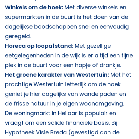
Winkels om de hoek:
Met diverse winkels en
supermarkten in de buurt is het doen van de
dagelijkse boodschappen snel en eenvoudig
geregeld.
Horeca op loopafstand:
Met gezellige
eetgelegenheden in de wijk is er altijd een fijne
plek in de buurt voor een hapje of drankje.
Het groene karakter van Westertuin:
Met het
prachtige Westertuin letterlijk om de hoek
geniet je hier dagelijks van wandelpaden en
de frisse natuur in je eigen woonomgeving.
De woningmarkt in Heilaar is populair en
vraagt om een solide financiële basis. Bij
Hypotheek Visie Breda
(gevestigd aan de