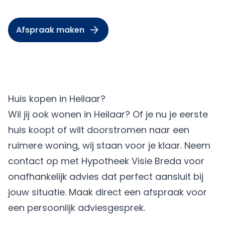
Afspraak maken
Huis kopen in Heilaar?
Wil jij ook wonen in Heilaar? Of je nu je eerste
huis koopt of wilt doorstromen naar een
ruimere woning, wij staan voor je klaar. Neem
contact op met Hypotheek Visie Breda voor
onafhankelijk advies dat perfect aansluit bij
jouw situatie.
Maak direct een afspraak
voor
een persoonlijk adviesgesprek.