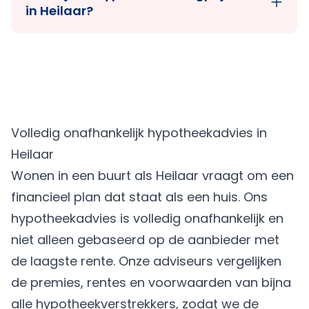
in Heilaar?
Volledig onafhankelijk hypotheekadvies in
Heilaar
Wonen in een buurt als Heilaar vraagt om een
financieel plan dat staat als een huis. Ons
hypotheekadvies is volledig onafhankelijk en
niet alleen gebaseerd op de aanbieder met
de laagste rente. Onze adviseurs vergelijken
de premies, rentes en voorwaarden van bijna
alle hypotheekverstrekkers, zodat we de