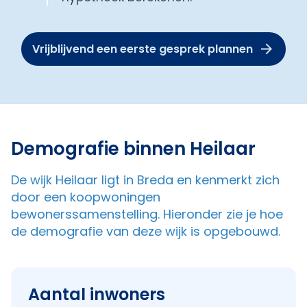
Vrijblijvend een eerste gesprek plannen
Demografie binnen Heilaar
De wijk Heilaar ligt in Breda en kenmerkt zich
door een koopwoningen
bewonerssamenstelling. Hieronder zie je hoe
de demografie van deze wijk is opgebouwd.
Aantal inwoners