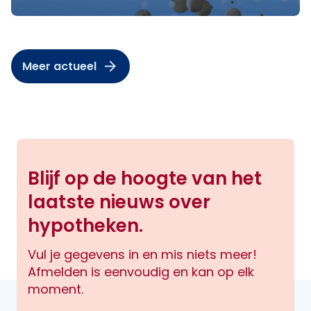
Meer actueel
Blijf op de hoogte van het
laatste nieuws over
hypotheken.
Vul je gegevens in en mis niets meer!
Afmelden is eenvoudig en kan op elk
moment.