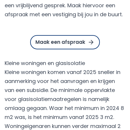
een vrijblijvend gesprek. Maak hiervoor een
afspraak met een vestiging bij jou in de buurt.
Maak een afspraak
Kleine woningen en glasisolatie
Kleine woningen komen vanaf 2025 sneller in
aanmerking voor het aanvragen en krijgen
van een subsidie. De minimale oppervlakte
voor glasisolatiemaatregelen is namelijk
omlaag gegaan. Waar het minimum in 2024 8
m2 was, is het minimum vanaf 2025 3 m2.
Woningeigenaren kunnen verder maximaal 2