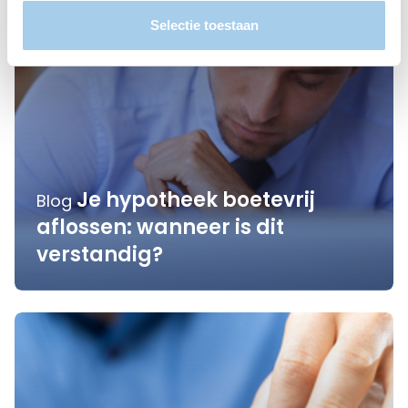
Selectie toestaan
Je hypotheek boetevrij
Blog
aflossen: wanneer is dit
verstandig?