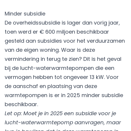
Minder subsidie
De overheidssubsidie is lager dan vorig jaar,
toen werd er € 600 miljoen beschikbaar
gesteld aan subsidies voor het verduurzamen
van de eigen woning. Waar is deze
vermindering in terug te zien? Dit is het geval
bij de lucht-waterwarmtepompen die een
vermogen hebben tot ongeveer 13 kW. Voor
de aanschaf en plaatsing van deze
warmtepompen is er in 2025 minder subsidie
beschikbaar.
Let op: Moet je in 2025 een subsidie voor je
lucht-waterwarmtepomp aanvragen, maar