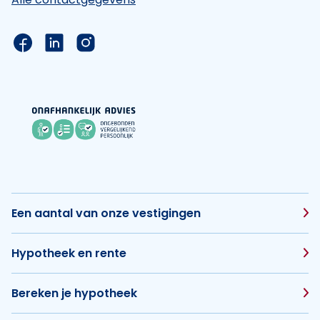
Link naar de Facebook pagina van Hypotheek Vis
Link naar de LinkedIn pagina van Hypotheek 
Link naar de Instagram pagina van Hyp
Een aantal van onze vestigingen
Hypotheek en rente
Bereken je hypotheek