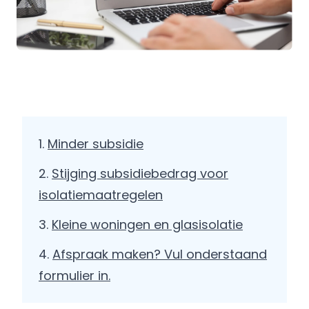
Minder subsidie
Stijging subsidiebedrag voor
isolatiemaatregelen
Kleine woningen en glasisolatie
Afspraak maken? Vul onderstaand
formulier in.