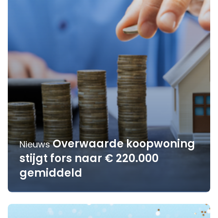
Overwaarde koopwoning
Nieuws
stijgt fors naar € 220.000
gemiddeld