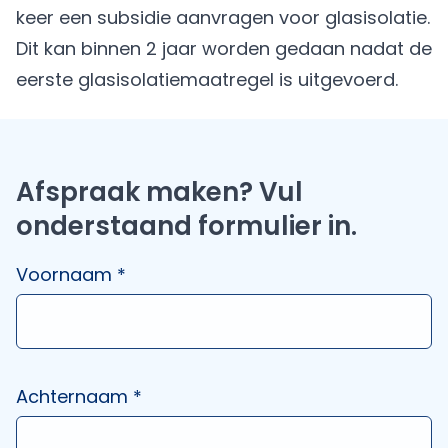
keer een subsidie aanvragen voor glasisolatie.
Dit kan binnen 2 jaar worden gedaan nadat de
eerste glasisolatiemaatregel is uitgevoerd.
Afspraak maken? Vul
onderstaand formulier in.
Voornaam *
Achternaam *