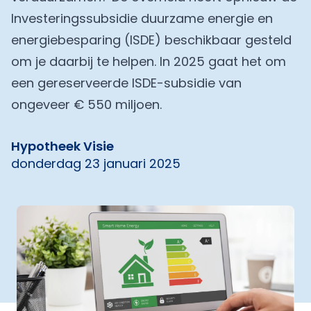
Investeringssubsidie duurzame energie en
energiebesparing (ISDE) beschikbaar gesteld
om je daarbij te helpen. In 2025 gaat het om
een gereserveerde ISDE-subsidie van
ongeveer € 550 miljoen.
Hypotheek Visie
donderdag 23 januari 2025