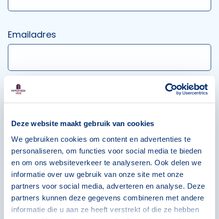
Emailadres
Telefoonnummer *
Deze website maakt gebruik van cookies
We gebruiken cookies om content en advertenties te
personaliseren, om functies voor social media te bieden
Postcode *
en om ons websiteverkeer te analyseren. Ook delen we
informatie over uw gebruik van onze site met onze
partners voor social media, adverteren en analyse. Deze
partners kunnen deze gegevens combineren met andere
informatie die u aan ze heeft verstrekt of die ze hebben