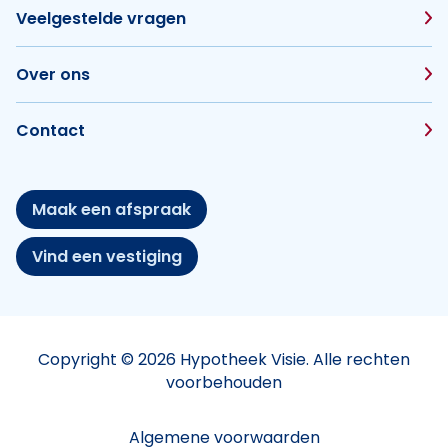
Veelgestelde vragen
Over ons
Contact
Maak een afspraak
Vind een vestiging
Copyright © 2026 Hypotheek Visie. Alle rechten
voorbehouden
Algemene voorwaarden