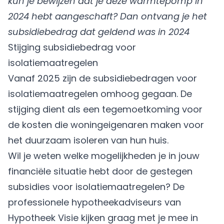
kun je bewijzen dat je deze warmtepomp in
2024 hebt aangeschaft? Dan ontvang je het
subsidiebedrag dat geldend was in 2024
Stijging subsidiebedrag voor
isolatiemaatregelen
Vanaf 2025 zijn de subsidiebedragen voor
isolatiemaatregelen omhoog gegaan. De
stijging dient als een tegemoetkoming voor
de kosten die woningeigenaren maken voor
het duurzaam isoleren van hun huis.
Wil je weten welke mogelijkheden je in jouw
financiële situatie hebt door de gestegen
subsidies voor isolatiemaatregelen? De
professionele hypotheekadviseurs van
Hypotheek Visie kijken graag met je mee in