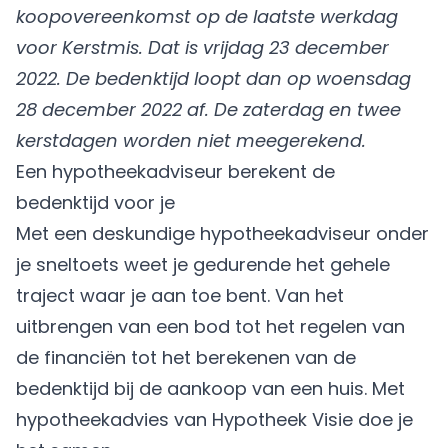
koopovereenkomst op de laatste werkdag
voor Kerstmis. Dat is vrijdag 23 december
2022. De bedenktijd loopt dan op woensdag
28 december 2022 af. De zaterdag en twee
kerstdagen worden niet meegerekend.
Een hypotheekadviseur berekent de
bedenktijd voor je
Met een deskundige hypotheekadviseur onder
je sneltoets weet je gedurende het gehele
traject waar je aan toe bent. Van het
uitbrengen van een bod tot het regelen van
de financiën tot het berekenen van de
bedenktijd bij de aankoop van een huis. Met
hypotheekadvies van Hypotheek Visie doe je