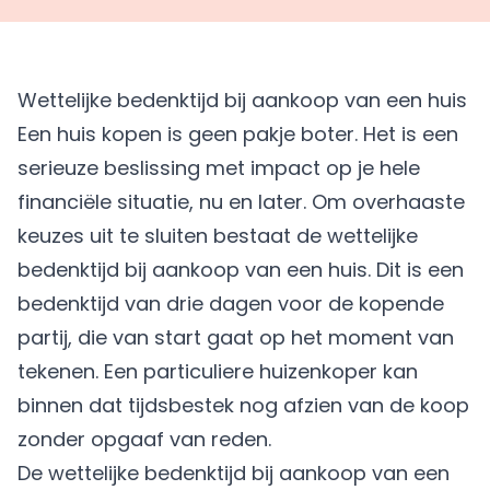
Wettelijke bedenktijd bij aankoop van een huis
Een huis kopen is geen pakje boter. Het is een
serieuze beslissing met impact op je hele
financiële situatie, nu en later. Om overhaaste
keuzes uit te sluiten bestaat de wettelijke
bedenktijd bij aankoop van een huis. Dit is een
bedenktijd van drie dagen voor de kopende
partij, die van start gaat op het moment van
tekenen. Een particuliere huizenkoper kan
binnen dat tijdsbestek nog afzien van de koop
zonder opgaaf van reden.
De wettelijke bedenktijd bij aankoop van een