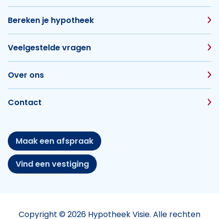
Bereken je hypotheek
Veelgestelde vragen
Over ons
Contact
Maak een afspraak
Vind een vestiging
Copyright © 2026 Hypotheek Visie. Alle rechten