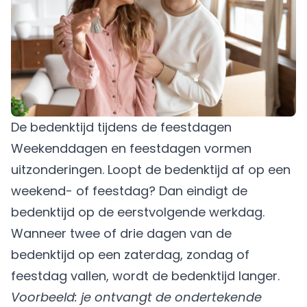
De bedenktijd tijdens de feestdagen
Weekenddagen en feestdagen vormen
uitzonderingen. Loopt de bedenktijd af op een
weekend- of feestdag? Dan eindigt de
bedenktijd op de eerstvolgende werkdag.
Wanneer twee of drie dagen van de
bedenktijd op een zaterdag, zondag of
feestdag vallen, wordt de bedenktijd langer.
Voorbeeld: je ontvangt de ondertekende