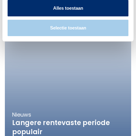
Alles toestaan
Selectie toestaan
Nieuws
Langere rentevaste periode
populair