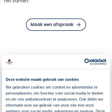
het samen.
Maak een afspraak
Meer actueel
Deze website maakt gebruik van cookies
We gebruiken cookies om content en advertenties te
personaliseren, om functies voor social media te bieden
en om ons websiteverkeer te analyseren. Ook delen we
informatie over uw gebruik van onze site met onze
partners voor social media, adverteren en analyse. Deze