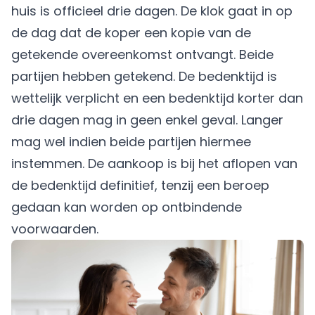
huis is officieel drie dagen. De klok gaat in op
de dag dat de koper een kopie van de
getekende overeenkomst ontvangt. Beide
partijen hebben getekend. De bedenktijd is
wettelijk verplicht en een bedenktijd korter dan
drie dagen mag in geen enkel geval. Langer
mag wel indien beide partijen hiermee
instemmen. De aankoop is bij het aflopen van
de bedenktijd definitief, tenzij een beroep
gedaan kan worden op ontbindende
voorwaarden.