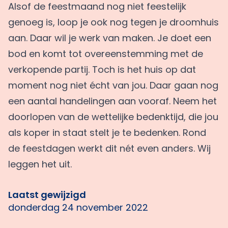
Alsof de feestmaand nog niet feestelijk
genoeg is, loop je ook nog tegen je droomhuis
aan. Daar wil je werk van maken. Je doet een
bod en komt tot overeenstemming met de
verkopende partij. Toch is het huis op dat
moment nog niet écht van jou. Daar gaan nog
een aantal handelingen aan vooraf. Neem het
doorlopen van de wettelijke bedenktijd, die jou
als koper in staat stelt je te bedenken. Rond
de feestdagen werkt dit nét even anders. Wij
leggen het uit.
Laatst gewijzigd
donderdag 24 november 2022