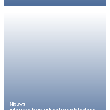
Nieuws