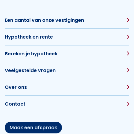
Een aantal van onze vestigingen
Hypotheek en rente
Bereken je hypotheek
Veelgestelde vragen
Over ons
Contact
Maak een afspraak