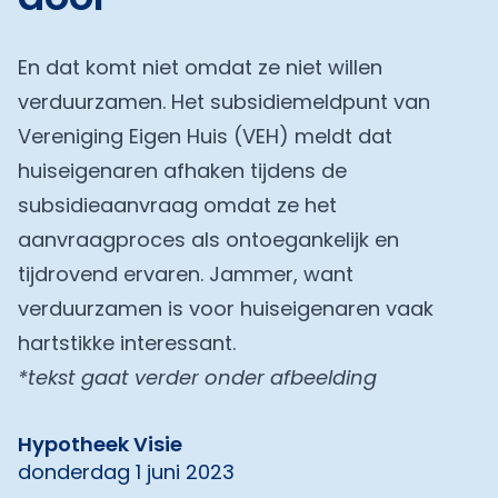
En dat komt niet omdat ze niet willen
verduurzamen. Het subsidiemeldpunt van
Vereniging Eigen Huis (VEH) meldt dat
huiseigenaren afhaken tijdens de
subsidieaanvraag omdat ze het
aanvraagproces als ontoegankelijk en
tijdrovend ervaren. Jammer, want
verduurzamen is voor huiseigenaren vaak
hartstikke interessant.
*tekst gaat verder onder afbeelding
Hypotheek Visie
donderdag 1 juni 2023