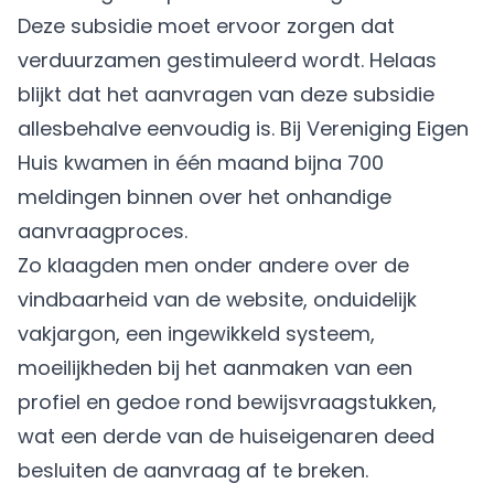
Deze subsidie moet ervoor zorgen dat
verduurzamen gestimuleerd wordt. Helaas
blijkt dat het aanvragen van deze subsidie
allesbehalve eenvoudig is. Bij Vereniging Eigen
Huis kwamen in één maand bijna 700
meldingen binnen over het onhandige
aanvraagproces.
Zo klaagden men onder andere over de
vindbaarheid van de website, onduidelijk
vakjargon, een ingewikkeld systeem,
moeilijkheden bij het aanmaken van een
profiel en gedoe rond bewijsvraagstukken,
wat een derde van de huiseigenaren deed
besluiten de aanvraag af te breken.