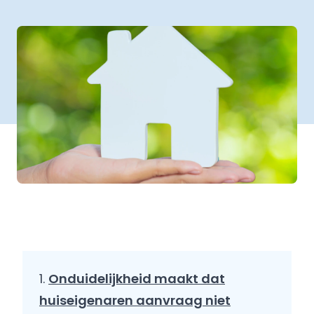
Onduidelijkheid maakt dat
huiseigenaren aanvraag niet