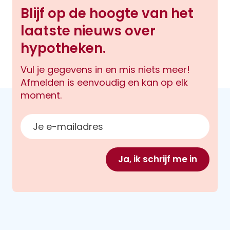
Blijf op de hoogte van het
laatste nieuws over
hypotheken.
Vul je gegevens in en mis niets meer!
Afmelden is eenvoudig en kan op elk
moment.
E-mailadres
Ja, ik schrijf me in