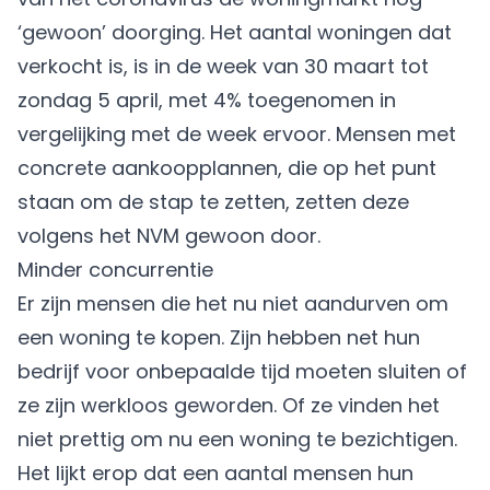
‘gewoon’ doorging. Het aantal woningen dat
verkocht is, is in de week van 30 maart tot
zondag 5 april, met 4% toegenomen in
vergelijking met de week ervoor. Mensen met
concrete aankoopplannen, die op het punt
staan om de stap te zetten, zetten deze
volgens het NVM gewoon door.
Minder concurrentie
Er zijn mensen die het nu niet aandurven om
een woning te kopen. Zijn hebben net hun
bedrijf voor onbepaalde tijd moeten sluiten of
ze zijn werkloos geworden. Of ze vinden het
niet prettig om nu een woning te bezichtigen.
Het lijkt erop dat een aantal mensen hun