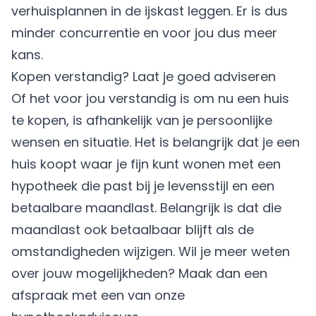
verhuisplannen in de ijskast leggen. Er is dus
minder concurrentie en voor jou dus meer
kans.
Kopen verstandig? Laat je goed adviseren
Of het voor jou verstandig is om nu een huis
te kopen, is afhankelijk van je persoonlijke
wensen en situatie. Het is belangrijk dat je een
huis koopt waar je fijn kunt wonen met een
hypotheek die past bij je levensstijl en een
betaalbare maandlast. Belangrijk is dat die
maandlast ook betaalbaar blijft als de
omstandigheden wijzigen. Wil je meer weten
over jouw mogelijkheden? Maak dan een
afspraak
met een van onze