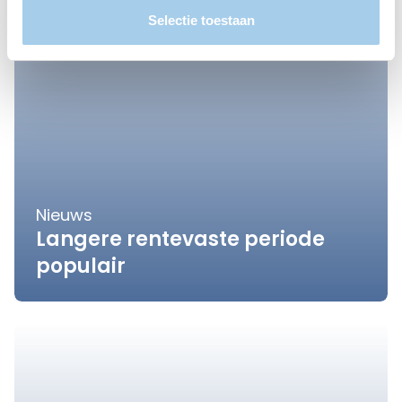
Selectie toestaan
Nieuws
Langere rentevaste periode
populair