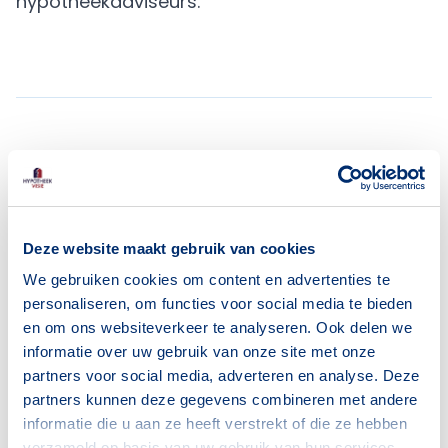
hypotheekadviseurs.
Meer actueel
Deze website maakt gebruik van cookies
We gebruiken cookies om content en advertenties te
personaliseren, om functies voor social media te bieden
en om ons websiteverkeer te analyseren. Ook delen we
informatie over uw gebruik van onze site met onze
partners voor social media, adverteren en analyse. Deze
partners kunnen deze gegevens combineren met andere
informatie die u aan ze heeft verstrekt of die ze hebben
verzameld op basis van uw gebruik van hun services.