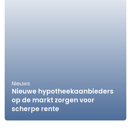
Nieuws
Nieuwe hypotheekaanbieders
op de markt zorgen voor
scherpe rente