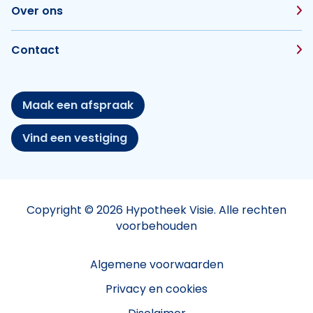
Over ons
Contact
Maak een afspraak
Vind een vestiging
Copyright © 2026 Hypotheek Visie. Alle rechten
voorbehouden
Algemene voorwaarden
Privacy en cookies