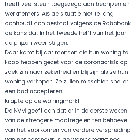
heeft veel steun toegezegd aan bedrijven en
werknemers. Als de situatie niet te lang
aanhoudt dan bestaat volgens de Rabobank
de kans dat in het tweede helft van het jaar
de prijzen weer stijgen.
Daar komt bij dat mensen die hun woning te
koop hebben gezet voor de coronacrisis op
zoek zijn naar zekerheid en blij zijn als ze hun
woning verkopen. Ze zullen misschien sneller
een bod accepteren.
Krapte op de woningmarkt
De NVM geeft aan dat er in de eerste weken
van de strengere maatregelen ten behoeve
van het voorkomen van verdere verspreiding
van het coronavirus de woningmarkt nog