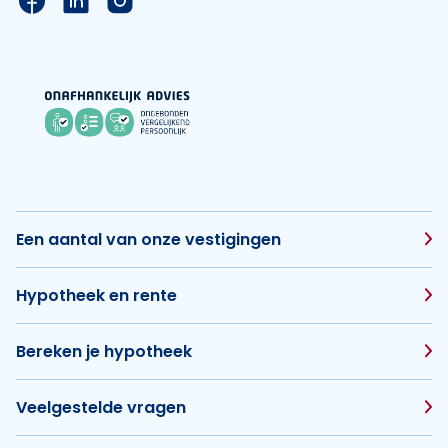
Een aantal van onze vestigingen
Hypotheek en rente
Bereken je hypotheek
Veelgestelde vragen