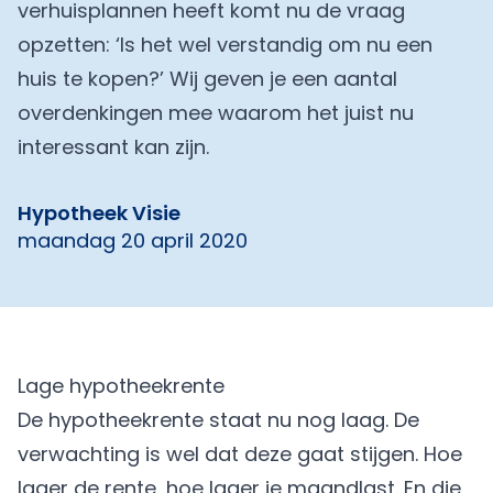
verhuisplannen heeft komt nu de vraag
opzetten: ‘Is het wel verstandig om nu een
huis te kopen?’ Wij geven je een aantal
overdenkingen mee waarom het juist nu
interessant kan zijn.
Hypotheek Visie
maandag 20 april 2020
Lage hypotheekrente
De hypotheekrente staat nu nog laag. De
verwachting is wel dat deze gaat stijgen. Hoe
lager de rente, hoe lager je maandlast. En die