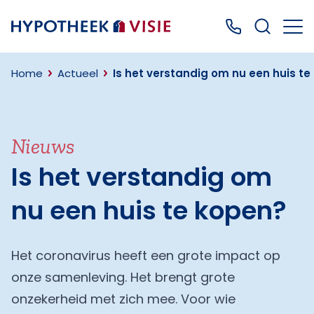
Terug naar home
Bel ons: 0499
Home
Actueel
Is het verstandig om nu een huis t
Nieuws
Is het verstandig om
nu een huis te kopen?
Het coronavirus heeft een grote impact op
onze samenleving. Het brengt grote
onzekerheid met zich mee. Voor wie