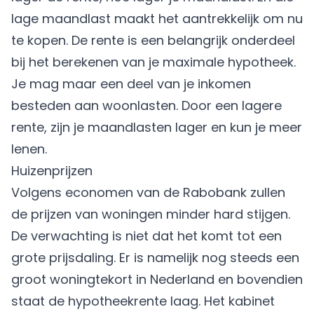
lage maandlast maakt het aantrekkelijk om nu
te kopen. De rente is een belangrijk onderdeel
bij het berekenen van je maximale hypotheek.
Je mag maar een deel van je inkomen
besteden aan woonlasten. Door een lagere
rente, zijn je maandlasten lager en kun je meer
lenen.
Huizenprijzen
Volgens economen van de Rabobank zullen
de prijzen van woningen minder hard stijgen.
De verwachting is niet dat het komt tot een
grote prijsdaling. Er is namelijk nog steeds een
groot woningtekort in Nederland en bovendien
staat de hypotheekrente laag. Het kabinet