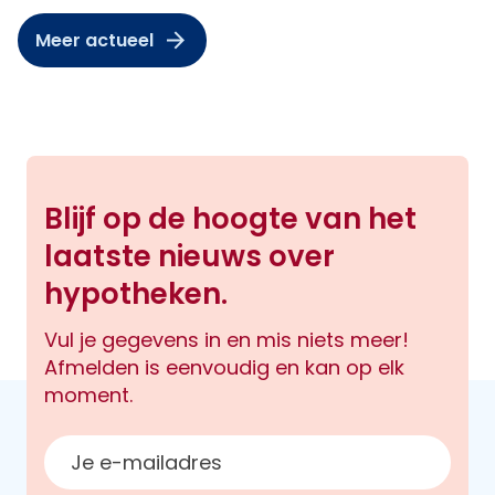
Meer actueel
Blijf op de hoogte van het
laatste nieuws over
hypotheken.
Vul je gegevens in en mis niets meer!
Afmelden is eenvoudig en kan op elk
moment.
E-mailadres