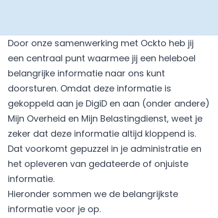
Door onze samenwerking met
Ockto
heb jij
een centraal punt waarmee jij een heleboel
belangrijke informatie naar ons kunt
doorsturen. Omdat deze informatie is
gekoppeld aan je DigiD en aan (onder andere)
Mijn Overheid en Mijn Belastingdienst, weet je
zeker dat deze informatie altijd kloppend is.
Dat voorkomt gepuzzel in je administratie en
het opleveren van gedateerde of onjuiste
informatie.
Hieronder sommen we de belangrijkste
informatie voor je op.