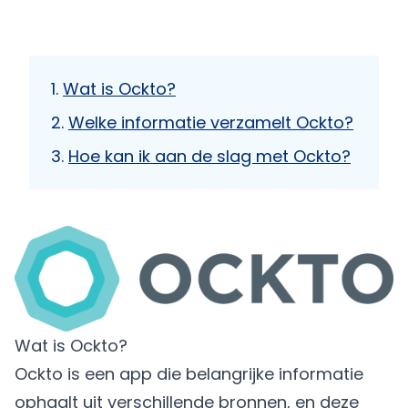
Wat is Ockto?
Welke informatie verzamelt Ockto?
Hoe kan ik aan de slag met Ockto?
Wat is Ockto?
Ockto is een app die belangrijke informatie
ophaalt uit verschillende bronnen, en deze