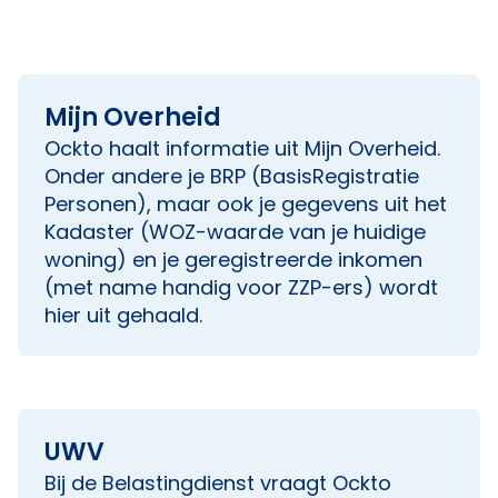
Mijn Overheid
Ockto haalt informatie uit Mijn Overheid.
Onder andere je BRP (BasisRegistratie
Personen), maar ook je gegevens uit het
Kadaster (WOZ-waarde van je huidige
woning) en je geregistreerde inkomen
(met name handig voor ZZP-ers) wordt
hier uit gehaald.
UWV
Bij de Belastingdienst vraagt Ockto