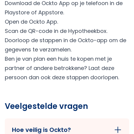
Download de Ockto App op je telefoon in de
Playstore of Appstore.
Open de Ockto App.
Scan de QR-code in de Hypotheekbox.
Doorloop de stappen in de Ockto-app om de
gegevens te verzamelen.
Ben je van plan een huis te kopen met je
partner of andere betrokkene? Laat deze
persoon dan ook deze stappen doorlopen.
Veelgestelde vragen
Hoe veilig is Ockto?