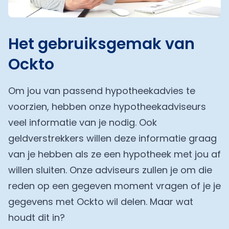
Het gebruiksgemak van
Ockto
Om jou van passend hypotheekadvies te
voorzien, hebben onze hypotheekadviseurs
veel informatie van je nodig. Ook
geldverstrekkers willen deze informatie graag
van je hebben als ze een hypotheek met jou af
willen sluiten. Onze adviseurs zullen je om die
reden op een gegeven moment vragen of je je
gegevens met Ockto wil delen. Maar wat
houdt dit in?