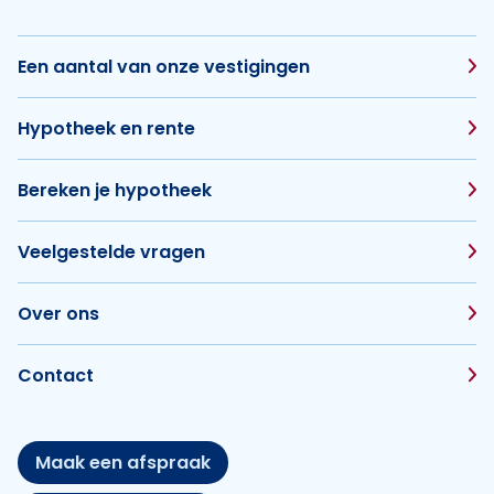
Een aantal van onze vestigingen
Hypotheek en rente
Bereken je hypotheek
Veelgestelde vragen
Over ons
Contact
Maak een afspraak