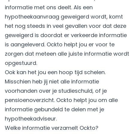
informatie met ons deelt. Als een
hypotheekaanvraag geweigerd wordt, komt
het nog steeds in veel gevallen voor dat deze
geweigerd is doordat er verkeerde informatie
is aangeleverd. Ockto helpt jou er voor te
zorgen dat meteen alle juiste informatie wordt
opgestuurd.
Ook kan het jou een hoop tijd schelen.
Misschien heb jij niet alle informatie
voorhanden over je studieschuld, of je
pensioenoverzicht. Ockto helpt jou om alle
informatie gebundeld te delen met je
hypotheekadviseur.
Welke informatie verzamelt Ockto?