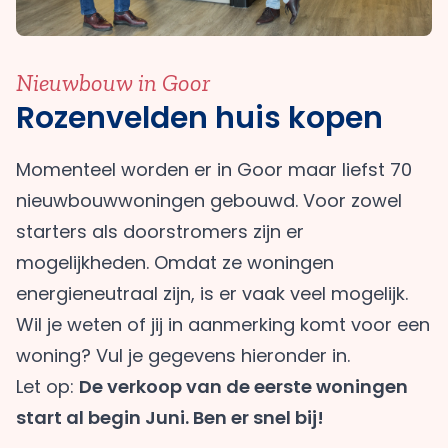
Nieuwbouw in Goor
Rozenvelden huis kopen
Momenteel worden er in Goor maar liefst 70
nieuwbouwwoningen gebouwd. Voor zowel
starters als doorstromers zijn er
mogelijkheden. Omdat ze woningen
energieneutraal zijn, is er vaak veel mogelijk.
Wil je weten of jij in aanmerking komt voor een
woning? Vul je gegevens hieronder in.
Let op:
De verkoop van de eerste woningen
start al begin Juni. Ben er snel bij!