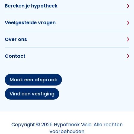
Bereken je hypotheek
Veelgestelde vragen
Over ons
Contact
Maak een afspraak
Vind een vestiging
Copyright © 2026 Hypotheek Visie. Alle rechten
voorbehouden