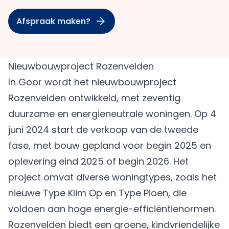
Afspraak maken?
Nieuwbouwproject Rozenvelden
In Goor wordt het nieuwbouwproject
Rozenvelden ontwikkeld, met zeventig
duurzame en energieneutrale woningen. Op 4
juni 2024 start de verkoop van de tweede
fase, met bouw gepland voor begin 2025 en
oplevering eind 2025 of begin 2026. Het
project omvat diverse woningtypes, zoals het
nieuwe Type Klim Op en Type Pioen, die
voldoen aan hoge energie-efficiëntienormen.
Rozenvelden biedt een groene, kindvriendelijke