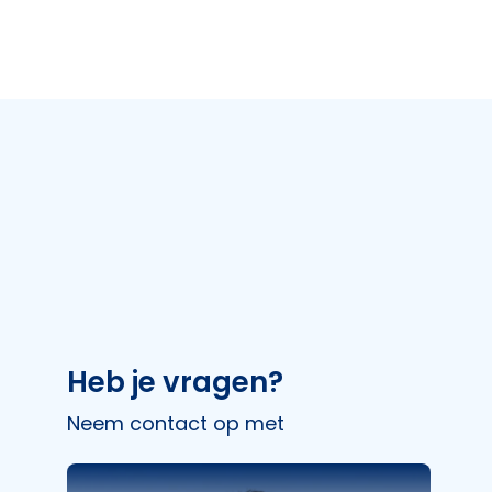
Heb je vragen?
Neem contact op met