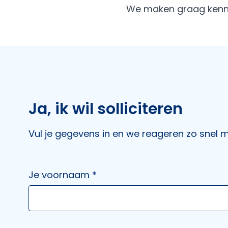
We maken graag kenni
Ja, ik wil solliciteren
Vul je gegevens in en we reageren zo snel mo
Je voornaam *