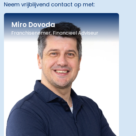
Neem vrijblijvend contact op met:
Miro Dovoda
Franchisenemer, Financieel Adviseur