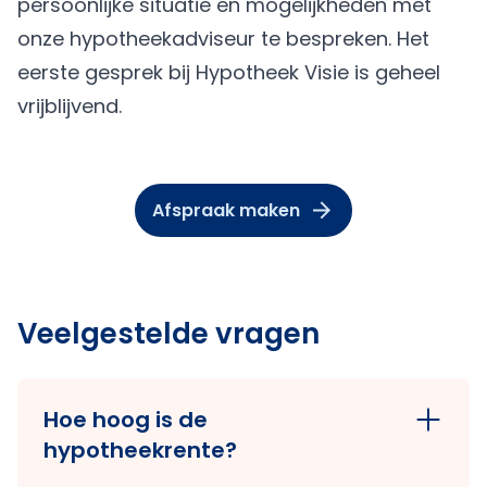
persoonlijke situatie en mogelijkheden met
onze hypotheekadviseur te bespreken. Het
eerste gesprek bij Hypotheek Visie is geheel
vrijblijvend.
Afspraak maken
Veelgestelde vragen
Hoe hoog is de
hypotheekrente?