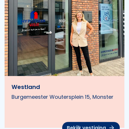
Westland
Burgemeester Woutersplein 15, Monster
Bekijk vestiging