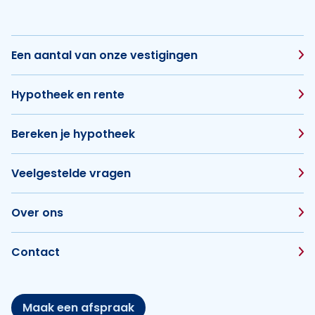
Een aantal van onze vestigingen
Hypotheek en rente
Bereken je hypotheek
Veelgestelde vragen
Over ons
Contact
Maak een afspraak