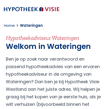
Terug naar home
Home
Wateringen
Hypotheekadviseur Wateringen
Welkom in Wateringen
Ben je op zoek naar verantwoord en
passend hypotheekadvies van een ervaren
hypotheekadviseur in de omgeving van
Wateringen? Dan ben je bij Hypotheek Visie
Westland aan het juiste adres. Wij helpen je
graag bij het kopen van je eerste huis, als je
wilt verhuizen (bijvoorbeeld binnen het