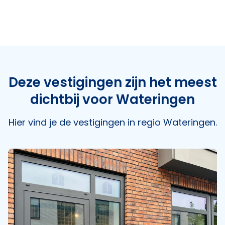
in de buurt
taal
Deze vestigingen zijn het meest
dichtbij voor Wateringen
Hier vind je de vestigingen in regio Wateringen.