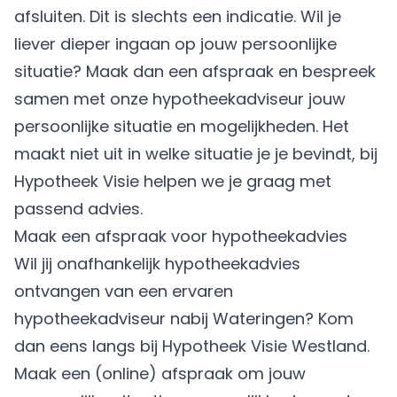
afsluiten. Dit is slechts een indicatie. Wil je
liever dieper ingaan op jouw persoonlijke
situatie? Maak dan een afspraak en bespreek
samen met onze hypotheekadviseur jouw
persoonlijke situatie en mogelijkheden. Het
maakt niet uit in welke situatie je je bevindt, bij
Hypotheek Visie helpen we je graag met
passend advies.
Maak een afspraak voor hypotheekadvies
Wil jij onafhankelijk hypotheekadvies
ontvangen van een ervaren
hypotheekadviseur nabij Wateringen? Kom
dan eens langs bij Hypotheek Visie Westland.
Maak een (online) afspraak om jouw