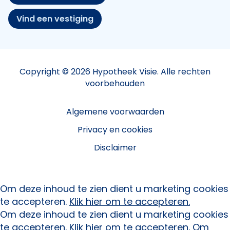
Vind een vestiging
Copyright © 2026 Hypotheek Visie. Alle rechten
voorbehouden
Algemene voorwaarden
Privacy en cookies
Disclaimer
Om deze inhoud te zien dient u marketing cookies
te accepteren.
Klik hier om te accepteren.
Om deze inhoud te zien dient u marketing cookies
te accepteren.
Klik hier om te accepteren.
Om