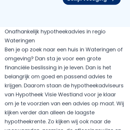
Onafhankelijk hypotheekadvies in regio
Wateringen
Ben je op zoek naar een huis in Wateringen of
omgeving? Dan sta je voor een grote
financiële beslissing in je leven. Dan is het
belangrijk om goed en passend advies te
krijgen. Daarom staan de hypotheekadviseurs
van
Hypotheek Visie Westland
voor je klaar
om je te voorzien van een advies op maat. Wij
kijken verder dan alleen de laagste
hypotheekrente. Zo kijken wij ook naar de