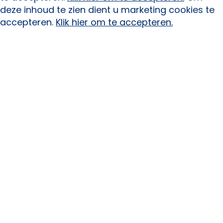
deze inhoud te zien dient u marketing cookies te
accepteren.
Klik hier om te accepteren.