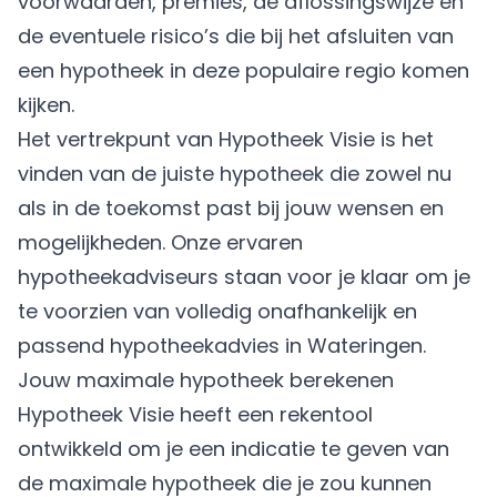
voorwaarden, premies, de aflossingswijze en
de eventuele risico’s die bij het afsluiten van
een hypotheek in deze populaire regio komen
kijken.
Het vertrekpunt van Hypotheek Visie is het
vinden van de juiste hypotheek die zowel nu
als in de toekomst past bij jouw wensen en
mogelijkheden. Onze ervaren
hypotheekadviseurs staan voor je klaar om je
te voorzien van volledig onafhankelijk en
passend hypotheekadvies in Wateringen.
Jouw maximale hypotheek berekenen
Hypotheek Visie heeft een rekentool
ontwikkeld om je een indicatie te geven van
de
maximale hypotheek
die je zou kunnen