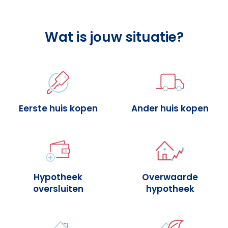
Wat is jouw situatie?
Eerste huis kopen
Ander huis kopen
Hypotheek
Overwaarde
oversluiten
hypotheek