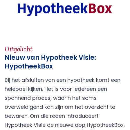
Uitgelicht
Nieuw van Hypotheek Visie:
HypotheekBox
Bij het afsluiten van een hypotheek komt een
heleboel kijken. Het is voor iedereen een
spannend proces, waarin het soms
overweldigend kan zijn om het overzicht te
bewaren. Om die reden introduceert
Hypotheek Visie de nieuwe app HypotheekBox.