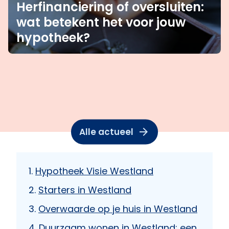
Herfinanciering of oversluiten:
wat betekent het voor jouw
hypotheek?
Alle actueel
Hypotheek Visie Westland
Starters in Westland
Overwaarde op je huis in Westland
Duurzaam wonen in Westland: een