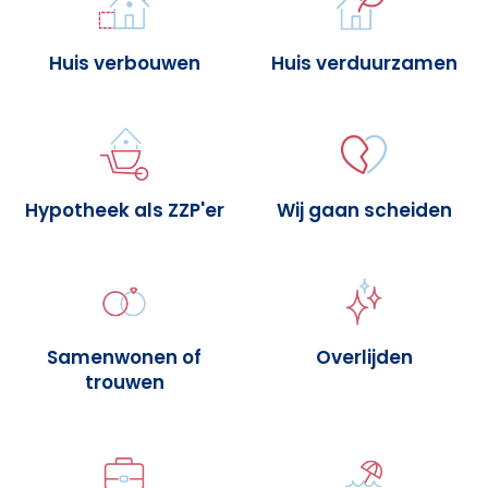
Huis verbouwen
Huis verduurzamen
Hypotheek als ZZP'er
Wij gaan scheiden
Samenwonen of
Overlijden
trouwen