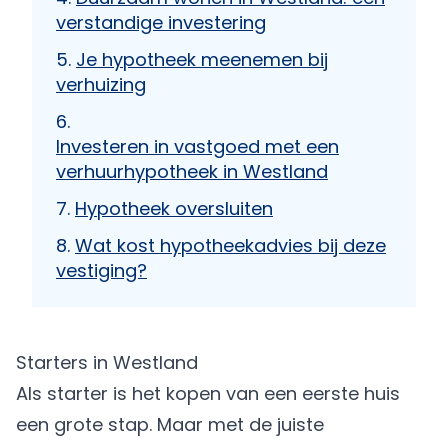
verstandige investering
Je hypotheek meenemen bij
verhuizing
Investeren in vastgoed met een
verhuurhypotheek in Westland
Hypotheek oversluiten
Wat kost hypotheekadvies bij deze
vestiging?
Starters in Westland
Als starter is het kopen van
een eerste huis
een grote stap. Maar met de juiste