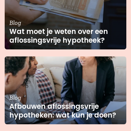
Blog
Wat moet je weten over een
aflossingsvrije hypotheek?
Blog
Afbouwen aflossingsvrije
hypotheken: wat kun je doen?