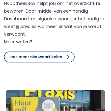
HypotheekBox helpt jou om het overzicht te
bewaren. Door middel van een handig
Dashboard, en signalen wanneer het nodig is,
weet jij precies wanneer er wat van je wordt
verwacht.
Meer weten?
Lees meer nieuwsartikelen