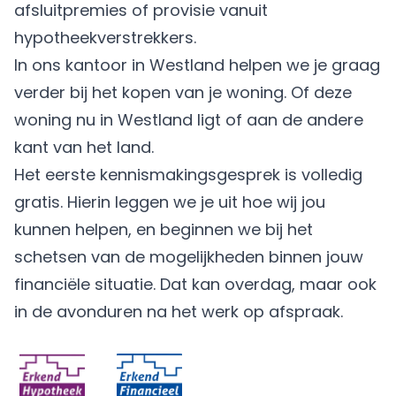
afsluitpremies of provisie vanuit
hypotheekverstrekkers.
In ons kantoor in Westland helpen we je graag
verder bij het kopen van je woning. Of deze
woning nu in Westland ligt of aan de andere
kant van het land.
Het eerste kennismakingsgesprek is volledig
gratis. Hierin leggen we je uit hoe wij jou
kunnen helpen, en beginnen we bij het
schetsen van de mogelijkheden binnen jouw
financiële situatie. Dat kan overdag, maar ook
in de avonduren na het werk op afspraak.