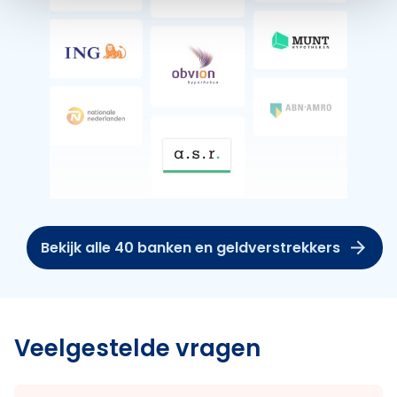
Bekijk alle 40 banken en geldverstrekkers
Veelgestelde vragen