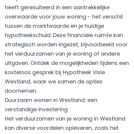
heeft geresulteerd in een aantrekkelijke
overwaarde voor jouw woning - het verschil
tussen de marktwaarde en je huidige
hypotheekschuld. Deze financiële ruimte kan
strategisch worden ingezet, bijvoorbeeld voor
het verduurzamen van je woning of andere
uitgaven. Ontdek de mogelijkheden tijdens een
kosteloos gesprek bij Hypotheek Visie
Westland, waar we samen de opties
doornemen.
Duurzaam wonen in Westland: een
verstandige investering
Het verduurzamen van je woning in Westland
kan diverse voordelen opleveren, zoals het