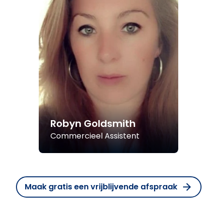
Robyn Goldsmith
Commercieel Assistent
Maak gratis een vrijblijvende afspraak