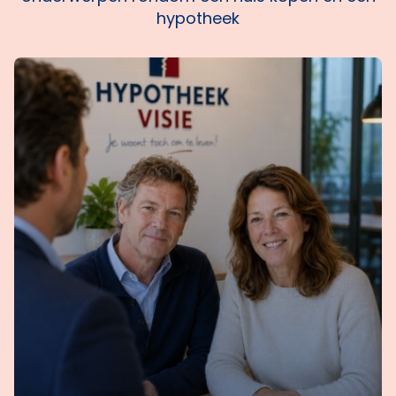
hypotheek