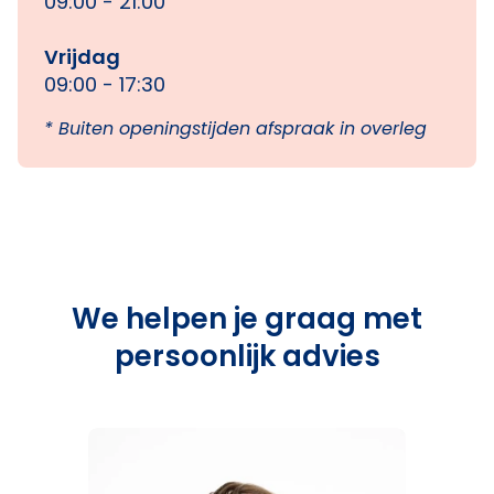
09:00 - 21:00
Vrijdag
09:00 - 17:30
* Buiten openingstijden afspraak in overleg
We helpen je graag met
persoonlijk advies