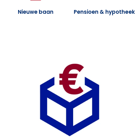
Nieuwe baan
Pensioen & hypotheek