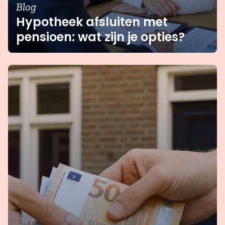
Blog
Hypotheek afsluiten met
pensioen: wat zijn je opties?