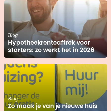
Blog
Hypotheekrenteaftrek voor
starters: zo werkt het in 2026
Blog
Zo maak je van je nieuwe huis