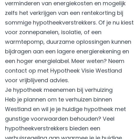
verminderen van energiekosten en mogelijk
zelfs het verkrijgen van een rentekorting bij
sommige hypotheekverstrekkers. Of je nu kiest
voor zonnepanelen, isolatie, of een
warmtepomp, duurzame oplossingen kunnen
bijdragen aan een lagere energierekening en
een hoger energielabel. Meer weten? Neem
contact op met Hypotheek Visie Westland
voor vrijblijvend advies.
Je hypotheek meenemen bij verhuizing
Heb je plannen om te verhuizen binnen
Westland en wil je je huidige hypotheek met
gunstige voorwaarden behouden? Veel
hypotheekverstrekkers bieden een
verhuisregeling aan waarmee je je huidige