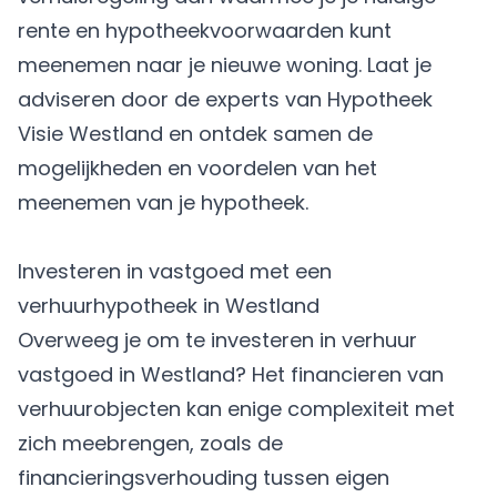
rente en hypotheekvoorwaarden kunt
meenemen naar je nieuwe woning. Laat je
adviseren door de experts van Hypotheek
Visie Westland en ontdek samen de
mogelijkheden en voordelen van het
meenemen van je hypotheek.
Investeren in vastgoed met een
verhuurhypotheek in Westland
Overweeg je om te investeren in verhuur
vastgoed in Westland? Het financieren van
verhuurobjecten kan enige complexiteit met
zich meebrengen, zoals de
financieringsverhouding tussen eigen