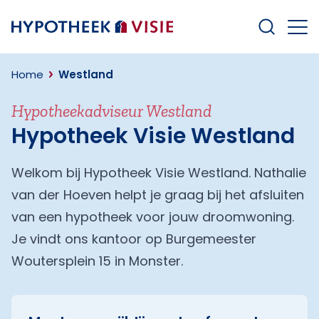
Terug naar home
Home
Westland
Hypotheekadviseur Westland
Hypotheek Visie Westland
Welkom bij Hypotheek Visie Westland. Nathalie
van der Hoeven helpt je graag bij het afsluiten
van een hypotheek voor jouw droomwoning.
Je vindt ons kantoor op Burgemeester
Woutersplein 15 in Monster.