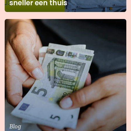
sneller een thuis
Blog