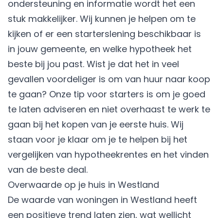
ondersteuning en informatie wordt het een
stuk makkelijker. Wij kunnen je helpen om te
kijken of er een
starterslening
beschikbaar is
in jouw gemeente, en welke hypotheek het
beste bij jou past. Wist je dat het in veel
gevallen voordeliger is om van huur naar koop
te gaan? Onze tip voor starters is om je goed
te laten adviseren en niet overhaast te werk te
gaan bij het kopen van je eerste huis. Wij
staan voor je klaar om je te helpen bij het
vergelijken van hypotheekrentes en het vinden
van de beste deal.
Overwaarde op je huis in Westland
De waarde van woningen in Westland heeft
een positieve trend laten zien, wat wellicht