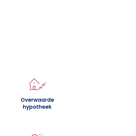
Overwaarde
hypotheek