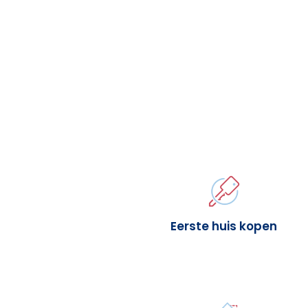
Eerste huis kopen