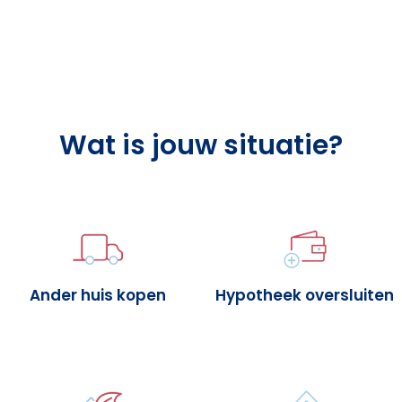
Wat is jouw situatie?
Ander huis kopen
Hypotheek oversluiten