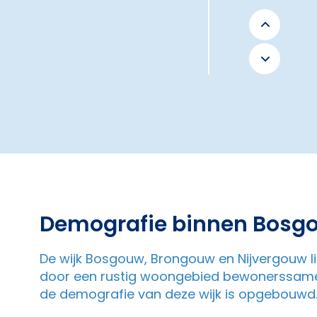
Demografie binnen Bosgo
De wijk Bosgouw, Brongouw en Nijvergouw li
door een rustig woongebied bewonerssamens
de demografie van deze wijk is opgebouwd