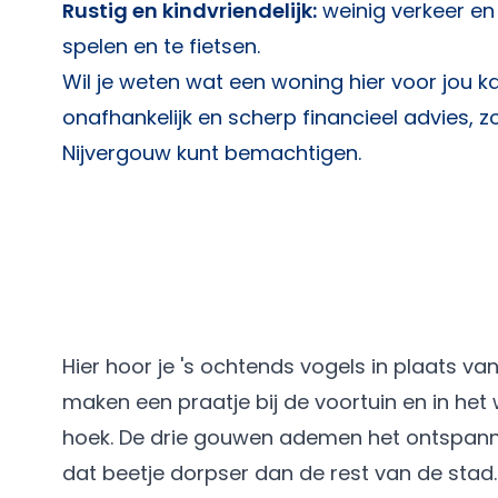
Rustig en kindvriendelijk:
weinig verkeer en
spelen en te fietsen.
Wil je weten wat een woning hier voor jou 
onafhankelijk en scherp financieel advies, z
Nijvergouw kunt bemachtigen.
Hier hoor je 's ochtends vogels in plaats van
maken een praatje bij de voortuin en in he
hoek. De drie gouwen ademen het ontspanne
dat beetje dorpser dan de rest van de stad.