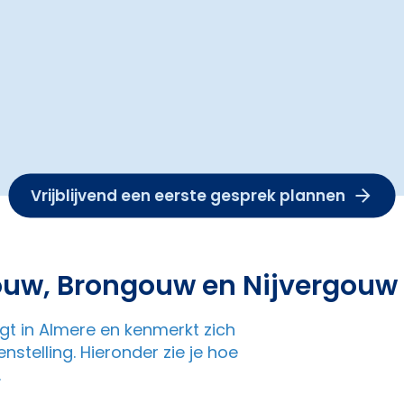
Vrijblijvend een eerste gesprek plannen
uw, Brongouw en Nijvergouw
gt in Almere en kenmerkt zich
telling. Hieronder zie je hoe
.