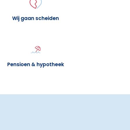
Wij gaan scheiden
Pensioen & hypotheek