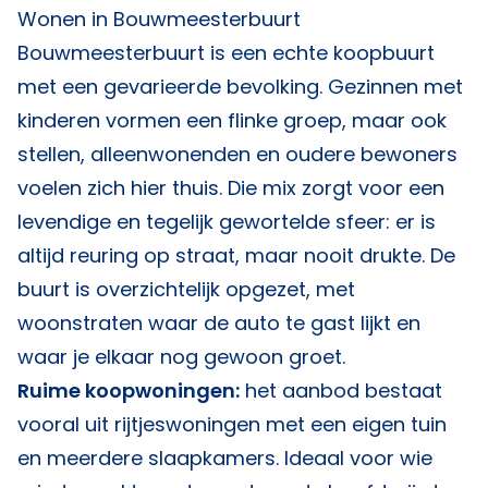
Wonen in Bouwmeesterbuurt
Bouwmeesterbuurt is een echte koopbuurt
met een gevarieerde bevolking. Gezinnen met
kinderen vormen een flinke groep, maar ook
stellen, alleenwonenden en oudere bewoners
voelen zich hier thuis. Die mix zorgt voor een
levendige en tegelijk gewortelde sfeer: er is
altijd reuring op straat, maar nooit drukte. De
buurt is overzichtelijk opgezet, met
woonstraten waar de auto te gast lijkt en
waar je elkaar nog gewoon groet.
Ruime koopwoningen:
het aanbod bestaat
vooral uit rijtjeswoningen met een eigen tuin
en meerdere slaapkamers. Ideaal voor wie