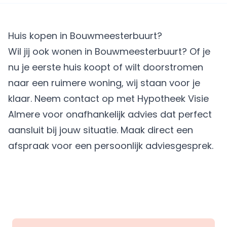
Huis kopen in Bouwmeesterbuurt?
Wil jij ook wonen in Bouwmeesterbuurt? Of je
nu je eerste huis koopt of wilt doorstromen
naar een ruimere woning, wij staan voor je
klaar. Neem contact op met
Hypotheek Visie
Almere
voor onafhankelijk advies dat perfect
aansluit bij jouw situatie.
Maak direct een
afspraak
voor een persoonlijk adviesgesprek.