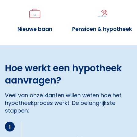
Nieuwe baan
Pensioen & hypotheek
Hoe werkt een hypotheek
aanvragen?
Veel van onze klanten willen weten hoe het
hypotheekproces werkt. De belangrijkste
stappen:
1