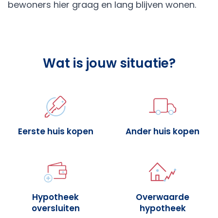
bewoners hier graag en lang blijven wonen.
Wat is jouw situatie?
Eerste huis kopen
Ander huis kopen
Hypotheek
Overwaarde
oversluiten
hypotheek