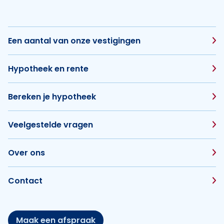
Een aantal van onze vestigingen
Hypotheek en rente
Bereken je hypotheek
Veelgestelde vragen
Over ons
Contact
Maak een afspraak