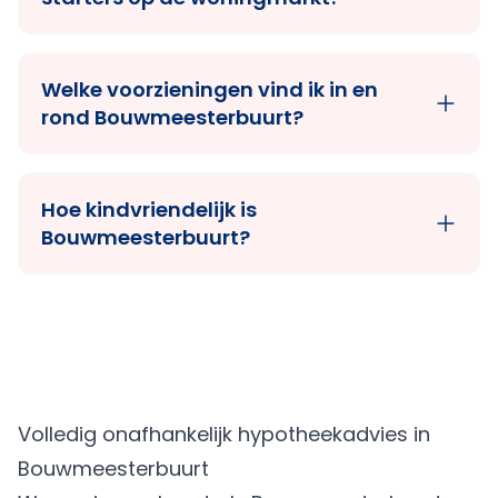
Welke voorzieningen vind ik in en
rond Bouwmeesterbuurt?
Hoe kindvriendelijk is
Bouwmeesterbuurt?
Volledig onafhankelijk hypotheekadvies in
Bouwmeesterbuurt