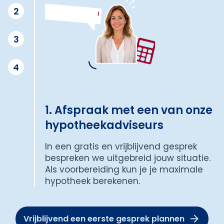
2
3
4
1. Afspraak met een van onze
hypotheekadviseurs
In een gratis en vrijblijvend gesprek
bespreken we uitgebreid jouw situatie.
Als voorbereiding kun je je maximale
hypotheek berekenen.
Vrijblijvend een eerste gesprek plannen