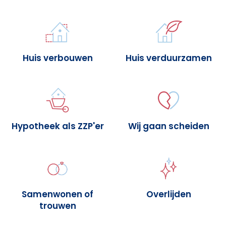
Huis verbouwen
Huis verduurzamen
Hypotheek als ZZP'er
Wij gaan scheiden
Samenwonen of
Overlijden
trouwen