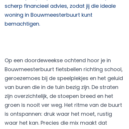
scherp financieel advies, zodat jij die ideale
woning in Bouwmeesterbuurt kunt
bemachtigen.
Op een doordeweekse ochtend hoor je in
Bouwmeesterbuurt fietsbellen richting school,
geroezemoes bij de speelplekjes en het geluid
van buren die in de tuin bezig zijn. De straten
zijn overzichtelijk, de stoepen breed en het
groen is nooit ver weg. Het ritme van de buurt
is ontspannen: druk waar het moet, rustig
waar het kan. Precies die mix maakt dat