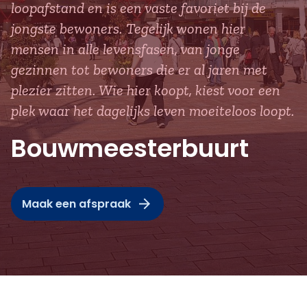
loopafstand en is een vaste favoriet bij de
jongste bewoners. Tegelijk wonen hier
mensen in alle levensfasen, van jonge
gezinnen tot bewoners die er al jaren met
plezier zitten. Wie hier koopt, kiest voor een
plek waar het dagelijks leven moeiteloos loopt.
Bouwmeesterbuurt
Maak een afspraak