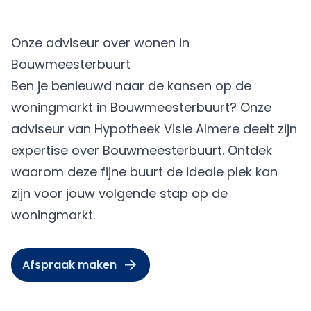
Onze adviseur over wonen in
Bouwmeesterbuurt
Ben je benieuwd naar de kansen op de
woningmarkt in Bouwmeesterbuurt? Onze
adviseur van
Hypotheek Visie Almere
deelt zijn
expertise over Bouwmeesterbuurt. Ontdek
waarom deze fijne buurt de ideale plek kan
zijn voor jouw volgende stap op de
woningmarkt.
Afspraak maken