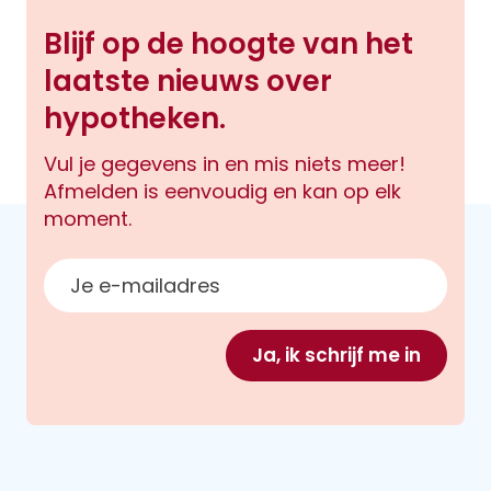
Blijf op de hoogte van het
laatste nieuws over
hypotheken.
Vul je gegevens in en mis niets meer!
Afmelden is eenvoudig en kan op elk
moment.
E-mailadres
Ja, ik schrijf me in