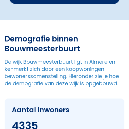
Demografie binnen
Bouwmeesterbuurt
De wijk Bouwmeesterbuurt ligt in Almere en
kenmerkt zich door een koopwoningen
bewonerssamenstelling. Hieronder zie je hoe
de demografie van deze wijk is opgebouwd.
Aantal inwoners
4335