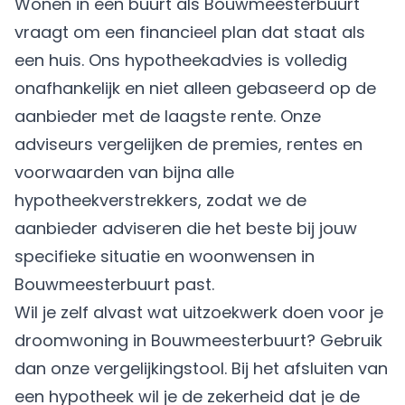
Wonen in een buurt als Bouwmeesterbuurt
vraagt om een financieel plan dat staat als
een huis. Ons hypotheekadvies is volledig
onafhankelijk en niet alleen gebaseerd op de
aanbieder met de laagste rente. Onze
adviseurs vergelijken de premies, rentes en
voorwaarden van bijna alle
hypotheekverstrekkers, zodat we de
aanbieder adviseren die het beste bij jouw
specifieke situatie en woonwensen in
Bouwmeesterbuurt past.
Wil je zelf alvast wat uitzoekwerk doen voor je
droomwoning in Bouwmeesterbuurt? Gebruik
dan onze vergelijkingstool. Bij het afsluiten van
een hypotheek wil je de zekerheid dat je de