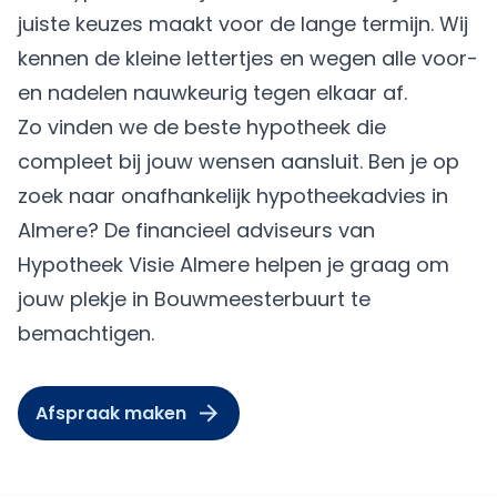
juiste keuzes maakt voor de lange termijn. Wij
kennen de kleine lettertjes en wegen alle voor-
en nadelen nauwkeurig tegen elkaar af.
Zo vinden we de beste hypotheek die
compleet bij jouw wensen aansluit. Ben je op
zoek naar onafhankelijk hypotheekadvies in
Almere? De financieel adviseurs van
Hypotheek Visie Almere
helpen je graag om
jouw plekje in Bouwmeesterbuurt te
bemachtigen.
Afspraak maken