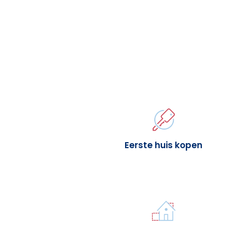
Eerste huis kopen