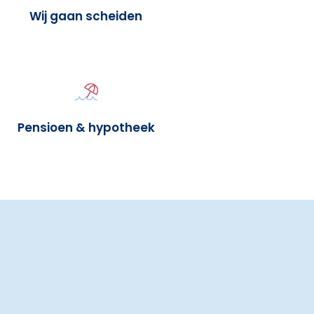
Wij gaan scheiden
Pensioen & hypotheek