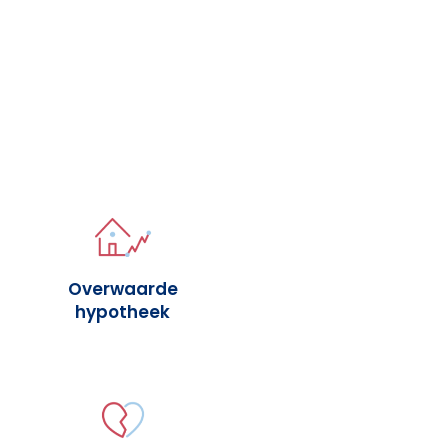
Overwaarde
hypotheek