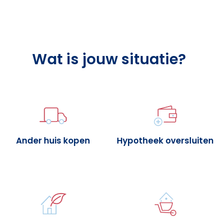
Wat is jouw situatie?
Ander huis kopen
Hypotheek oversluiten