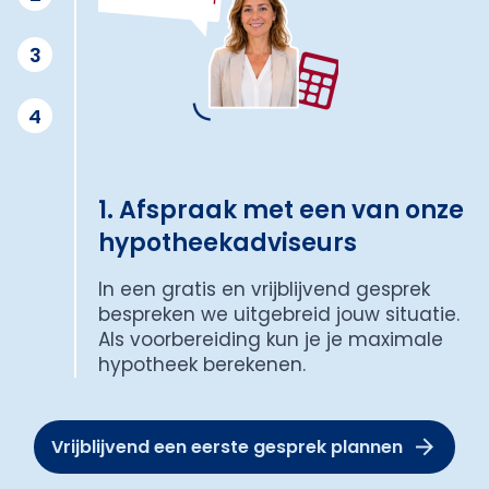
3
4
1. Afspraak met een van onze
hypotheekadviseurs
In een gratis en vrijblijvend gesprek
bespreken we uitgebreid jouw situatie.
Als voorbereiding kun je je maximale
hypotheek berekenen.
Vrijblijvend een eerste gesprek plannen