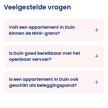
Veelgestelde vragen
Valt een appartement in Duin
binnen de NHG-grens?
Is Duin goed bereikbaar met het
openbaar vervoer?
Is een appartement in Duin ook
geschikt als beleggingspand?