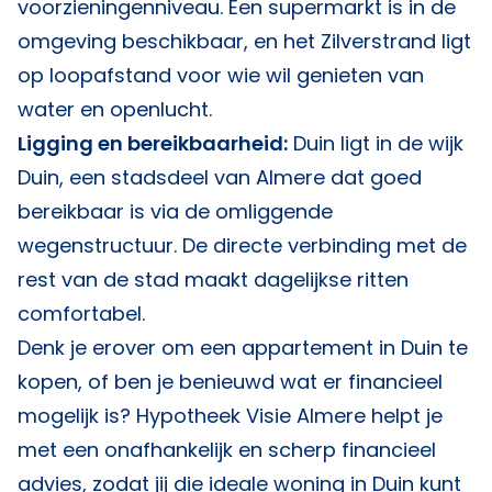
voorzieningenniveau. Een supermarkt is in de
omgeving beschikbaar, en het Zilverstrand ligt
op loopafstand voor wie wil genieten van
water en openlucht.
Ligging en bereikbaarheid:
Duin ligt in de wijk
Duin, een stadsdeel van Almere dat goed
bereikbaar is via de omliggende
wegenstructuur. De directe verbinding met de
rest van de stad maakt dagelijkse ritten
comfortabel.
Denk je erover om een appartement in Duin te
kopen, of ben je benieuwd wat er financieel
mogelijk is?
Hypotheek Visie Almere
helpt je
met een onafhankelijk en scherp financieel
advies, zodat jij die ideale woning in Duin kunt