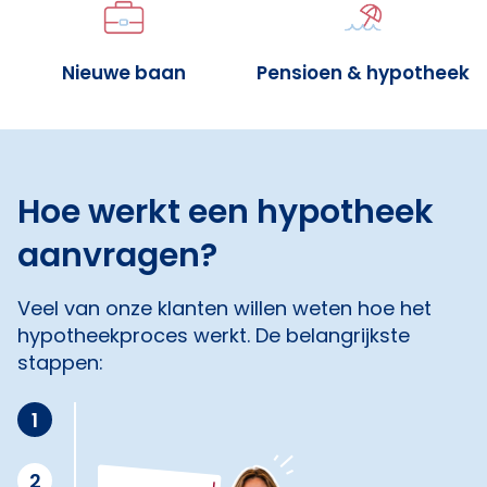
Nieuwe baan
Pensioen & hypotheek
Hoe werkt een hypotheek
aanvragen?
Veel van onze klanten willen weten hoe het
hypotheekproces werkt. De belangrijkste
stappen:
1
2