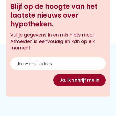
Blijf op de hoogte van het
laatste nieuws over
hypotheken.
Vul je gegevens in en mis niets meer!
Afmelden is eenvoudig en kan op elk
moment.
E-mailadres
Ja, ik schrijf me in