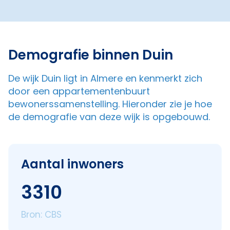
Demografie binnen Duin
De wijk Duin ligt in Almere en kenmerkt zich
door een appartementenbuurt
bewonerssamenstelling. Hieronder zie je hoe
de demografie van deze wijk is opgebouwd.
Aantal inwoners
3310
Bron: CBS