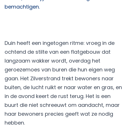
bemachtigen.
Duin heeft een ingetogen ritme: vroeg in de
ochtend de stilte van een flatgebouw dat
langzaam wakker wordt, overdag het
geroezemoes van buren die hun eigen weg
gaan. Het Zilverstrand trekt bewoners naar
buiten, de lucht ruikt er naar water en gras, en
in de avond keert de rust terug. Het is een
buurt die niet schreeuwt om aandacht, maar
haar bewoners precies geeft wat ze nodig
hebben.