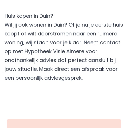
Huis kopen in Duin?
Wil jij ook wonen in Duin? Of je nu je eerste huis
koopt of wilt doorstromen naar een ruimere
woning, wij staan voor je klaar. Neem contact
op met
Hypotheek Visie Almere
voor
onafhankelijk advies dat perfect aansluit bij
jouw situatie.
Maak direct een afspraak
voor
een persoonlijk adviesgesprek.