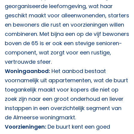
georganiseerde leefomgeving, wat haar
geschikt maakt voor alleenwonenden, starters
en bewoners die rust en voorzieningen willen
combineren. Met bijna een op de vijf bewoners
boven de 65 is er ook een stevige senioren-
component, wat zorgt voor een rustige,
vertrouwde sfeer.
Woningaanbod:
Het aanbod bestaat
voornamelijk uit appartementen, wat de buurt
toegankelijk maakt voor kopers die niet op
zoek zijn naar een groot onderhoud en liever
instappen in een overzichtelijk segment van
de Almeerse woningmarkt.
Voorzieningen:
De buurt kent een goed