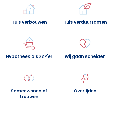
Huis verbouwen
Huis verduurzamen
Hypotheek als ZZP'er
Wij gaan scheiden
Samenwonen of
Overlijden
trouwen