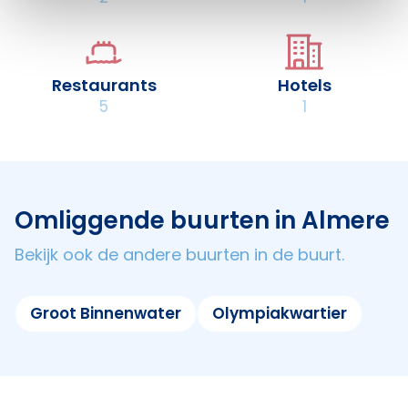
Restaurants
Hotels
5
1
Omliggende buurten in Almere
Bekijk ook de andere buurten in de buurt.
Groot Binnenwater
Olympiakwartier