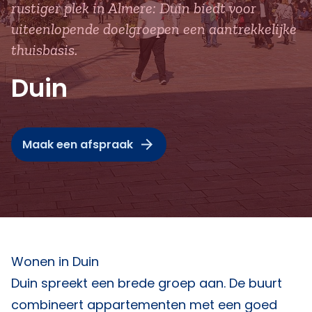
rustiger plek in Almere: Duin biedt voor
uiteenlopende doelgroepen een aantrekkelijke
thuisbasis.
Duin
Maak een afspraak
Wonen in Duin
Duin spreekt een brede groep aan. De buurt
combineert appartementen met een goed