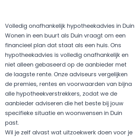
Volledig onafhankelijk hypotheekadvies in Duin
Wonen in een buurt als Duin vraagt om een
financieel plan dat staat als een huis. Ons
hypotheekadvies is volledig onafhankelijk en
niet alleen gebaseerd op de aanbieder met
de laagste rente. Onze adviseurs vergelijken
de premies, rentes en voorwaarden van bijna
alle hypotheekverstrekkers, zodat we de
aanbieder adviseren die het beste bij jouw
specifieke situatie en woonwensen in Duin
past.
Wil je zelf alvast wat uitzoekwerk doen voor je