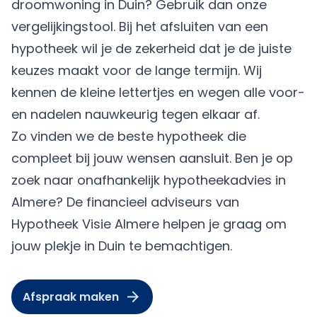
droomwoning in Duin? Gebruik dan onze
vergelijkingstool. Bij het afsluiten van een
hypotheek wil je de zekerheid dat je de juiste
keuzes maakt voor de lange termijn. Wij
kennen de kleine lettertjes en wegen alle voor-
en nadelen nauwkeurig tegen elkaar af.
Zo vinden we de beste hypotheek die
compleet bij jouw wensen aansluit. Ben je op
zoek naar onafhankelijk hypotheekadvies in
Almere? De financieel adviseurs van
Hypotheek Visie Almere
helpen je graag om
jouw plekje in Duin te bemachtigen.
Afspraak maken