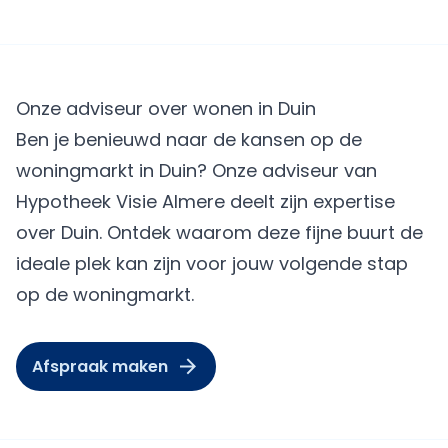
Onze adviseur over wonen in Duin
Ben je benieuwd naar de kansen op de
woningmarkt in Duin? Onze adviseur van
Hypotheek Visie Almere
deelt zijn expertise
over Duin. Ontdek waarom deze fijne buurt de
ideale plek kan zijn voor jouw volgende stap
op de woningmarkt.
Afspraak maken