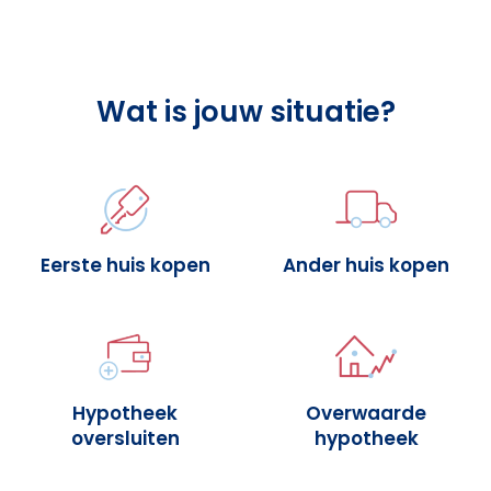
Wat is jouw situatie?
Eerste huis kopen
Ander huis kopen
Hypotheek
Overwaarde
oversluiten
hypotheek