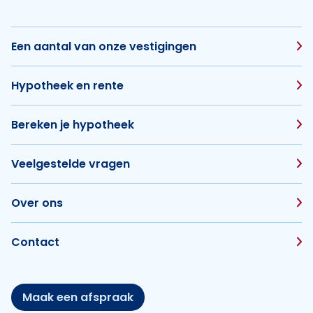
Een aantal van onze vestigingen
Hypotheek en rente
Bereken je hypotheek
Veelgestelde vragen
Over ons
Contact
Maak een afspraak