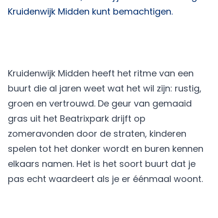
Kruidenwijk Midden kunt bemachtigen.
Kruidenwijk Midden heeft het ritme van een
buurt die al jaren weet wat het wil zijn: rustig,
groen en vertrouwd. De geur van gemaaid
gras uit het Beatrixpark drijft op
zomeravonden door de straten, kinderen
spelen tot het donker wordt en buren kennen
elkaars namen. Het is het soort buurt dat je
pas echt waardeert als je er éénmaal woont.