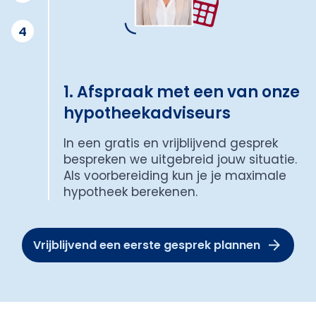
4
1. Afspraak met een van onze
hypotheekadviseurs
In een gratis en vrijblijvend gesprek
bespreken we uitgebreid jouw situatie.
Als voorbereiding kun je je maximale
hypotheek berekenen.
Vrijblijvend een eerste gesprek plannen