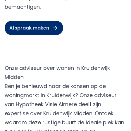
bemachtigen.
Afspraak maken
Onze adviseur over wonen in Kruidenwijk
Midden
Ben je benieuwd naar de kansen op de
woningmarkt in Kruidenwijk? Onze adviseur
van
Hypotheek Visie Almere
deelt zijn
expertise over Kruidenwijk Midden. Ontdek
waarom deze rustige buurt de ideale plek kan