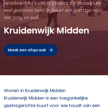
bereiken. Met ruim 21 procent 65-plussers en
veel gezinnen kent de buurt een prettige mix
van jong en oud.
Kruidenwijk Midden
Maak een afspraak
Wonen in Kruidenwijk Midden
Kruidenwijk Midden is een toegankelijke,
gezinsgerichte buurt voor wie houdt van een