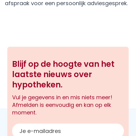
afspraak
voor een persoonlijk adviesgesprek.
Blijf op de hoogte van het
laatste nieuws over
hypotheken.
Vul je gegevens in en mis niets meer!
Afmelden is eenvoudig en kan op elk
moment.
E-mailadres