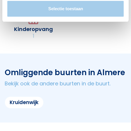
1
1
Selectie toestaan
Kinderopvang
1
Omliggende buurten in Almere
Bekijk ook de andere buurten in de buurt.
Kruidenwijk