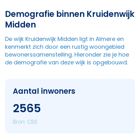
Demografie binnen Kruidenwijk
Midden
De wijk Kruidenwijk Midden ligt in Almere en
kenmerkt zich door een rustig woongebied
bewonerssamenstelling. Hieronder zie je hoe
de demografie van deze wijk is opgebouwd.
Aantal inwoners
2565
Bron: CBS