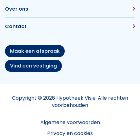
Over ons
Contact
Maak een afspraak
Vind een vestiging
Copyright © 2026 Hypotheek Visie. Alle rechten
voorbehouden
Algemene voorwaarden
Privacy en cookies