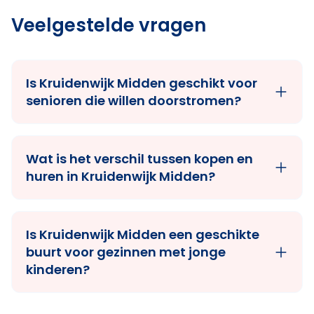
Veelgestelde vragen
Is Kruidenwijk Midden geschikt voor
senioren die willen doorstromen?
Wat is het verschil tussen kopen en
huren in Kruidenwijk Midden?
Is Kruidenwijk Midden een geschikte
buurt voor gezinnen met jonge
kinderen?