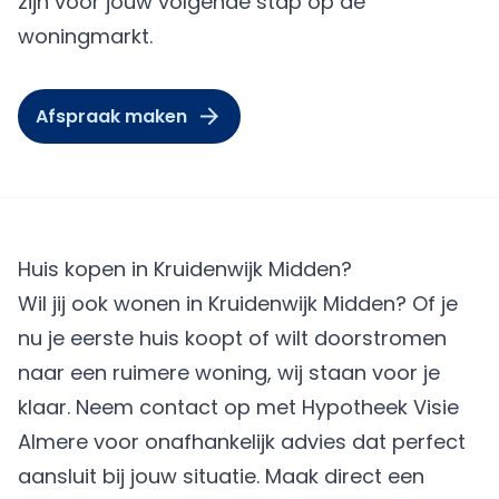
zijn voor jouw volgende stap op de
woningmarkt.
Afspraak maken
Huis kopen in Kruidenwijk Midden?
Wil jij ook wonen in Kruidenwijk Midden? Of je
nu je eerste huis koopt of wilt doorstromen
naar een ruimere woning, wij staan voor je
klaar. Neem contact op met
Hypotheek Visie
Almere
voor onafhankelijk advies dat perfect
aansluit bij jouw situatie.
Maak direct een