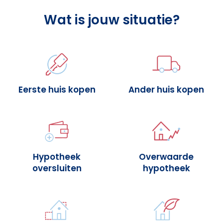
Wat is jouw situatie?
Eerste huis kopen
Ander huis kopen
Hypotheek
Overwaarde
oversluiten
hypotheek