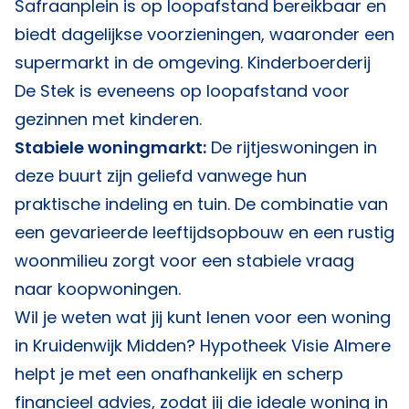
Safraanplein is op loopafstand bereikbaar en
biedt dagelijkse voorzieningen, waaronder een
supermarkt in de omgeving. Kinderboerderij
De Stek is eveneens op loopafstand voor
gezinnen met kinderen.
Stabiele woningmarkt:
De rijtjeswoningen in
deze buurt zijn geliefd vanwege hun
praktische indeling en tuin. De combinatie van
een gevarieerde leeftijdsopbouw en een rustig
woonmilieu zorgt voor een stabiele vraag
naar koopwoningen.
Wil je weten wat jij kunt lenen voor een woning
in Kruidenwijk Midden?
Hypotheek Visie Almere
helpt je met een onafhankelijk en scherp
financieel advies, zodat jij die ideale woning in