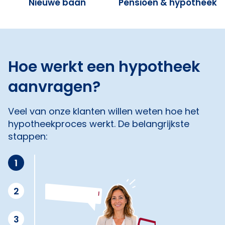
Nieuwe baan
Pensioen & hypotheek
Hoe werkt een hypotheek
aanvragen?
Veel van onze klanten willen weten hoe het
hypotheekproces werkt. De belangrijkste
stappen:
1
2
3