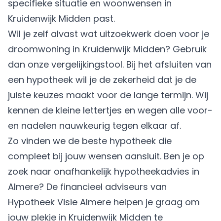
specifieke situatie en woonwensen in
Kruidenwijk Midden past.
Wil je zelf alvast wat uitzoekwerk doen voor je
droomwoning in Kruidenwijk Midden? Gebruik
dan onze vergelijkingstool. Bij het afsluiten van
een hypotheek wil je de zekerheid dat je de
juiste keuzes maakt voor de lange termijn. Wij
kennen de kleine lettertjes en wegen alle voor-
en nadelen nauwkeurig tegen elkaar af.
Zo vinden we de beste hypotheek die
compleet bij jouw wensen aansluit. Ben je op
zoek naar onafhankelijk hypotheekadvies in
Almere? De financieel adviseurs van
Hypotheek Visie Almere
helpen je graag om
jouw plekje in Kruidenwijk Midden te