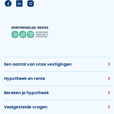
Link naar de Facebook pagina van Hypotheek Vis
Link naar de LinkedIn pagina van Hypotheek 
Link naar de Instagram pagina van Hyp
Een aantal van onze vestigingen
Hypotheek en rente
Bereken je hypotheek
Veelgestelde vragen