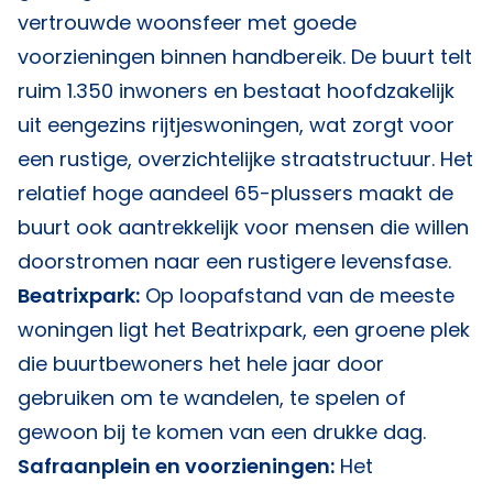
vertrouwde woonsfeer met goede
voorzieningen binnen handbereik. De buurt telt
ruim 1.350 inwoners en bestaat hoofdzakelijk
uit eengezins rijtjeswoningen, wat zorgt voor
een rustige, overzichtelijke straatstructuur. Het
relatief hoge aandeel 65-plussers maakt de
buurt ook aantrekkelijk voor mensen die willen
doorstromen naar een rustigere levensfase.
Beatrixpark:
Op loopafstand van de meeste
woningen ligt het Beatrixpark, een groene plek
die buurtbewoners het hele jaar door
gebruiken om te wandelen, te spelen of
gewoon bij te komen van een drukke dag.
Safraanplein en voorzieningen:
Het