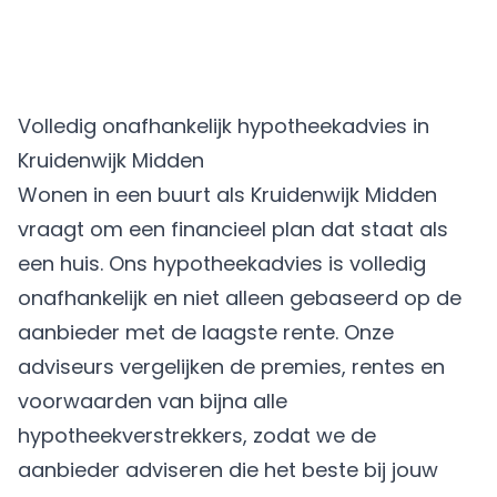
Volledig onafhankelijk hypotheekadvies in
Kruidenwijk Midden
Wonen in een buurt als Kruidenwijk Midden
vraagt om een financieel plan dat staat als
een huis. Ons hypotheekadvies is volledig
onafhankelijk en niet alleen gebaseerd op de
aanbieder met de laagste rente. Onze
adviseurs vergelijken de premies, rentes en
voorwaarden van bijna alle
hypotheekverstrekkers, zodat we de
aanbieder adviseren die het beste bij jouw