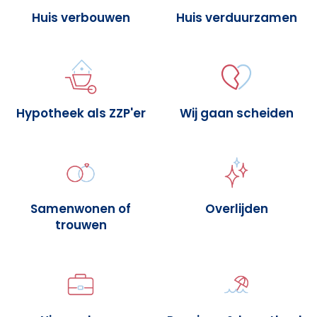
Huis verbouwen
Huis verduurzamen
Hypotheek als ZZP'er
Wij gaan scheiden
Samenwonen of
Overlijden
trouwen