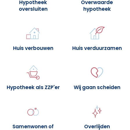
Hypotheek
Overwaarde
oversluiten
hypotheek
Huis verbouwen
Huis verduurzamen
Hypotheek als ZZP'er
Wij gaan scheiden
Samenwonen of
Overlijden