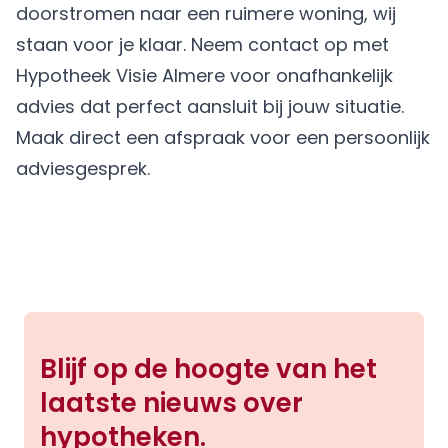
doorstromen naar een ruimere woning, wij
staan voor je klaar. Neem contact op met
Hypotheek Visie Almere
voor onafhankelijk
advies dat perfect aansluit bij jouw situatie.
Maak direct een afspraak
voor een persoonlijk
adviesgesprek.
Blijf op de hoogte van het
laatste nieuws over
hypotheken.