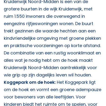
Kruidenwijk Noord-Midden is een van de
grotere buurten in de wijk Kruidenwijk, met
ruim 1.550 inwoners die overwegend in
eengezins rijtjeswoningen wonen. De buurt
trekt gezinnen die waarde hechten aan een
kindvriendelijke omgeving met groene plekken
en praktische voorzieningen op korte afstand.
De combinatie van een rustig woonklimaat en
alles wat je nodig hebt om de hoek maakt
Kruidenwijk Noord-Midden aantrekkelijk voor
wie grip op zijn dagelijks leven wil houden.
Koggepark om de hoek:
Het Koggepark ligt
om de hoek en vormt een groene adempauze
voor bewoners van alle leeftijden. Voor
kinderen biedt het ruimte om te spelen, voor