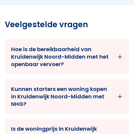
Veelgestelde vragen
Hoe is de bereikbaarheid van
Kruidenwijk Noord-Midden met het
openbaar vervoer?
Kunnen starters een woning kopen
in Kruidenwijk Noord-Midden met
NHG?
Is de woningprijs in Kruidenwijk