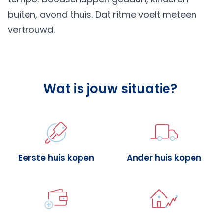
buiten, avond thuis. Dat ritme voelt meteen
vertrouwd.
Wat is jouw situatie?
Eerste huis kopen
Ander huis kopen