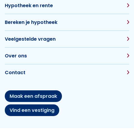
Hypotheek en rente
Bereken je hypotheek
Veelgestelde vragen
Over ons
Contact
Maak een afspraak
Vind een vestiging