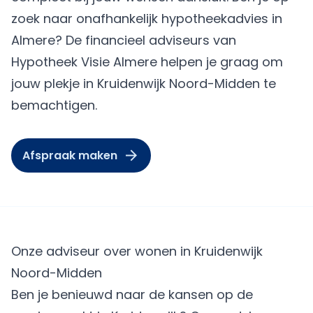
zoek naar onafhankelijk hypotheekadvies in
Almere? De financieel adviseurs van
Hypotheek Visie Almere
helpen je graag om
jouw plekje in Kruidenwijk Noord-Midden te
bemachtigen.
Afspraak maken
Onze adviseur over wonen in Kruidenwijk
Noord-Midden
Ben je benieuwd naar de kansen op de