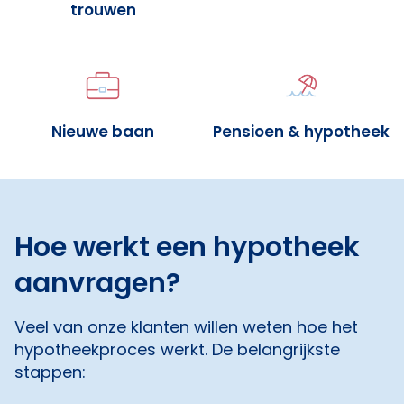
trouwen
Nieuwe baan
Pensioen & hypotheek
Hoe werkt een hypotheek
aanvragen?
Veel van onze klanten willen weten hoe het
hypotheekproces werkt. De belangrijkste
stappen: