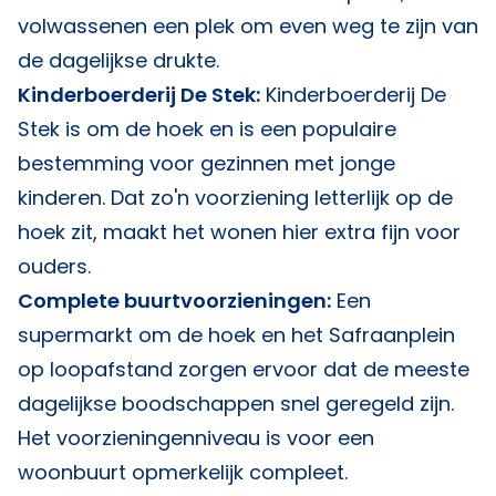
volwassenen een plek om even weg te zijn van
de dagelijkse drukte.
Kinderboerderij De Stek:
Kinderboerderij De
Stek is om de hoek en is een populaire
bestemming voor gezinnen met jonge
kinderen. Dat zo'n voorziening letterlijk op de
hoek zit, maakt het wonen hier extra fijn voor
ouders.
Complete buurtvoorzieningen:
Een
supermarkt om de hoek en het Safraanplein
op loopafstand zorgen ervoor dat de meeste
dagelijkse boodschappen snel geregeld zijn.
Het voorzieningenniveau is voor een
woonbuurt opmerkelijk compleet.