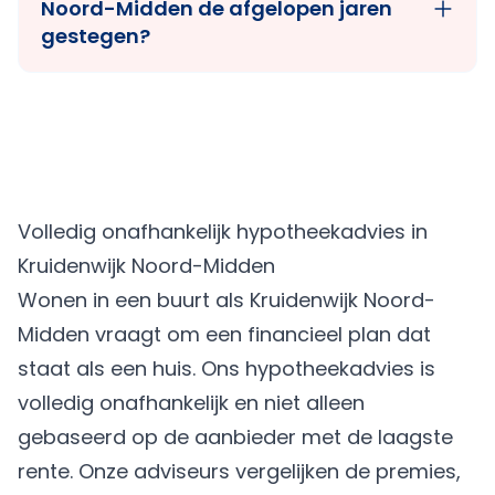
Noord-Midden de afgelopen jaren
gestegen?
Volledig onafhankelijk hypotheekadvies in
Kruidenwijk Noord-Midden
Wonen in een buurt als Kruidenwijk Noord-
Midden vraagt om een financieel plan dat
staat als een huis. Ons hypotheekadvies is
volledig onafhankelijk en niet alleen
gebaseerd op de aanbieder met de laagste
rente. Onze adviseurs vergelijken de premies,