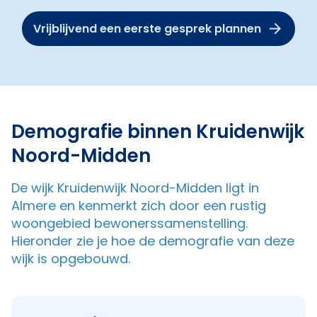
Vrijblijvend een eerste gesprek plannen
Demografie binnen Kruidenwijk
Noord-Midden
De wijk Kruidenwijk Noord-Midden ligt in
Almere en kenmerkt zich door een rustig
woongebied bewonerssamenstelling.
Hieronder zie je hoe de demografie van deze
wijk is opgebouwd.