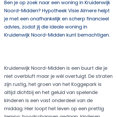
Ben je op zoek naar een woning in Kruidenwijk
Noord-Midden?
Hypotheek Visie Almere
helpt
je met een onafhankelijk en scherp financieel
advies, zodat jij die ideale woning in
Kruidenwijk Noord-Midden kunt bemachtigen.
Kruidenwijk Noord-Midden is een buurt die je
niet overbluft maar je wél overtuigt. De straten
zijn rustig, het groen van het Koggepark is
altijd dichtbij en het geluid van spelende
kinderen is een vast onderdeel van de
middag. Hier loopt het leven op een prettig
tempo: boodschappen gedaan, kinderen