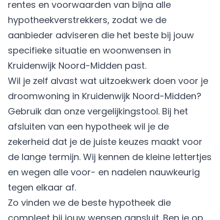
rentes en voorwaarden van bijna alle
hypotheekverstrekkers, zodat we de
aanbieder adviseren die het beste bij jouw
specifieke situatie en woonwensen in
Kruidenwijk Noord-Midden past.
Wil je zelf alvast wat uitzoekwerk doen voor je
droomwoning in Kruidenwijk Noord-Midden?
Gebruik dan onze vergelijkingstool. Bij het
afsluiten van een hypotheek wil je de
zekerheid dat je de juiste keuzes maakt voor
de lange termijn. Wij kennen de kleine lettertjes
en wegen alle voor- en nadelen nauwkeurig
tegen elkaar af.
Zo vinden we de beste hypotheek die
compleet bij jouw wensen aansluit. Ben je op