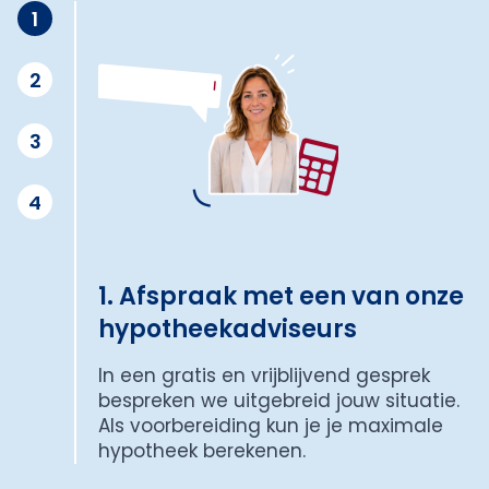
1
2
3
4
1. Afspraak met een van onze
hypotheekadviseurs
In een gratis en vrijblijvend gesprek
bespreken we uitgebreid jouw situatie.
Als voorbereiding kun je je maximale
hypotheek berekenen.