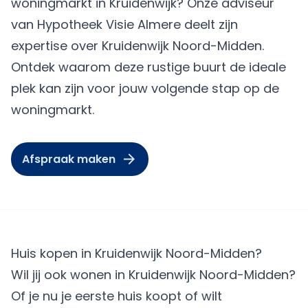
woningmarkt in Kruidenwijk? Onze adviseur
van
Hypotheek Visie Almere
deelt zijn
expertise over Kruidenwijk Noord-Midden.
Ontdek waarom deze rustige buurt de ideale
plek kan zijn voor jouw volgende stap op de
woningmarkt.
Afspraak maken
Huis kopen in Kruidenwijk Noord-Midden?
Wil jij ook wonen in Kruidenwijk Noord-Midden?
Of je nu je eerste huis koopt of wilt