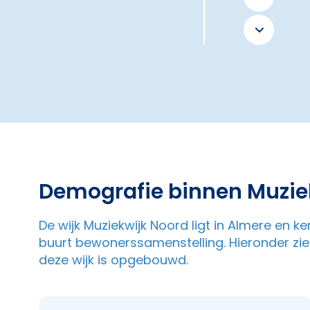
Demografie binnen Muzie
De wijk Muziekwijk Noord ligt in Almere en 
buurt bewonerssamenstelling. Hieronder zi
deze wijk is opgebouwd.