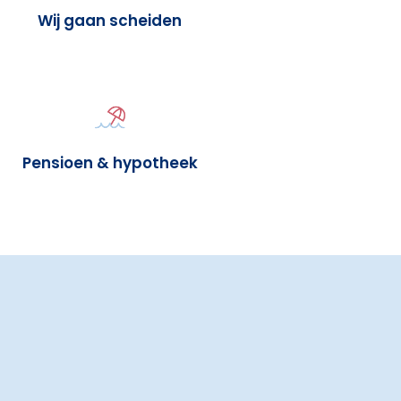
Wij gaan scheiden
Pensioen & hypotheek