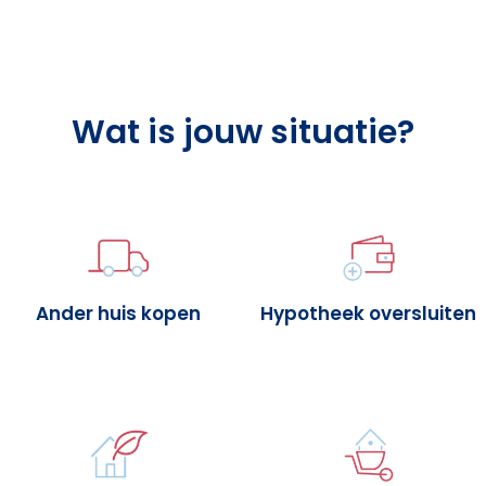
Wat is jouw situatie?
Ander huis kopen
Hypotheek oversluiten