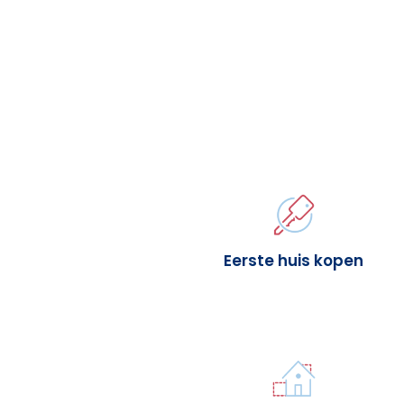
Eerste huis kopen