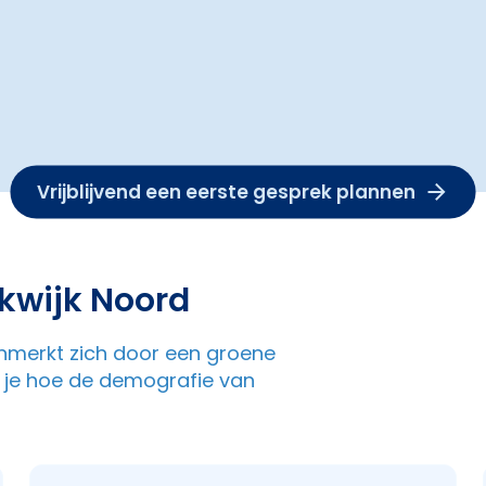
Vrijblijvend een eerste gesprek plannen
kwijk Noord
kenmerkt zich door een groene
e je hoe de demografie van