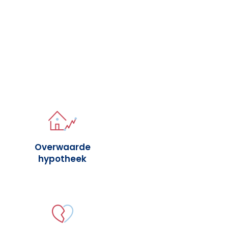
Overwaarde
hypotheek