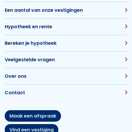
Een aantal van onze vestigingen
Hypotheek en rente
Bereken je hypotheek
Veelgestelde vragen
Over ons
Contact
Maak een afspraak
Vind een vestiging