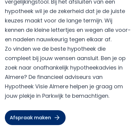
vergelijkingstool. Bij het afsluiten van een
hypotheek wil je de zekerheid dat je de juiste
keuzes maakt voor de lange termijn. Wij
kennen de kleine lettertjes en wegen alle voor-
en nadelen nauwkeurig tegen elkaar af.
Zo vinden we de beste hypotheek die
compleet bij jouw wensen aansluit. Ben je op
zoek naar onafhankelijk hypotheekadvies in
Almere? De financieel adviseurs van
Hypotheek Visie Almere
helpen je graag om
jouw plekje in Parkwijk te bemachtigen.
Afspraak maken