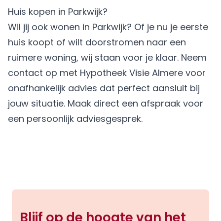
Huis kopen in Parkwijk?
Wil jij ook wonen in Parkwijk? Of je nu je eerste
huis koopt of wilt doorstromen naar een
ruimere woning, wij staan voor je klaar. Neem
contact op met
Hypotheek Visie Almere
voor
onafhankelijk advies dat perfect aansluit bij
jouw situatie.
Maak direct een afspraak
voor
een persoonlijk adviesgesprek.
Blijf op de hoogte van het