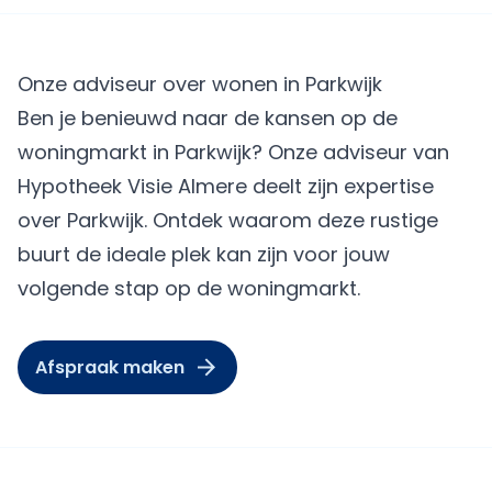
Onze adviseur over wonen in Parkwijk
Ben je benieuwd naar de kansen op de
woningmarkt in Parkwijk? Onze adviseur van
Hypotheek Visie Almere
deelt zijn expertise
over Parkwijk. Ontdek waarom deze rustige
buurt de ideale plek kan zijn voor jouw
volgende stap op de woningmarkt.
Afspraak maken