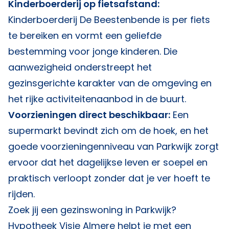
Kinderboerderij op fietsafstand:
Kinderboerderij De Beestenbende is per fiets
te bereiken en vormt een geliefde
bestemming voor jonge kinderen. Die
aanwezigheid onderstreept het
gezinsgerichte karakter van de omgeving en
het rijke activiteitenaanbod in de buurt.
Voorzieningen direct beschikbaar:
Een
supermarkt bevindt zich om de hoek, en het
goede voorzieningenniveau van Parkwijk zorgt
ervoor dat het dagelijkse leven er soepel en
praktisch verloopt zonder dat je ver hoeft te
rijden.
Zoek jij een gezinswoning in Parkwijk?
Hypotheek Visie Almere
helpt je met een