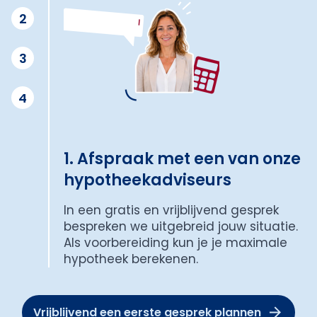
2
3
4
1. Afspraak met een van onze
hypotheekadviseurs
In een gratis en vrijblijvend gesprek
bespreken we uitgebreid jouw situatie.
Als voorbereiding kun je je maximale
hypotheek berekenen.
Vrijblijvend een eerste gesprek plannen