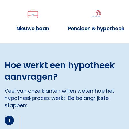
Nieuwe baan
Pensioen & hypotheek
Hoe werkt een hypotheek
aanvragen?
Veel van onze klanten willen weten hoe het
hypotheekproces werkt. De belangrijkste
stappen:
1