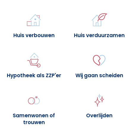
Huis verbouwen
Huis verduurzamen
Hypotheek als ZZP'er
Wij gaan scheiden
Samenwonen of
Overlijden
trouwen