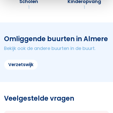
Scholen
Kinderopvang
1
1
Omliggende buurten in Almere
Bekijk ook de andere buurten in de buurt.
Verzetswijk
Veelgestelde vragen