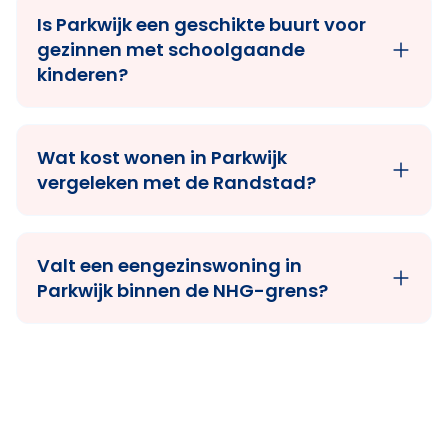
Is Parkwijk een geschikte buurt voor
gezinnen met schoolgaande
kinderen?
Wat kost wonen in Parkwijk
vergeleken met de Randstad?
Valt een eengezinswoning in
Parkwijk binnen de NHG-grens?