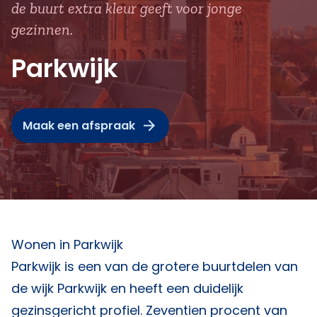
de buurt extra kleur geeft voor jonge
gezinnen.
Parkwijk
Maak een afspraak
Wonen in Parkwijk
Parkwijk is een van de grotere buurtdelen van
de wijk Parkwijk en heeft een duidelijk
gezinsgericht profiel. Zeventien procent van