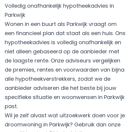
Volledig onafhankelijk hypotheekadvies in
Parkwijk
Wonen in een buurt als Parkwijk vraagt om
een financieel plan dat staat als een huis. Ons
hypotheekadvies is volledig onafhankelijk en
niet alleen gebaseerd op de aanbieder met
de laagste rente. Onze adviseurs vergelijken
de premies, rentes en voorwaarden van bijna
alle hypotheekverstrekkers, zodat we de
aanbieder adviseren die het beste bij jouw
specifieke situatie en woonwensen in Parkwijk
past.
Wil je zelf alvast wat uitzoekwerk doen voor je
droomwoning in Parkwijk? Gebruik dan onze