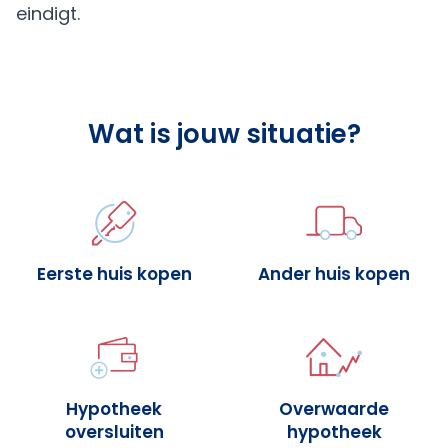
eindigt.
Wat is jouw situatie?
Eerste huis kopen
Ander huis kopen
Hypotheek
Overwaarde
oversluiten
hypotheek