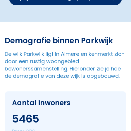
Demografie binnen Parkwijk
De wijk Parkwijk ligt in Almere en kenmerkt zich
door een rustig woongebied
bewonerssamenstelling. Hieronder zie je hoe
de demografie van deze wijk is opgebouwd.
Aantal inwoners
5465