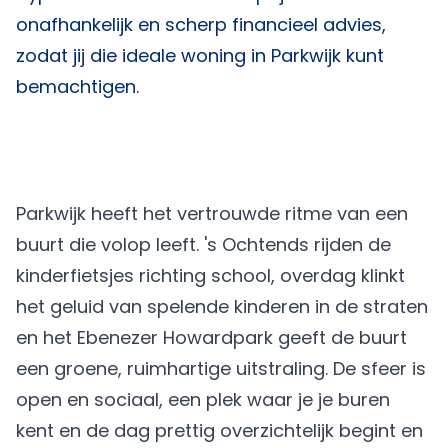
onafhankelijk en scherp financieel advies,
zodat jij die ideale woning in Parkwijk kunt
bemachtigen.
Parkwijk heeft het vertrouwde ritme van een
buurt die volop leeft. 's Ochtends rijden de
kinderfietsjes richting school, overdag klinkt
het geluid van spelende kinderen in de straten
en het Ebenezer Howardpark geeft de buurt
een groene, ruimhartige uitstraling. De sfeer is
open en sociaal, een plek waar je je buren
kent en de dag prettig overzichtelijk begint en