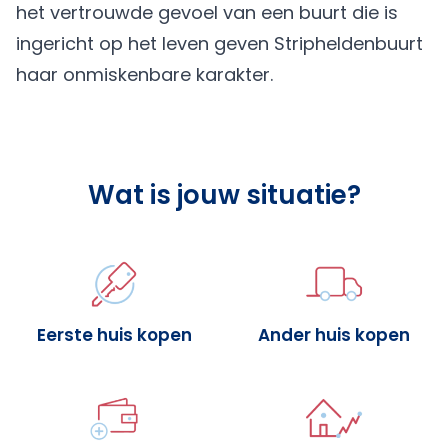
het vertrouwde gevoel van een buurt die is
ingericht op het leven geven Stripheldenbuurt
haar onmiskenbare karakter.
Wat is jouw situatie?
Eerste huis kopen
Ander huis kopen