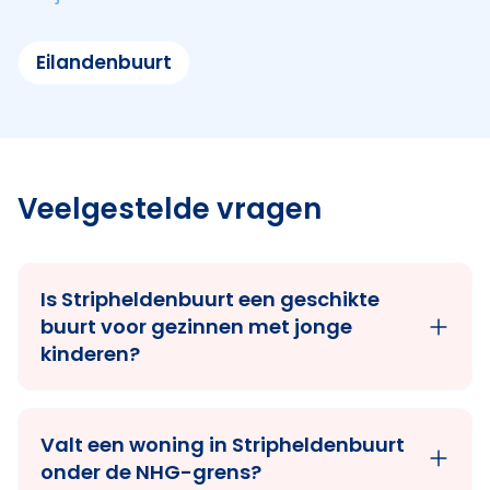
Eilandenbuurt
Veelgestelde vragen
Is Stripheldenbuurt een geschikte
buurt voor gezinnen met jonge
kinderen?
Valt een woning in Stripheldenbuurt
onder de NHG-grens?