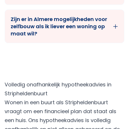
Zijn er in Almere mogelijkheden voor
zelfbouw als ik liever een woning op
maat wil?
Volledig onafhankelijk hypotheekadvies in
Stripheldenbuurt
Wonen in een buurt als Stripheldenbuurt
vraagt om een financieel plan dat staat als
een huis. Ons hypotheekadvies is volledig