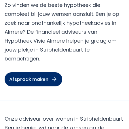
Zo vinden we de beste hypotheek die
compleet bij jouw wensen aansluit. Ben je op
zoek naar onafhankelijk hypotheekadvies in
Almere? De financieel adviseurs van
Hypotheek Visie Almere
helpen je graag om
jouw plekje in Stripheldenbuurt te
bemachtigen.
Afspraak maken
Onze adviseur over wonen in Stripheldenbuurt
Ben je benieuwd naar de kansen op de