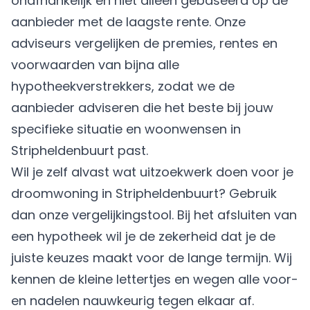
onafhankelijk en niet alleen gebaseerd op de
aanbieder met de laagste rente. Onze
adviseurs vergelijken de premies, rentes en
voorwaarden van bijna alle
hypotheekverstrekkers, zodat we de
aanbieder adviseren die het beste bij jouw
specifieke situatie en woonwensen in
Stripheldenbuurt past.
Wil je zelf alvast wat uitzoekwerk doen voor je
droomwoning in Stripheldenbuurt? Gebruik
dan onze vergelijkingstool. Bij het afsluiten van
een hypotheek wil je de zekerheid dat je de
juiste keuzes maakt voor de lange termijn. Wij
kennen de kleine lettertjes en wegen alle voor-
en nadelen nauwkeurig tegen elkaar af.