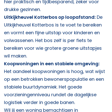
hier praktisch en tijdbesparend, zeker voor
drukke gezinnen.
Uitkijkheuvel Kotterbos op loopafstand:
De
Uitkijkheuvel Kotterbos is te voet te bereiken
en vormt een fijne uitstap voor kinderen en
volwassenen. Het bos zelf is per fiets te
bereiken voor wie grotere groene uitstapjes
wil maken.
Koopwoningen in een stabiele omgeving:
Het aandeel koopwoningen is hoog, wat wijst
op een betrokken bewonerspopulatie en een
stabiele buurtdynamiek. Het goede
voorzieningenniveau rundet de dagelijkse
logistiek verder in goede banen.
Wil jij een woning bemachtigen in