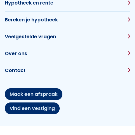
Hypotheek en rente
Bereken je hypotheek
Veelgestelde vragen
Over ons
Contact
Maak een afspraak
Vind een vestiging