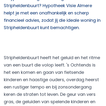
Stripheldenbuurt?
Hypotheek Visie Almere
helpt je met een onafhankelijk en scherp
financieel advies, zodat jij die ideale woning in
Stripheldenbuurt kunt bemachtigen.
Stripheldenbuurt heeft het geluid en het ritme
van een buurt die volop leeft. 's Ochtends is
het een komen en gaan van fietsende
kinderen en haastige ouders, overdag heerst
een rustiger tempo en bij zonsondergang
keren de straten tot leven. De geur van vers
gras, de geluiden van spelende kinderen en