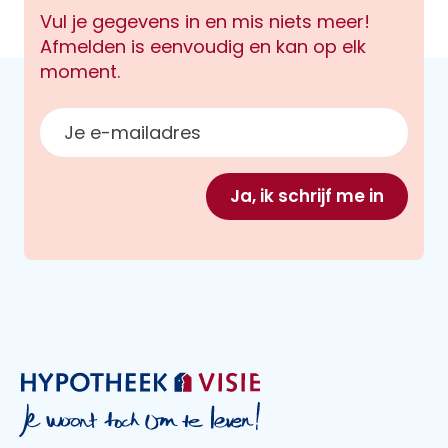
Vul je gegevens in en mis niets meer!
Afmelden is eenvoudig en kan op elk
moment.
E-mailadres
Ja, ik schrijf me in