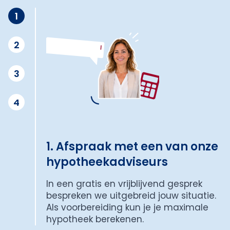
1
2
3
4
1. Afspraak met een van onze
hypotheekadviseurs
In een gratis en vrijblijvend gesprek
bespreken we uitgebreid jouw situatie.
Als voorbereiding kun je je maximale
hypotheek berekenen.