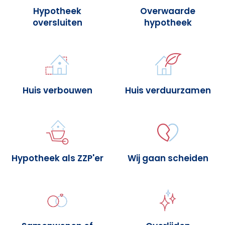
Hypotheek
Overwaarde
oversluiten
hypotheek
Huis verbouwen
Huis verduurzamen
Hypotheek als ZZP'er
Wij gaan scheiden