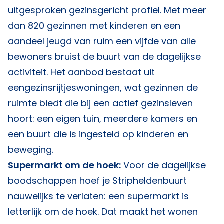
uitgesproken gezinsgericht profiel. Met meer
dan 820 gezinnen met kinderen en een
aandeel jeugd van ruim een vijfde van alle
bewoners bruist de buurt van de dagelijkse
activiteit. Het aanbod bestaat uit
eengezinsrijtjeswoningen, wat gezinnen de
ruimte biedt die bij een actief gezinsleven
hoort: een eigen tuin, meerdere kamers en
een buurt die is ingesteld op kinderen en
beweging.
Supermarkt om de hoek:
Voor de dagelijkse
boodschappen hoef je Stripheldenbuurt
nauwelijks te verlaten: een supermarkt is
letterlijk om de hoek. Dat maakt het wonen