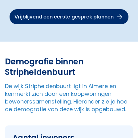
Vrijblijvend een eerste gesprek plannen
Demografie binnen
Stripheldenbuurt
De wijk Stripheldenbuurt ligt in Almere en
kenmerkt zich door een koopwoningen
bewonerssamenstelling. Hieronder zie je hoe
de demografie van deze wijk is opgebouwd.
Aantal inwoners