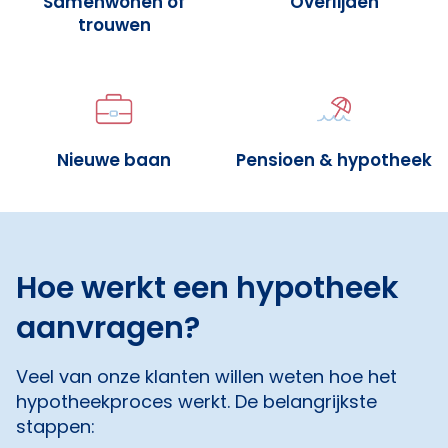
Samenwonen of
Overlijden
trouwen
Nieuwe baan
Pensioen & hypotheek
Hoe werkt een hypotheek
aanvragen?
Veel van onze klanten willen weten hoe het
hypotheekproces werkt. De belangrijkste
stappen: