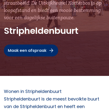
straatbeeld. De Uitkijkheuvel Kotterbos is op
loopafstand en biedt een mooie bestemming
voor een dagelijkse buitenpauze.
Stripheldenbuurt
Maak een afspraak
Wonen in Stripheldenbuurt
Stripheldenbuurt is de meest bevolkte buurt
van de Stripheldenbuurt en heeft een