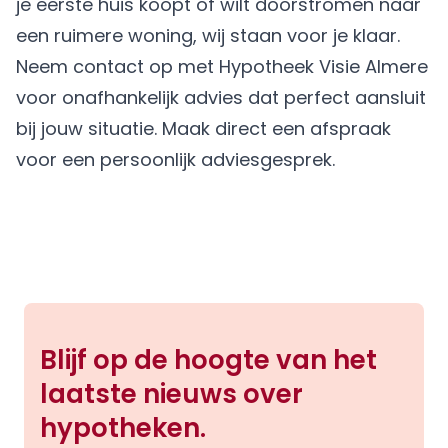
je eerste huis koopt of wilt doorstromen naar
een ruimere woning, wij staan voor je klaar.
Neem contact op met
Hypotheek Visie Almere
voor onafhankelijk advies dat perfect aansluit
bij jouw situatie.
Maak direct een afspraak
voor een persoonlijk adviesgesprek.
Blijf op de hoogte van het
laatste nieuws over
hypotheken.