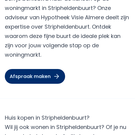
woningmarkt in Stripheldenbuurt? Onze
adviseur van
Hypotheek Visie Almere
deelt zijn
expertise over Stripheldenbuurt. Ontdek
waarom deze fijne buurt de ideale plek kan
zijn voor jouw volgende stap op de
woningmarkt.
Afspraak maken
Huis kopen in Stripheldenbuurt?
Wil jij ook wonen in Stripheldenbuurt? Of je nu