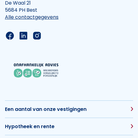
De Waal 21
5684 PH Best
Alle contactgegevens
Link naar de Facebook pagina van Hypotheek Vis
Link naar de LinkedIn pagina van Hypotheek 
Link naar de Instagram pagina van Hyp
Een aantal van onze vestigingen
Hypotheek en rente