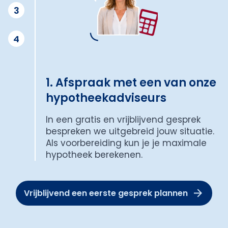
3
4
1. Afspraak met een van onze
hypotheekadviseurs
In een gratis en vrijblijvend gesprek
bespreken we uitgebreid jouw situatie.
Als voorbereiding kun je je maximale
hypotheek berekenen.
Vrijblijvend een eerste gesprek plannen