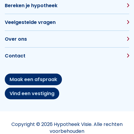
Bereken je hypotheek
Veelgestelde vragen
Over ons
Contact
Maak een afspraak
Vind een vestiging
Copyright © 2026 Hypotheek Visie. Alle rechten
voorbehouden