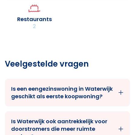
Restaurants
2
Veelgestelde vragen
Is een eengezinswoning in Waterwijk
geschikt als eerste koopwoning?
Is Waterwijk ook aantrekkelijk voor
doorstromers die meer ruimte