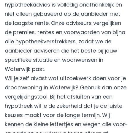
hypotheekadvies is volledig onafhankelijk en
niet alleen gebaseerd op de aanbieder met
de laagste rente. Onze adviseurs vergelijken
de premies, rentes en voorwaarden van bijna
alle hypotheekverstrekkers, zodat we de
aanbieder adviseren die het beste bij jouw
specifieke situatie en woonwensen in
Waterwijk past.
Wil je zelf alvast wat uitzoekwerk doen voor je
droomwoning in Waterwijk? Gebruik dan onze
vergelijkingstool. Bij het afsluiten van een
hypotheek wil je de zekerheid dat je de juiste
keuzes maakt voor de lange termijn. Wij
kennen de kleine lettertjes en wegen alle voor-