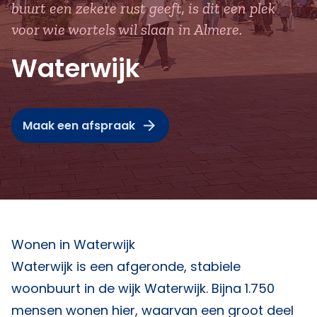
buurt een zekere rust geeft, is dit een plek
voor wie wortels wil slaan in Almere.
Waterwijk
Maak een afspraak
Wonen in Waterwijk
Waterwijk is een afgeronde, stabiele
woonbuurt in de wijk Waterwijk. Bijna 1.750
mensen wonen hier, waarvan een groot deel