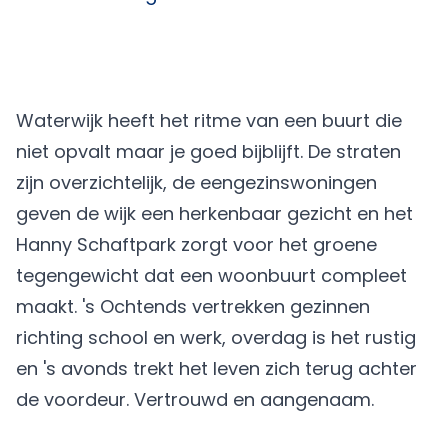
Waterwijk heeft het ritme van een buurt die
niet opvalt maar je goed bijblijft. De straten
zijn overzichtelijk, de eengezinswoningen
geven de wijk een herkenbaar gezicht en het
Hanny Schaftpark zorgt voor het groene
tegengewicht dat een woonbuurt compleet
maakt. 's Ochtends vertrekken gezinnen
richting school en werk, overdag is het rustig
en 's avonds trekt het leven zich terug achter
de voordeur. Vertrouwd en aangenaam.