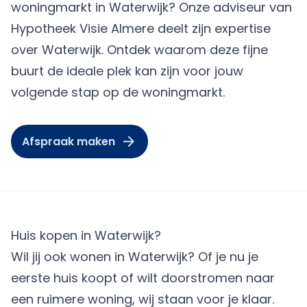
woningmarkt in Waterwijk? Onze adviseur van
Hypotheek Visie Almere
deelt zijn expertise
over Waterwijk. Ontdek waarom deze fijne
buurt de ideale plek kan zijn voor jouw
volgende stap op de woningmarkt.
Afspraak maken
Huis kopen in Waterwijk?
Wil jij ook wonen in Waterwijk? Of je nu je
eerste huis koopt of wilt doorstromen naar
een ruimere woning, wij staan voor je klaar.