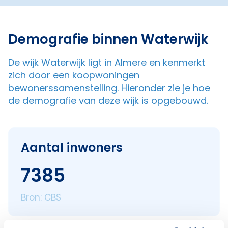
Demografie binnen Waterwijk
De wijk Waterwijk ligt in Almere en kenmerkt
zich door een koopwoningen
bewonerssamenstelling. Hieronder zie je hoe
de demografie van deze wijk is opgebouwd.
Aantal inwoners
7385
Bron: CBS