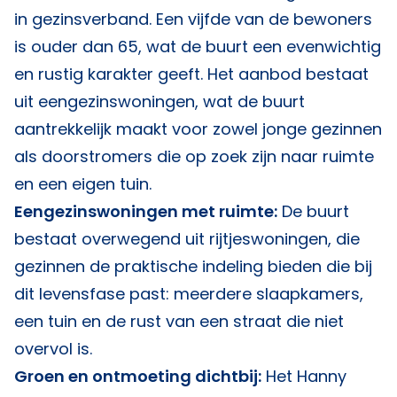
in gezinsverband. Een vijfde van de bewoners
is ouder dan 65, wat de buurt een evenwichtig
en rustig karakter geeft. Het aanbod bestaat
uit eengezinswoningen, wat de buurt
aantrekkelijk maakt voor zowel jonge gezinnen
als doorstromers die op zoek zijn naar ruimte
en een eigen tuin.
Eengezinswoningen met ruimte:
De buurt
bestaat overwegend uit rijtjeswoningen, die
gezinnen de praktische indeling bieden die bij
dit levensfase past: meerdere slaapkamers,
een tuin en de rust van een straat die niet
overvol is.
Groen en ontmoeting dichtbij:
Het Hanny