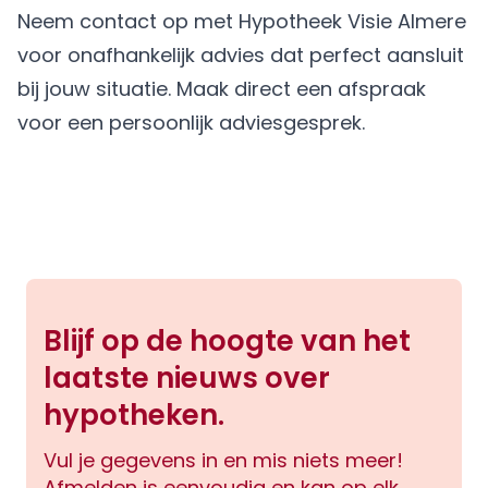
Neem contact op met
Hypotheek Visie Almere
voor onafhankelijk advies dat perfect aansluit
bij jouw situatie.
Maak direct een afspraak
voor een persoonlijk adviesgesprek.
Blijf op de hoogte van het
laatste nieuws over
hypotheken.
Vul je gegevens in en mis niets meer!
Afmelden is eenvoudig en kan op elk