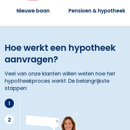
Nieuwe baan
Pensioen & hypotheek
Hoe werkt een hypotheek
aanvragen?
Veel van onze klanten willen weten hoe het
hypotheekproces werkt. De belangrijkste
stappen:
1
2