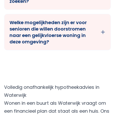
zoeken?
Welke mogelijkheden zijn er voor
senioren die willen doorstromen
naar een gelijkvloerse woning in
deze omgeving?
Volledig onafhankelijk hypotheekadvies in
Waterwijk
Wonen in een buurt als Waterwijk vraagt om
een financieel plan dat staat als een huis. Ons