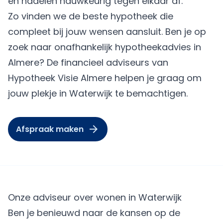
en nadelen nauwkeurig tegen elkaar af.
Zo vinden we de beste hypotheek die
compleet bij jouw wensen aansluit. Ben je op
zoek naar onafhankelijk hypotheekadvies in
Almere? De financieel adviseurs van
Hypotheek Visie Almere
helpen je graag om
jouw plekje in Waterwijk te bemachtigen.
Afspraak maken
Onze adviseur over wonen in Waterwijk
Ben je benieuwd naar de kansen op de