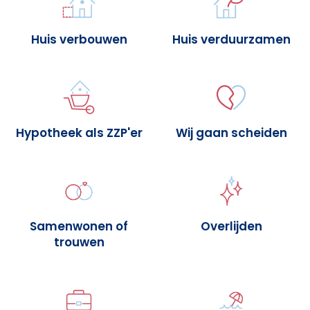
Huis verbouwen
Huis verduurzamen
Hypotheek als ZZP'er
Wij gaan scheiden
Samenwonen of
Overlijden
trouwen