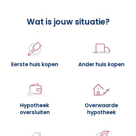
Wat is jouw situatie?
Eerste huis kopen
Ander huis kopen
Hypotheek
Overwaarde
oversluiten
hypotheek