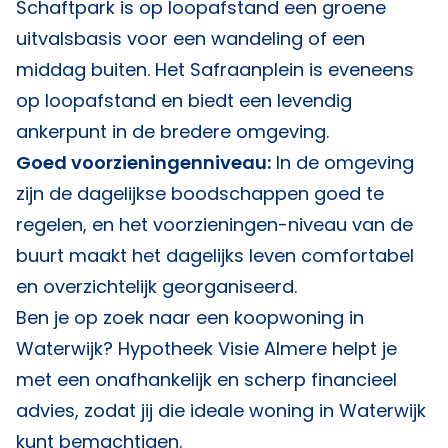
Schaftpark is op loopafstand een groene
uitvalsbasis voor een wandeling of een
middag buiten. Het Safraanplein is eveneens
op loopafstand en biedt een levendig
ankerpunt in de bredere omgeving.
Goed voorzieningenniveau:
In de omgeving
zijn de dagelijkse boodschappen goed te
regelen, en het voorzieningen-niveau van de
buurt maakt het dagelijks leven comfortabel
en overzichtelijk georganiseerd.
Ben je op zoek naar een koopwoning in
Waterwijk?
Hypotheek Visie Almere
helpt je
met een onafhankelijk en scherp financieel
advies, zodat jij die ideale woning in Waterwijk
kunt bemachtigen.