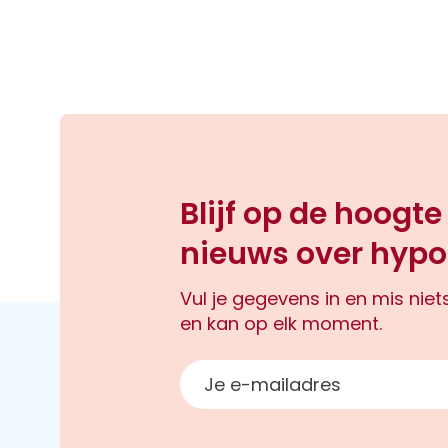
Blijf op de hoogte
nieuws over hypo
Vul je gegevens in en mis nie
en kan op elk moment.
E-mailadres