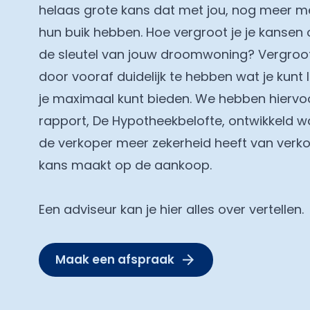
helaas grote kans dat met jou, nog meer me
hun buik hebben. Hoe vergroot je je kansen 
de sleutel van jouw droomwoning? Vergroo
door vooraf duidelijk te hebben wat je kunt
je maximaal kunt bieden. We hebben hiervoo
rapport, De Hypotheekbelofte, ontwikkeld
de verkoper meer zekerheid heeft van verko
kans maakt op de aankoop.
Een adviseur kan je hier alles over vertellen.
Maak een afspraak