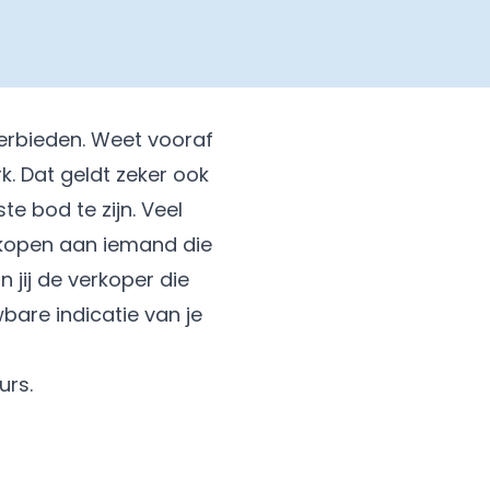
erbieden. Weet vooraf
k. Dat geldt zeker ook
te bod te zijn. Veel
erkopen aan iemand die
 jij de verkoper die
bare indicatie van je
urs.