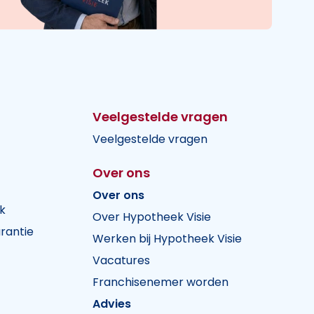
Veelgestelde vragen
Veelgestelde vragen
Over ons
Over ons
k
Over Hypotheek Visie
rantie
Werken bij Hypotheek Visie
Vacatures
Franchisenemer worden
Advies