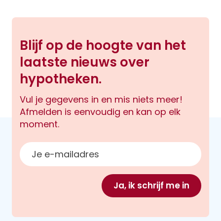
Blijf op de hoogte van het
laatste nieuws over
hypotheken.
Vul je gegevens in en mis niets meer!
Afmelden is eenvoudig en kan op elk
moment.
E-mailadres
Ja, ik schrijf me in