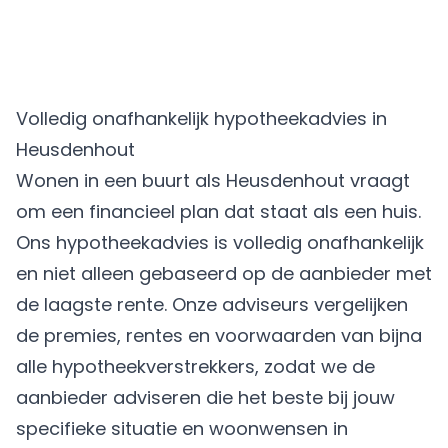
Volledig onafhankelijk hypotheekadvies in
Heusdenhout
Wonen in een buurt als Heusdenhout vraagt
om een financieel plan dat staat als een huis.
Ons hypotheekadvies is volledig onafhankelijk
en niet alleen gebaseerd op de aanbieder met
de laagste rente. Onze adviseurs vergelijken
de premies, rentes en voorwaarden van bijna
alle hypotheekverstrekkers, zodat we de
aanbieder adviseren die het beste bij jouw
specifieke situatie en woonwensen in