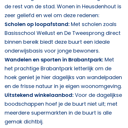
de rest van de stad. Wonen in Heusdenhout is
zeer geliefd en wel om deze redenen:
Scholen op loopafstand:
Met scholen zoals
Basisschool Weilust en De Tweesprong direct
binnen bereik biedt deze buurt een ideale
onderwijsbasis voor jonge bewoners.
Wandelen en sporten in Brabantpark:
Met
het prachtige Brabantpark letterlijk om de
hoek geniet je hier dagelijks van wandelpaden
en de frisse natuur in je eigen woonomgeving.
Uitstekend winkelaanbod:
Voor de dagelijkse
boodschappen hoef je de buurt niet uit; met
meerdere supermarkten in de buurt is alle
gemak dichtbij.