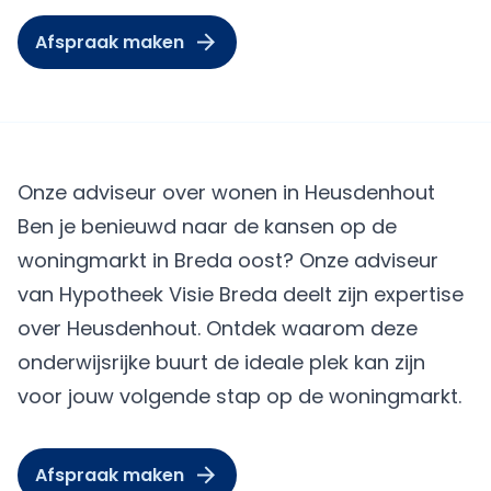
Afspraak maken
Onze adviseur over wonen in Heusdenhout
Ben je benieuwd naar de kansen op de
woningmarkt in Breda oost? Onze adviseur
van Hypotheek Visie Breda deelt zijn expertise
over Heusdenhout. Ontdek waarom deze
onderwijsrijke buurt de ideale plek kan zijn
voor jouw volgende stap op de woningmarkt.
Afspraak maken