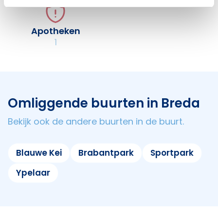
Apotheken
1
Omliggende buurten in Breda
Bekijk ook de andere buurten in de buurt.
Blauwe Kei
Brabantpark
Sportpark
Ypelaar