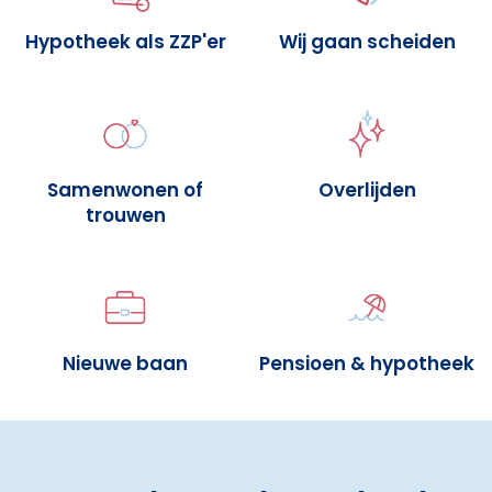
Hypotheek als ZZP'er
Wij gaan scheiden
Samenwonen of
Overlijden
trouwen
Nieuwe baan
Pensioen & hypotheek