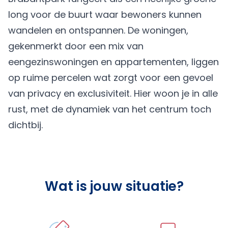
long voor de buurt waar bewoners kunnen
wandelen en ontspannen. De woningen,
gekenmerkt door een mix van
eengezinswoningen en appartementen, liggen
op ruime percelen wat zorgt voor een gevoel
van privacy en exclusiviteit. Hier woon je in alle
rust, met de dynamiek van het centrum toch
dichtbij.
Wat is jouw situatie?