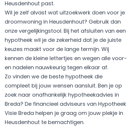
Heusdenhout past.
Wil je zelf alvast wat uitzoekwerk doen voor je
droomwoning in Heusdenhout? Gebruik dan
onze vergelijkingstool. Bij het afsluiten van een
hypotheek wil je de zekerheid dat je de juiste
keuzes maakt voor de lange termijn. Wij
kennen de kleine lettertjes en wegen alle voor-
en nadelen nauwkeurig tegen elkaar af.
Zo vinden we de beste hypotheek die
compleet bij jouw wensen aansluit. Ben je op
zoek naar onafhankelijk hypotheekadvies in
Breda? De financieel adviseurs van Hypotheek
Visie Breda helpen je graag om jouw plekje in
Heusdenhout te bemachtigen.