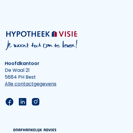
Hoofdkantoor
De Waal 21
5684 PH Best
Alle contactgegevens
Link naar de Facebook pagina van Hypotheek Vis
Link naar de LinkedIn pagina van Hypotheek 
Link naar de Instagram pagina van Hyp