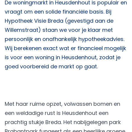
De woningmarkt in Heusdenhout is populair en
vraagt om een solide financiële basis. Bij
Hypotheek Visie Breda
(gevestigd aan de
Willemstraat) staan we voor je klaar met
persoonlijk en onafhankelijk hypotheekadvies.
Wij berekenen exact wat er financieel mogelijk
is voor een woning in Heusdenhout, zodat je
goed voorbereid de markt op gaat.
Met haar ruime opzet, volwassen bomen en
een weldadige rust is Heusdenhout een
prachtig stukje Breda. Het nabijgelegen park
Brabantpark fungeert als een heerlijke groene