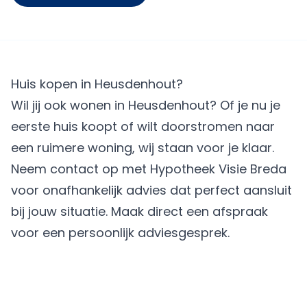
Huis kopen in Heusdenhout?
Wil jij ook wonen in Heusdenhout? Of je nu je
eerste huis koopt of wilt doorstromen naar
een ruimere woning, wij staan voor je klaar.
Neem contact op met Hypotheek Visie Breda
voor onafhankelijk advies dat perfect aansluit
bij jouw situatie.
Maak direct een afspraak
voor een persoonlijk adviesgesprek.