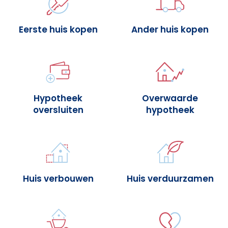
Eerste huis kopen
Ander huis kopen
Hypotheek
Overwaarde
oversluiten
hypotheek
Huis verbouwen
Huis verduurzamen