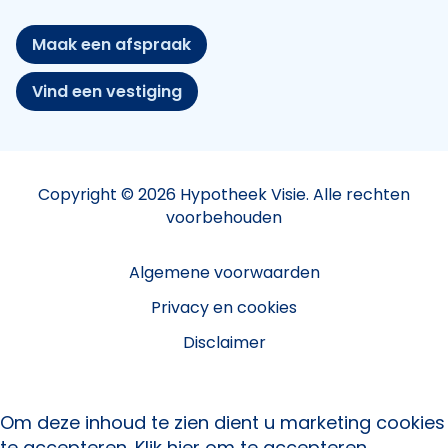
Maak een afspraak
Vind een vestiging
Copyright © 2026 Hypotheek Visie. Alle rechten
voorbehouden
Algemene voorwaarden
Privacy en cookies
Disclaimer
Om deze inhoud te zien dient u marketing cookies
te accepteren.
Klik hier om te accepteren.