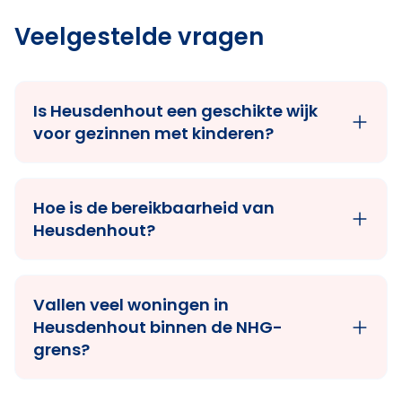
Veelgestelde vragen
Is Heusdenhout een geschikte wijk
voor gezinnen met kinderen?
Hoe is de bereikbaarheid van
Heusdenhout?
Vallen veel woningen in
Heusdenhout binnen de NHG-
grens?