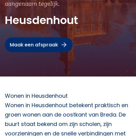
aangenaam tegelijk.
Heusdenhout
Maak een afspraak
Wonen in Heusdenhout
Wonen in Heusdenhout betekent praktisch en
groen wonen aan de oostkant van Breda. De
buurt staat bekend om zijn scholen, zijn
voorzieningen en de snelle verbindingen met