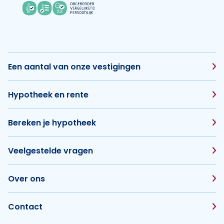
Een aantal van onze vestigingen
Hypotheek en rente
Bereken je hypotheek
Veelgestelde vragen
Over ons
Contact