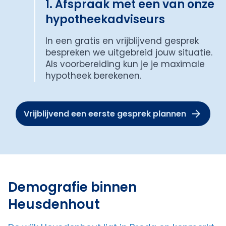
1. Afspraak met een van onze
hypotheekadviseurs
In een gratis en vrijblijvend gesprek
bespreken we uitgebreid jouw situatie.
Als voorbereiding kun je je maximale
hypotheek berekenen.
Vrijblijvend een eerste gesprek plannen
Demografie binnen
Heusdenhout