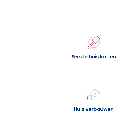
Eerste huis kopen
Huis verbouwen