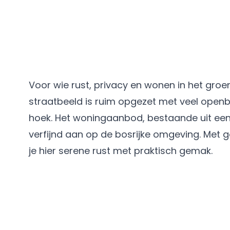
Voor wie rust, privacy en wonen in het groe
straatbeeld is ruim opgezet met veel openb
hoek. Het woningaanbod, bestaande uit een
verfijnd aan op de bosrijke omgeving. Met 
je hier serene rust met praktisch gemak.