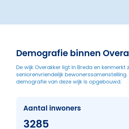
Demografie binnen Overa
De wijk Overakker ligt in Breda en kenmerkt 
seniorenvriendelijk bewonerssamenstelling. 
demografie van deze wijk is opgebouwd.
Aantal inwoners
3285