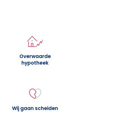
Overwaarde
hypotheek
Wij gaan scheiden