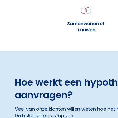
Samenwonen of
trouwen
Hoe werkt een hypot
aanvragen?
Veel van onze klanten willen weten hoe het
De belangrijkste stappen: