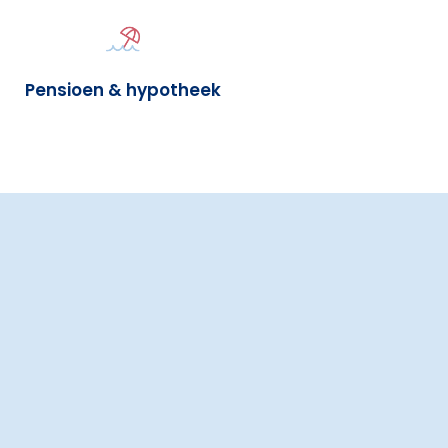
Pensioen & hypotheek