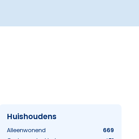
Huishoudens
Alleenwonend
669