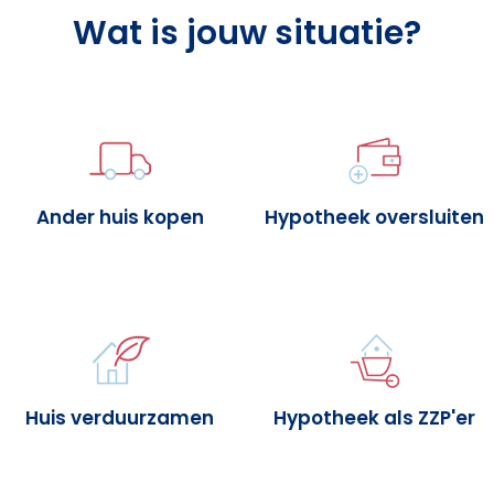
Wat is jouw situatie?
Ander huis kopen
Hypotheek oversluiten
Huis verduurzamen
Hypotheek als ZZP'er