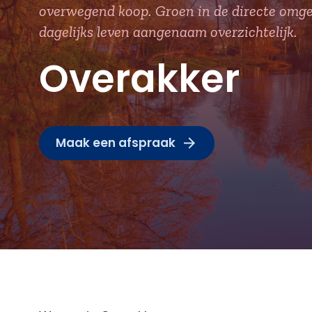
overwegend koop. Groen in de directe omge
dagelijks leven aangenaam overzichtelijk.
Overakker
Maak een afspraak