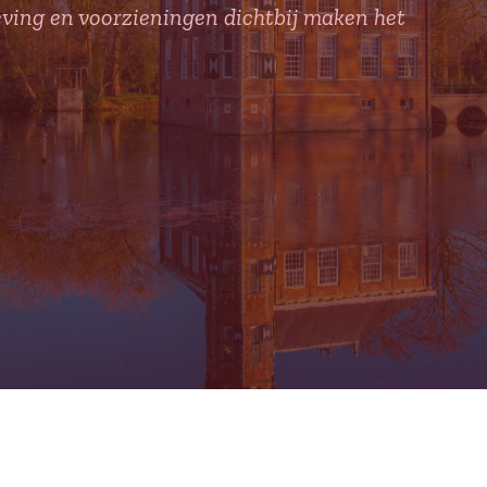
ving en voorzieningen dichtbij maken het