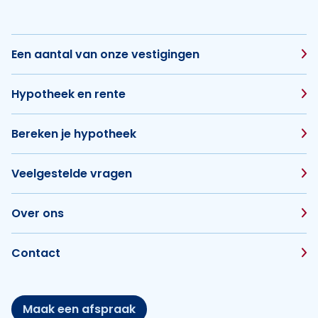
Een aantal van onze vestigingen
Hypotheek en rente
Bereken je hypotheek
Veelgestelde vragen
Over ons
Contact
Maak een afspraak