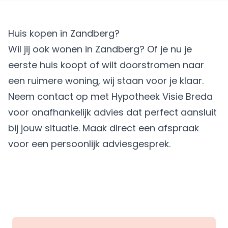
Huis kopen in Zandberg?
Wil jij ook wonen in Zandberg? Of je nu je
eerste huis koopt of wilt doorstromen naar
een ruimere woning, wij staan voor je klaar.
Neem contact op met Hypotheek Visie Breda
voor onafhankelijk advies dat perfect aansluit
bij jouw situatie.
Maak direct een afspraak
voor een persoonlijk adviesgesprek.