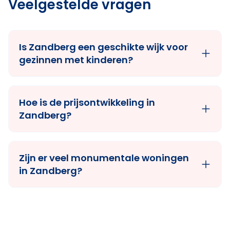
Veelgestelde vragen
Is Zandberg een geschikte wijk voor
gezinnen met kinderen?
Hoe is de prijsontwikkeling in
Zandberg?
Zijn er veel monumentale woningen
in Zandberg?