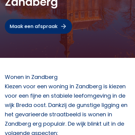
Zandberg
Maak een afspraak
Wonen in Zandberg
Kiezen voor een woning in Zandberg is kiezen
voor een fijne en stabiele leefomgeving in de
wijk Breda oost. Dankzij de gunstige ligging en
het gevarieerde straatbeeld is wonen in
Zandberg erg populair. De wijk blinkt uit in de
volgende aspecten: