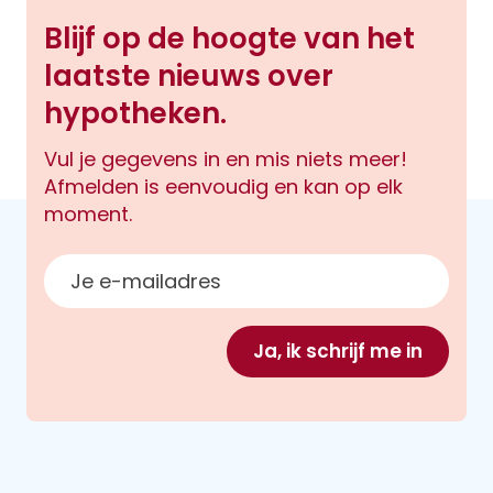
Blijf op de hoogte van het
laatste nieuws over
hypotheken.
Vul je gegevens in en mis niets meer!
Afmelden is eenvoudig en kan op elk
moment.
E-mailadres
Ja, ik schrijf me in