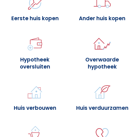
Eerste huis kopen
Ander huis kopen
Hypotheek
Overwaarde
oversluiten
hypotheek
Huis verbouwen
Huis verduurzamen