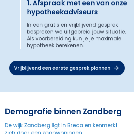
1. Afspraak met een van onze
hypotheekadviseurs
In een gratis en vrijblijvend gesprek
bespreken we uitgebreid jouw situatie.
Als voorbereiding kun je je maximale
hypotheek berekenen.
Vrijblijvend een eerste gesprek plannen
Demografie binnen Zandberg
De wijk Zandberg ligt in Breda en kenmerkt
zich door een koopwoningen