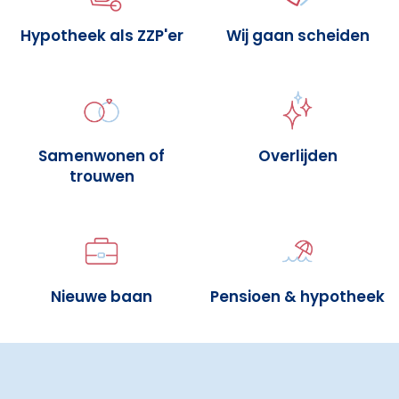
Hypotheek als ZZP'er
Wij gaan scheiden
Samenwonen of
Overlijden
trouwen
Nieuwe baan
Pensioen & hypotheek