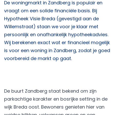
De woningmarkt in Zandberg is populair en
vraagt om een solide financiële basis. Bij
Hypotheek Visie Breda
(gevestigd aan de
Willemstraat) staan we voor je klaar met
persoonlijk en onafhankelijk hypotheekadvies.
Wij berekenen exact wat er financieel mogelijk
is voor een woning in Zandberg, zodat je goed
voorbereid de markt op gaat.
De buurt Zandberg staat bekend om zijn
parkachtige karakter en bosrijke setting in de
wijk Breda oost. Bewoners genieten hier van
weidse blikken, volwassen groen en een