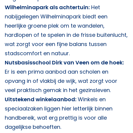
Wilhelminapark als achtertuin:
Het
nabijgelegen Wilhelminapark biedt een
heerlijke groene plek om te wandelen,
hardlopen of te spelen in de frisse buitenlucht,
wat zorgt voor een fijne balans tussen
stadscomfort en natuur.
Nutsbasisschool Dirk van Veen om de hoek:
Er is een prima aanbod aan scholen en
opvang in of vlakbij de wijk, wat zorgt voor
veel praktisch gemak in het gezinsleven.
Uitstekend winkelaanbod:
Winkels en
speciaalzaken liggen hier letterlijk binnen
handbereik, wat erg prettig is voor alle
dagelijkse behoeften.