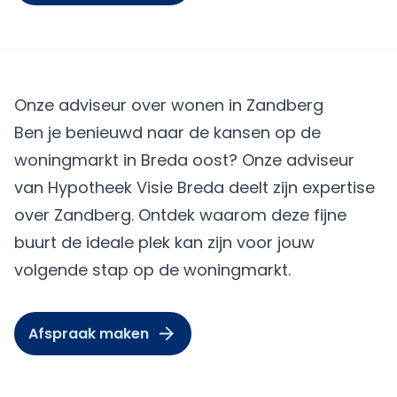
Onze adviseur over wonen in Zandberg
Ben je benieuwd naar de kansen op de
woningmarkt in Breda oost? Onze adviseur
van Hypotheek Visie Breda deelt zijn expertise
over Zandberg. Ontdek waarom deze fijne
buurt de ideale plek kan zijn voor jouw
volgende stap op de woningmarkt.
Afspraak maken