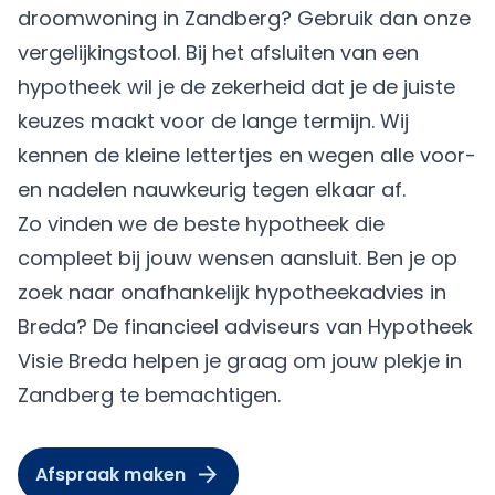
droomwoning in Zandberg? Gebruik dan onze
vergelijkingstool. Bij het afsluiten van een
hypotheek wil je de zekerheid dat je de juiste
keuzes maakt voor de lange termijn. Wij
kennen de kleine lettertjes en wegen alle voor-
en nadelen nauwkeurig tegen elkaar af.
Zo vinden we de beste hypotheek die
compleet bij jouw wensen aansluit. Ben je op
zoek naar onafhankelijk hypotheekadvies in
Breda? De financieel adviseurs van Hypotheek
Visie Breda helpen je graag om jouw plekje in
Zandberg te bemachtigen.
Afspraak maken