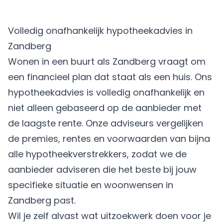
Volledig onafhankelijk hypotheekadvies in
Zandberg
Wonen in een buurt als Zandberg vraagt om
een financieel plan dat staat als een huis. Ons
hypotheekadvies is volledig onafhankelijk en
niet alleen gebaseerd op de aanbieder met
de laagste rente. Onze adviseurs vergelijken
de premies, rentes en voorwaarden van bijna
alle hypotheekverstrekkers, zodat we de
aanbieder adviseren die het beste bij jouw
specifieke situatie en woonwensen in
Zandberg past.
Wil je zelf alvast wat uitzoekwerk doen voor je