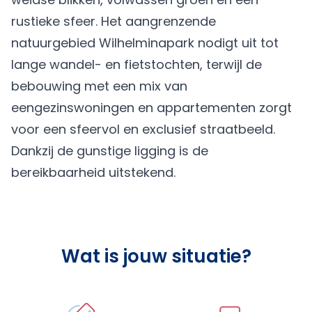
rustieke sfeer. Het aangrenzende
natuurgebied Wilhelminapark nodigt uit tot
lange wandel- en fietstochten, terwijl de
bebouwing met een mix van
eengezinswoningen en appartementen zorgt
voor een sfeervol en exclusief straatbeeld.
Dankzij de gunstige ligging is de
bereikbaarheid uitstekend.
Wat is jouw situatie?